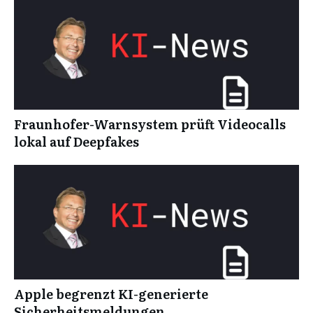
Fraunhofer-Warnsystem prüft Videocalls
lokal auf Deepfakes
Apple begrenzt KI-generierte
Sicherheitsmeldungen