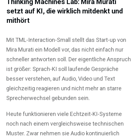
Thinking Machines Lab: Mira Murati
setzt auf KI, die wirklich mitdenkt und
mithört
Mit TML-Interaction-Small stellt das Start-up von
Mira Murati ein Modell vor, das nicht einfach nur
schneller antworten soll. Der eigentliche Anspruch
ist größer: Sprach-KI soll laufende Gespräche
besser verstehen, auf Audio, Video und Text
gleichzeitig reagieren und nicht mehr an starre
Sprecherwechsel gebunden sein.
Heute funktionieren viele Echtzeit-KI-Systeme
noch nach einem vergleichsweise technischen
Muster. Zwar nehmen sie Audio kontinuierlich