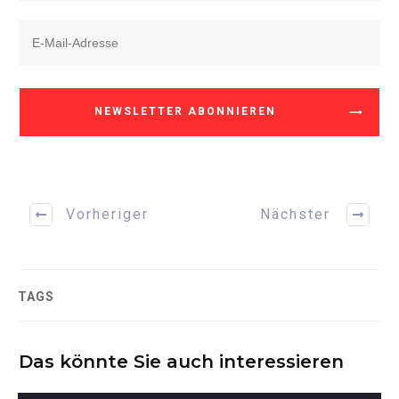
NEWSLETTER ABONNIEREN
Vorheriger
Nächster
TAGS
Das könnte Sie auch interessieren