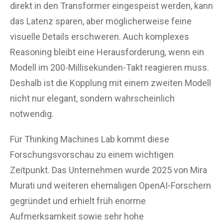
direkt in den Transformer eingespeist werden, kann
das Latenz sparen, aber möglicherweise feine
visuelle Details erschweren. Auch komplexes
Reasoning bleibt eine Herausforderung, wenn ein
Modell im 200-Millisekunden-Takt reagieren muss.
Deshalb ist die Kopplung mit einem zweiten Modell
nicht nur elegant, sondern wahrscheinlich
notwendig.
Für Thinking Machines Lab kommt diese
Forschungsvorschau zu einem wichtigen
Zeitpunkt. Das Unternehmen wurde 2025 von Mira
Murati und weiteren ehemaligen OpenAI-Forschern
gegründet und erhielt früh enorme
Aufmerksamkeit sowie sehr hohe