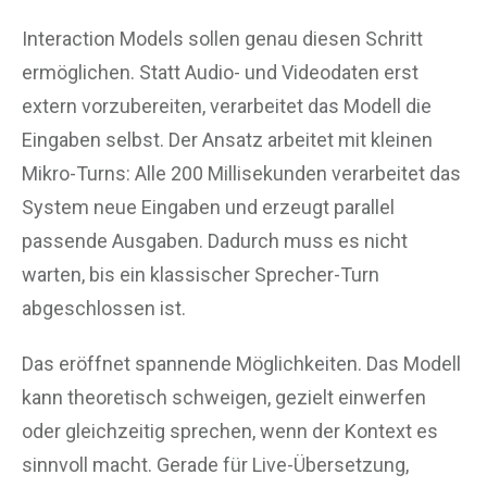
Interaction Models sollen genau diesen Schritt
ermöglichen. Statt Audio- und Videodaten erst
extern vorzubereiten, verarbeitet das Modell die
Eingaben selbst. Der Ansatz arbeitet mit kleinen
Mikro-Turns: Alle 200 Millisekunden verarbeitet das
System neue Eingaben und erzeugt parallel
passende Ausgaben. Dadurch muss es nicht
warten, bis ein klassischer Sprecher-Turn
abgeschlossen ist.
Das eröffnet spannende Möglichkeiten. Das Modell
kann theoretisch schweigen, gezielt einwerfen
oder gleichzeitig sprechen, wenn der Kontext es
sinnvoll macht. Gerade für Live-Übersetzung,