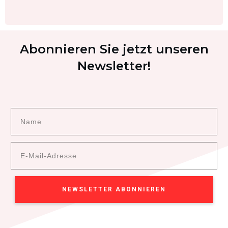
Abonnieren Sie jetzt unseren
Newsletter!
NEWSLETTER ABONNIEREN