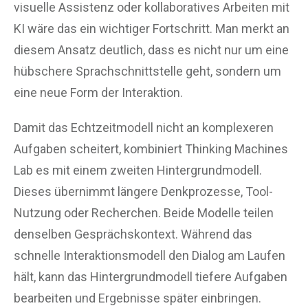
visuelle Assistenz oder kollaboratives Arbeiten mit
KI wäre das ein wichtiger Fortschritt. Man merkt an
diesem Ansatz deutlich, dass es nicht nur um eine
hübschere Sprachschnittstelle geht, sondern um
eine neue Form der Interaktion.
Damit das Echtzeitmodell nicht an komplexeren
Aufgaben scheitert, kombiniert Thinking Machines
Lab es mit einem zweiten Hintergrundmodell.
Dieses übernimmt längere Denkprozesse, Tool-
Nutzung oder Recherchen. Beide Modelle teilen
denselben Gesprächskontext. Während das
schnelle Interaktionsmodell den Dialog am Laufen
hält, kann das Hintergrundmodell tiefere Aufgaben
bearbeiten und Ergebnisse später einbringen.