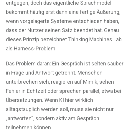
entgegen, doch das eigentliche Sprachmodell
bekommt häufig erst dann eine fertige Äußerung,
wenn vorgelagerte Systeme entschieden haben,
dass der Nutzer seinen Satz beendet hat. Genau
dieses Prinzip bezeichnet Thinking Machines Lab
als Harness-Problem.
Das Problem daran: Ein Gespräch ist selten sauber
in Frage und Antwort getrennt. Menschen
unterbrechen sich, reagieren auf Mimik, sehen
Fehler in Echtzeit oder sprechen parallel, etwa bei
Übersetzungen. Wenn KI hier wirklich
alltagstauglich werden soll, muss sie nicht nur
„antworten“, sondern aktiv am Gespräch
teilnehmen können.