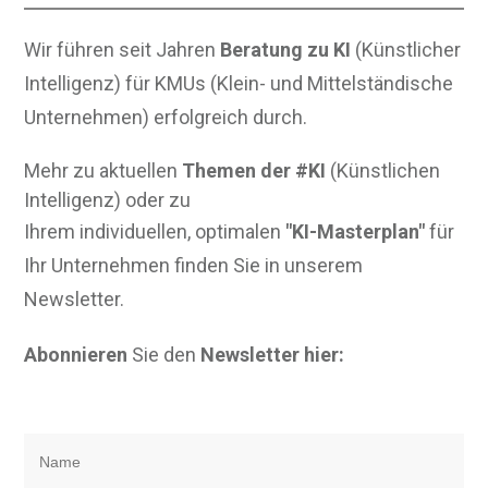
Wir führen seit Jahren
Beratung zu KI
(Künstlicher
Intelligenz) für KMUs (Klein- und Mittelständische
Unternehmen) erfolgreich durch.
Mehr zu aktuellen
Themen der #KI
(Künstlichen
Intelligenz) oder zu
Ihrem individuellen, optimalen
"KI-Masterplan"
für
Ihr Unternehmen finden Sie in unserem
Newsletter.
Abonnieren
Sie den
Newsletter hier: