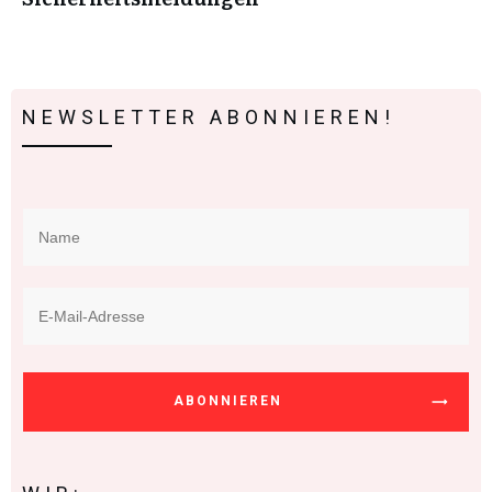
NEWSLETTER ABONNIEREN!
ABONNIEREN