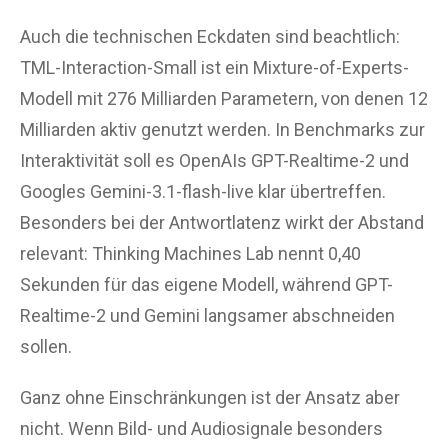
Auch die technischen Eckdaten sind beachtlich:
TML-Interaction-Small ist ein Mixture-of-Experts-
Modell mit 276 Milliarden Parametern, von denen 12
Milliarden aktiv genutzt werden. In Benchmarks zur
Interaktivität soll es OpenAIs GPT-Realtime-2 und
Googles Gemini-3.1-flash-live klar übertreffen.
Besonders bei der Antwortlatenz wirkt der Abstand
relevant: Thinking Machines Lab nennt 0,40
Sekunden für das eigene Modell, während GPT-
Realtime-2 und Gemini langsamer abschneiden
sollen.
Ganz ohne Einschränkungen ist der Ansatz aber
nicht. Wenn Bild- und Audiosignale besonders