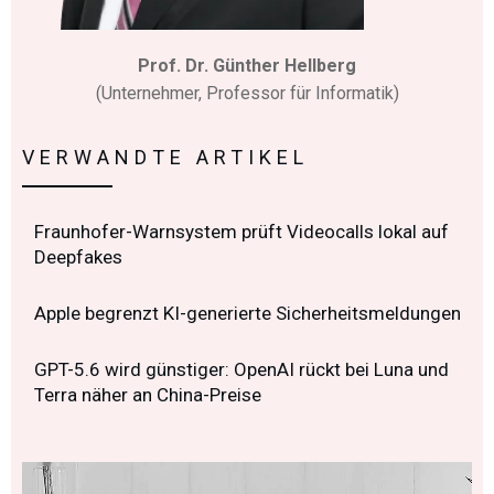
Prof. Dr. Günther Hellberg
(Unternehmer, Professor für Informatik)
VERWANDTE ARTIKEL
Fraunhofer-Warnsystem prüft Videocalls lokal auf
Deepfakes
Apple begrenzt KI-generierte Sicherheitsmeldungen
GPT-5.6 wird günstiger: OpenAI rückt bei Luna und
Terra näher an China-Preise