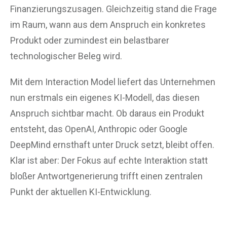
Finanzierungszusagen. Gleichzeitig stand die Frage
im Raum, wann aus dem Anspruch ein konkretes
Produkt oder zumindest ein belastbarer
technologischer Beleg wird.
Mit dem Interaction Model liefert das Unternehmen
nun erstmals ein eigenes KI-Modell, das diesen
Anspruch sichtbar macht. Ob daraus ein Produkt
entsteht, das OpenAI, Anthropic oder Google
DeepMind ernsthaft unter Druck setzt, bleibt offen.
Klar ist aber: Der Fokus auf echte Interaktion statt
bloßer Antwortgenerierung trifft einen zentralen
Punkt der aktuellen KI-Entwicklung.