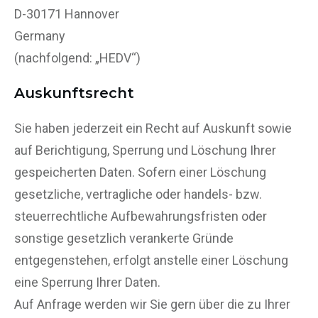
D-30171 Hannover
Germany
(nachfolgend: „HEDV“)
Auskunftsrecht
Sie haben jederzeit ein Recht auf Auskunft sowie
auf Berichtigung, Sperrung und Löschung Ihrer
gespeicherten Daten. Sofern einer Löschung
gesetzliche, vertragliche oder handels- bzw.
steuerrechtliche Aufbewahrungsfristen oder
sonstige gesetzlich verankerte Gründe
entgegenstehen, erfolgt anstelle einer Löschung
eine Sperrung Ihrer Daten.
Auf Anfrage werden wir Sie gern über die zu Ihrer