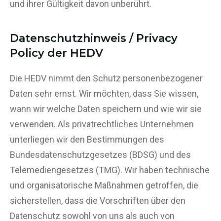
und ihrer Gültigkeit davon unberührt.
Datenschutzhinweis / Privacy
Policy der HEDV
Die HEDV nimmt den Schutz personenbezogener
Daten sehr ernst. Wir möchten, dass Sie wissen,
wann wir welche Daten speichern und wie wir sie
verwenden. Als privatrechtliches Unternehmen
unterliegen wir den Bestimmungen des
Bundesdatenschutzgesetzes (BDSG) und des
Telemediengesetzes (TMG). Wir haben technische
und organisatorische Maßnahmen getroffen, die
sicherstellen, dass die Vorschriften über den
Datenschutz sowohl von uns als auch von