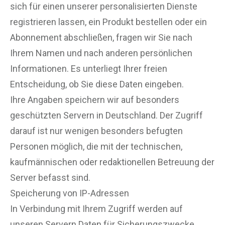
sich für einen unserer personalisierten Dienste
registrieren lassen, ein Produkt bestellen oder ein
Abonnement abschließen, fragen wir Sie nach
Ihrem Namen und nach anderen persönlichen
Informationen. Es unterliegt Ihrer freien
Entscheidung, ob Sie diese Daten eingeben.
Ihre Angaben speichern wir auf besonders
geschützten Servern in Deutschland. Der Zugriff
darauf ist nur wenigen besonders befugten
Personen möglich, die mit der technischen,
kaufmännischen oder redaktionellen Betreuung der
Server befasst sind.
Speicherung von IP-Adressen
In Verbindung mit Ihrem Zugriff werden auf
unseren Servern Daten für Sicherungszwecke