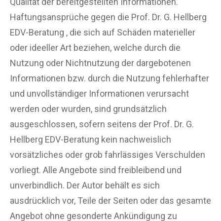
Qualität der bereitgestellten Informationen.
Haftungsansprüche gegen die Prof. Dr. G. Hellberg
EDV-Beratung , die sich auf Schäden materieller
oder ideeller Art beziehen, welche durch die
Nutzung oder Nichtnutzung der dargebotenen
Informationen bzw. durch die Nutzung fehlerhafter
und unvollständiger Informationen verursacht
werden oder wurden, sind grundsätzlich
ausgeschlossen, sofern seitens der Prof. Dr. G.
Hellberg EDV-Beratung kein nachweislich
vorsätzliches oder grob fahrlässiges Verschulden
vorliegt. Alle Angebote sind freibleibend und
unverbindlich. Der Autor behält es sich
ausdrücklich vor, Teile der Seiten oder das gesamte
Angebot ohne gesonderte Ankündigung zu