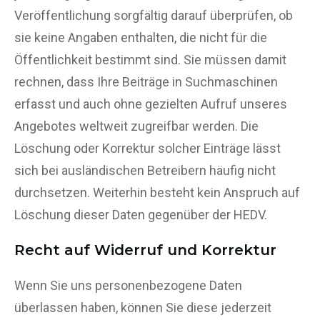
Veröffentlichung sorgfältig darauf überprüfen, ob
sie keine Angaben enthalten, die nicht für die
Öffentlichkeit bestimmt sind. Sie müssen damit
rechnen, dass Ihre Beiträge in Suchmaschinen
erfasst und auch ohne gezielten Aufruf unseres
Angebotes weltweit zugreifbar werden. Die
Löschung oder Korrektur solcher Einträge lässt
sich bei ausländischen Betreibern häufig nicht
durchsetzen. Weiterhin besteht kein Anspruch auf
Löschung dieser Daten gegenüber der HEDV.
Recht auf Widerruf und Korrektur
Wenn Sie uns personenbezogene Daten
überlassen haben, können Sie diese jederzeit