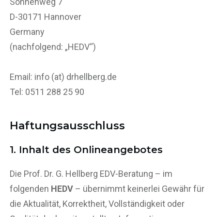
Sonnenweg 7
D-30171 Hannover
Germany
(nachfolgend: „HEDV“)
Email: info (at) drhellberg.de
Tel: 0511 288 25 90
Haftungsausschluss
1. Inhalt des Onlineangebotes
Die Prof. Dr. G. Hellberg EDV-Beratung – im
folgenden
HEDV
– übernimmt keinerlei Gewähr für
die Aktualität, Korrektheit, Vollständigkeit oder