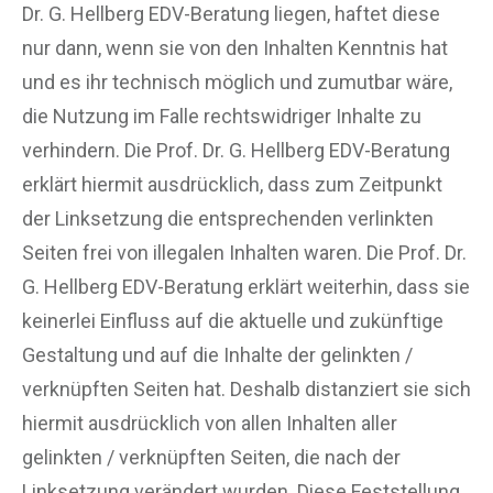
Dr. G. Hellberg EDV-Beratung liegen, haftet diese
nur dann, wenn sie von den Inhalten Kenntnis hat
und es ihr technisch möglich und zumutbar wäre,
die Nutzung im Falle rechtswidriger Inhalte zu
verhindern. Die Prof. Dr. G. Hellberg EDV-Beratung
erklärt hiermit ausdrücklich, dass zum Zeitpunkt
der Linksetzung die entsprechenden verlinkten
Seiten frei von illegalen Inhalten waren. Die Prof. Dr.
G. Hellberg EDV-Beratung erklärt weiterhin, dass sie
keinerlei Einfluss auf die aktuelle und zukünftige
Gestaltung und auf die Inhalte der gelinkten /
verknüpften Seiten hat. Deshalb distanziert sie sich
hiermit ausdrücklich von allen Inhalten aller
gelinkten / verknüpften Seiten, die nach der
Linksetzung verändert wurden. Diese Feststellung