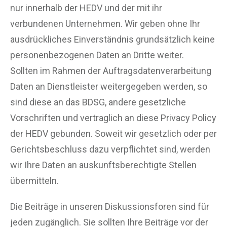
nur innerhalb der HEDV und der mit ihr
verbundenen Unternehmen. Wir geben ohne Ihr
ausdrückliches Einverständnis grundsätzlich keine
personenbezogenen Daten an Dritte weiter.
Sollten im Rahmen der Auftragsdatenverarbeitung
Daten an Dienstleister weitergegeben werden, so
sind diese an das BDSG, andere gesetzliche
Vorschriften und vertraglich an diese Privacy Policy
der HEDV gebunden. Soweit wir gesetzlich oder per
Gerichtsbeschluss dazu verpflichtet sind, werden
wir Ihre Daten an auskunftsberechtigte Stellen
übermitteln.
Die Beiträge in unseren Diskussionsforen sind für
jeden zugänglich. Sie sollten Ihre Beiträge vor der