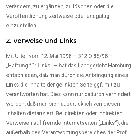
verändern, zu ergänzen, zu löschen oder die
Veröffentlichung zeitweise oder endgültig
einzustellen.
2. Verweise und Links
Mit Urteil vom 12. Mai 1998 – 312 O 85/98 –
„Haftung für Links“ – hat das Landgericht Hamburg
entschieden, daß man durch die Anbringung eines
Links die Inhalte der gelinkten Seite ggf. mit zu
verantworten hat. Dies kann nur dadurch verhindert
werden, daß man sich ausdrücklich von diesen
Inhalten distanziert. Bei direkten oder indirekten
Verweisen auf fremde Internetseiten („Links“), die
außerhalb des Verantwortungsbereiches der Prof.