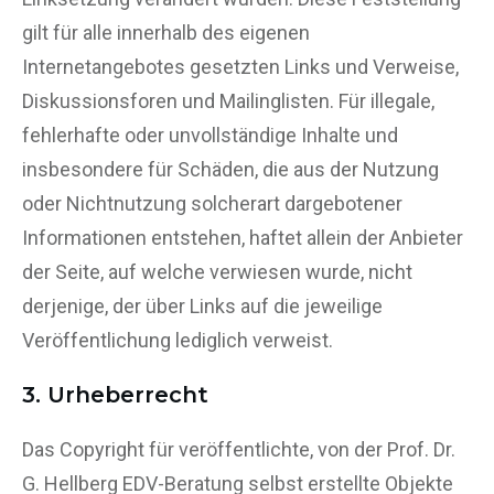
gilt für alle innerhalb des eigenen
Internetangebotes gesetzten Links und Verweise,
Diskussionsforen und Mailinglisten. Für illegale,
fehlerhafte oder unvollständige Inhalte und
insbesondere für Schäden, die aus der Nutzung
oder Nichtnutzung solcherart dargebotener
Informationen entstehen, haftet allein der Anbieter
der Seite, auf welche verwiesen wurde, nicht
derjenige, der über Links auf die jeweilige
Veröffentlichung lediglich verweist.
3. Urheberrecht
Das Copyright für veröffentlichte, von der Prof. Dr.
G. Hellberg EDV-Beratung selbst erstellte Objekte