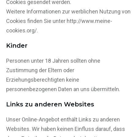
Cookies gesendet werden.
Weitere Informationen zur werblichen Nutzung von
Cookies finden Sie unter http://www.meine-
cookies.org/.
Kinder
Personen unter 18 Jahren sollten ohne
Zustimmung der Eltern oder
Erziehungsberechtigten keine
personenbezogenen Daten an uns übermitteln.
Links zu anderen Websites
Unser Online-Angebot enthält Links zu anderen
Websites. Wir haben keinen Einfluss darauf, dass