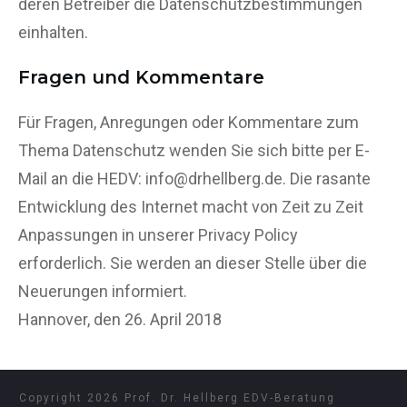
deren Betreiber die Datenschutzbestimmungen
einhalten.
Fragen und Kommentare
Für Fragen, Anregungen oder Kommentare zum
Thema Datenschutz wenden Sie sich bitte per E-
Mail an die HEDV: info@drhellberg.de. Die rasante
Entwicklung des Internet macht von Zeit zu Zeit
Anpassungen in unserer Privacy Policy
erforderlich. Sie werden an dieser Stelle über die
Neuerungen informiert.
Hannover, den 26. April 2018
Copyright
2026
Prof. Dr. Hellberg EDV-Beratung