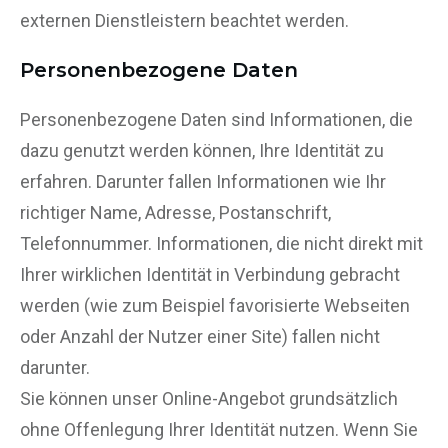
externen Dienstleistern beachtet werden.
Personenbezogene Daten
Personenbezogene Daten sind Informationen, die
dazu genutzt werden können, Ihre Identität zu
erfahren. Darunter fallen Informationen wie Ihr
richtiger Name, Adresse, Postanschrift,
Telefonnummer. Informationen, die nicht direkt mit
Ihrer wirklichen Identität in Verbindung gebracht
werden (wie zum Beispiel favorisierte Webseiten
oder Anzahl der Nutzer einer Site) fallen nicht
darunter.
Sie können unser Online-Angebot grundsätzlich
ohne Offenlegung Ihrer Identität nutzen. Wenn Sie