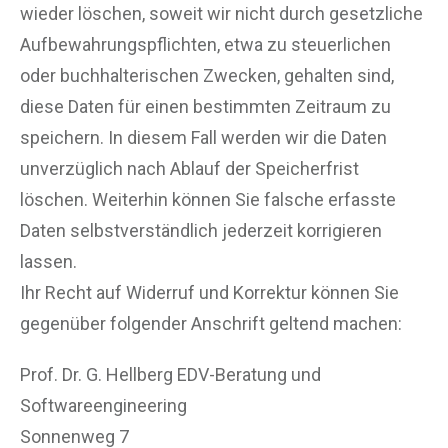
wieder löschen, soweit wir nicht durch gesetzliche
Aufbewahrungspflichten, etwa zu steuerlichen
oder buchhalterischen Zwecken, gehalten sind,
diese Daten für einen bestimmten Zeitraum zu
speichern. In diesem Fall werden wir die Daten
unverzüglich nach Ablauf der Speicherfrist
löschen. Weiterhin können Sie falsche erfasste
Daten selbstverständlich jederzeit korrigieren
lassen.
Ihr Recht auf Widerruf und Korrektur können Sie
gegenüber folgender Anschrift geltend machen:
Prof. Dr. G. Hellberg EDV-Beratung und
Softwareengineering
Sonnenweg 7