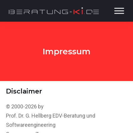
Impressum
Disclaimer
© 2000-2026 by
Prof. Dr. G. Hellberg EDV-Beratung und
Softwareengineering