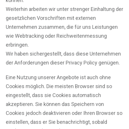
können.
Weiterhin arbeiten wir unter strenger Einhaltung der
gesetzlichen Vorschriften mit externen
Unternehmen zusammen, die für uns Leistungen
wie Webtracking oder Reichweitenmessung
erbringen.
Wir haben sichergestellt, dass diese Unternehmen
der Anforderungen dieser Privacy Policy genügen.
Eine Nutzung unserer Angebote ist auch ohne
Cookies möglich. Die meisten Browser sind so
eingestellt, dass sie Cookies automatisch
akzeptieren. Sie können das Speichern von
Cookies jedoch deaktivieren oder Ihren Browser so
einstellen, dass er Sie benachrichtigt, sobald