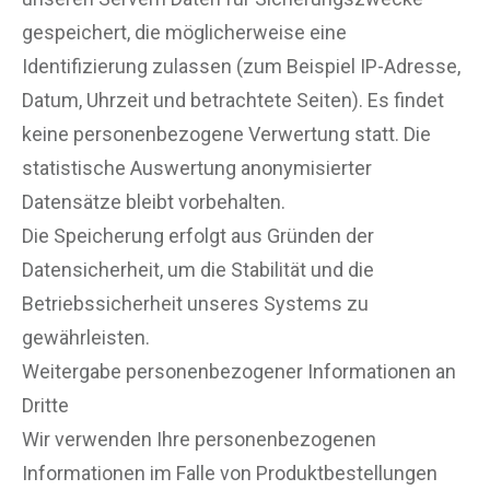
gespeichert, die möglicherweise eine
Identifizierung zulassen (zum Beispiel IP-Adresse,
Datum, Uhrzeit und betrachtete Seiten). Es findet
keine personenbezogene Verwertung statt. Die
statistische Auswertung anonymisierter
Datensätze bleibt vorbehalten.
Die Speicherung erfolgt aus Gründen der
Datensicherheit, um die Stabilität und die
Betriebssicherheit unseres Systems zu
gewährleisten.
Weitergabe personenbezogener Informationen an
Dritte
Wir verwenden Ihre personenbezogenen
Informationen im Falle von Produktbestellungen