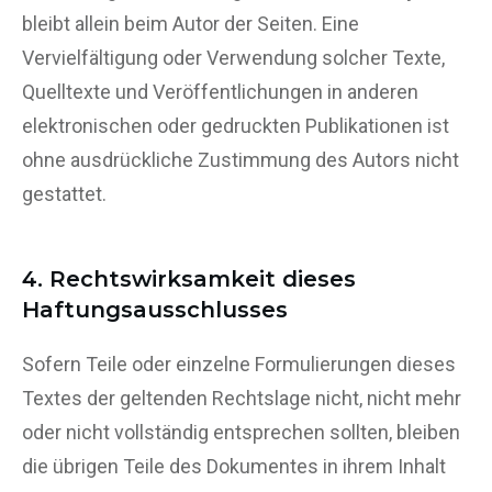
bleibt allein beim Autor der Seiten. Eine
Vervielfältigung oder Verwendung solcher Texte,
Quelltexte und Veröffentlichungen in anderen
elektronischen oder gedruckten Publikationen ist
ohne ausdrückliche Zustimmung des Autors nicht
gestattet.
4. Rechtswirksamkeit dieses
Haftungsausschlusses
Sofern Teile oder einzelne Formulierungen dieses
Textes der geltenden Rechtslage nicht, nicht mehr
oder nicht vollständig entsprechen sollten, bleiben
die übrigen Teile des Dokumentes in ihrem Inhalt