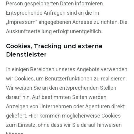
Person gespeicherten Daten informieren.
Entsprechende Anfragen sind an die im
„Impressum“ angegebenen Adresse zu richten. Die
Auskunftserteilung erfolgt unentgeltlich.
Cookies, Tracking und externe
Dienstleister
In einigen Bereichen unseres Angebots verwenden
wir Cookies, um Benutzerfunktionen zu realisieren.
Wir weisen Sie an den entsprechenden Stellen
darauf hin. Auf bestimmten Seiten werden
Anzeigen von Unternehmen oder Agenturen direkt
geliefert. Hier kommen möglicherweise Cookies
zum Einsatz, ohne dass wir Sie darauf hinweisen