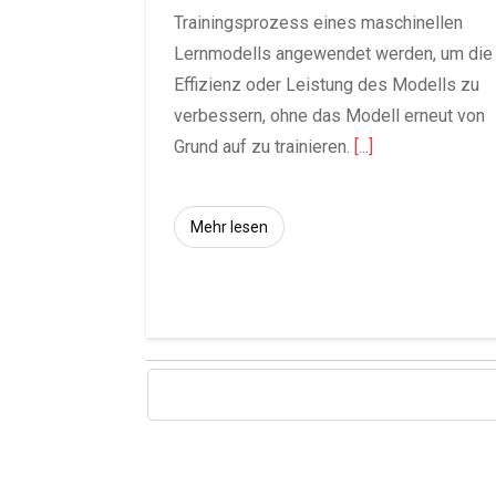
Trainingsprozess eines maschinellen
Lernmodells angewendet werden, um die
Effizienz oder Leistung des Modells zu
verbessern, ohne das Modell erneut von
Grund auf zu trainieren.
[...]
Mehr lesen