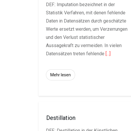
DEF.: Imputation bezeichnet in der
Statistik Verfahren, mit denen fehlende
Daten in Datensätzen durch geschätzte
Werte ersetzt werden, um Verzerrungen
und den Verlust statistischer
Aussagekraft zu vermeiden. In vielen
Datensätzen treten fehlende
[...]
Mehr lesen
Destillation
DEF.: Destillation in der Künstlichen