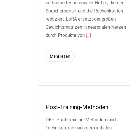
vortrainierter neuronaler Netze, die den
Speicherbedarf und die Rechenkosten
reduziert. LoRA ersetzt die großen
Gewichtsmatrizen in neuronalen Netzen
durch Produkte von
[...]
Mehr lesen
Post-Training-Methoden
DEF.: Post-Training-Methoden sind
Techniken, die nach dem initialen