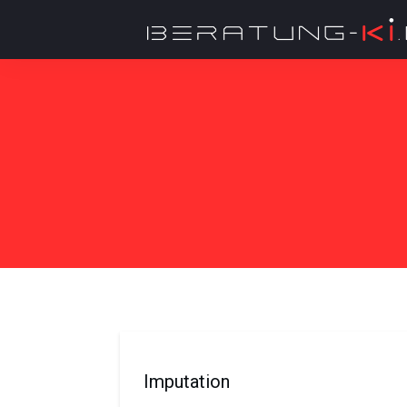
Imputation