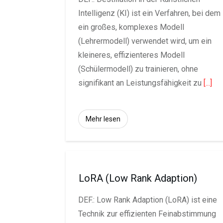
Intelligenz (KI) ist ein Verfahren, bei dem
ein großes, komplexes Modell
(Lehrermodell) verwendet wird, um ein
kleineres, effizienteres Modell
(Schülermodell) zu trainieren, ohne
signifikant an Leistungsfähigkeit zu
[...]
Mehr lesen
LoRA (Low Rank Adaption)
DEF.: Low Rank Adaption (LoRA) ist eine
Technik zur effizienten Feinabstimmung