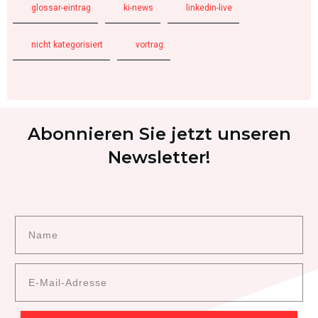
glossar-eintrag
ki-news
linkedin-live
nicht kategorisiert
vortrag
Abonnieren Sie jetzt unseren
Newsletter!