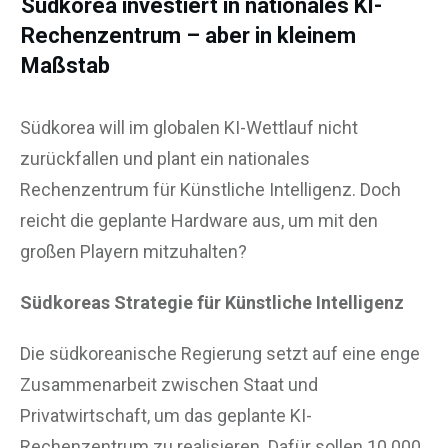
Südkorea investiert in nationales KI-
Rechenzentrum – aber in kleinem
Maßstab
Südkorea will im globalen KI-Wettlauf nicht
zurückfallen und plant ein nationales
Rechenzentrum für Künstliche Intelligenz. Doch
reicht die geplante Hardware aus, um mit den
großen Playern mitzuhalten?
Südkoreas Strategie für Künstliche Intelligenz
Die südkoreanische Regierung setzt auf eine enge
Zusammenarbeit zwischen Staat und
Privatwirtschaft, um das geplante KI-
Rechenzentrum zu realisieren. Dafür sollen 10.000