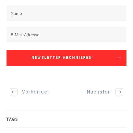
NEWSLETTER ABONNIEREN
Vorheriger
Nächster
TAGS