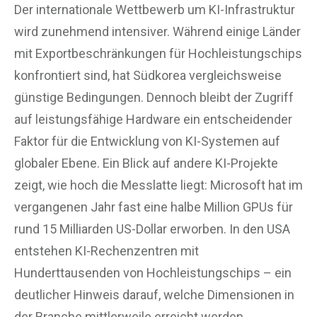
Der internationale Wettbewerb um KI-Infrastruktur
wird zunehmend intensiver. Während einige Länder
mit Exportbeschränkungen für Hochleistungschips
konfrontiert sind, hat Südkorea vergleichsweise
günstige Bedingungen. Dennoch bleibt der Zugriff
auf leistungsfähige Hardware ein entscheidender
Faktor für die Entwicklung von KI-Systemen auf
globaler Ebene. Ein Blick auf andere KI-Projekte
zeigt, wie hoch die Messlatte liegt: Microsoft hat im
vergangenen Jahr fast eine halbe Million GPUs für
rund 15 Milliarden US-Dollar erworben. In den USA
entstehen KI-Rechenzentren mit
Hunderttausenden von Hochleistungschips – ein
deutlicher Hinweis darauf, welche Dimensionen in
der Branche mittlerweile erreicht werden.