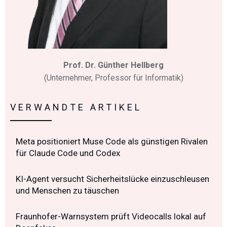
Prof. Dr. Günther Hellberg
(Unternehmer, Professor für Informatik)
VERWANDTE ARTIKEL
Meta positioniert Muse Code als günstigen Rivalen
für Claude Code und Codex
KI-Agent versucht Sicherheitslücke einzuschleusen
und Menschen zu täuschen
Fraunhofer-Warnsystem prüft Videocalls lokal auf