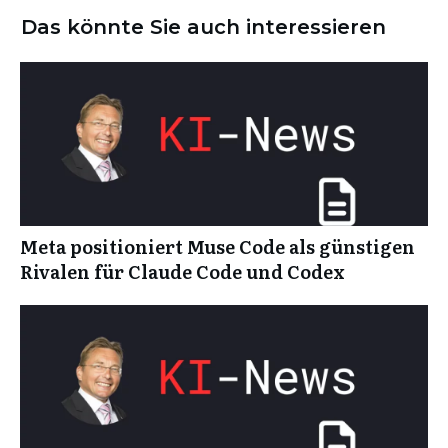
Das könnte Sie auch interessieren
Meta positioniert Muse Code als günstigen
Rivalen für Claude Code und Codex