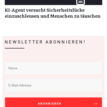
KI-Agent versucht Sicherheitslücke
einzuschleusen und Menschen zu täuschen
NEWSLETTER ABONNIEREN!
ABONNIEREN