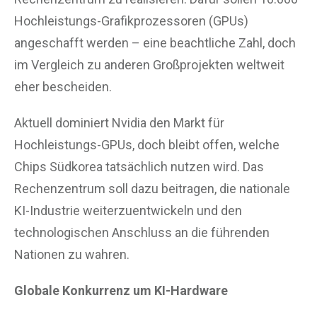
Hochleistungs-Grafikprozessoren (GPUs)
angeschafft werden – eine beachtliche Zahl, doch
im Vergleich zu anderen Großprojekten weltweit
eher bescheiden.
Aktuell dominiert Nvidia den Markt für
Hochleistungs-GPUs, doch bleibt offen, welche
Chips Südkorea tatsächlich nutzen wird. Das
Rechenzentrum soll dazu beitragen, die nationale
KI-Industrie weiterzuentwickeln und den
technologischen Anschluss an die führenden
Nationen zu wahren.
Globale Konkurrenz um KI-Hardware