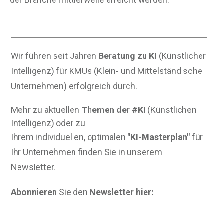
Wir führen seit Jahren
Beratung zu KI
(Künstlicher
Intelligenz) für KMUs (Klein- und Mittelständische
Unternehmen) erfolgreich durch.
Mehr zu aktuellen
Themen der #KI
(Künstlichen
Intelligenz) oder zu
Ihrem individuellen, optimalen
"KI-Masterplan"
für
Ihr Unternehmen finden Sie in unserem
Newsletter.
Abonnieren
Sie den
Newsletter hier: