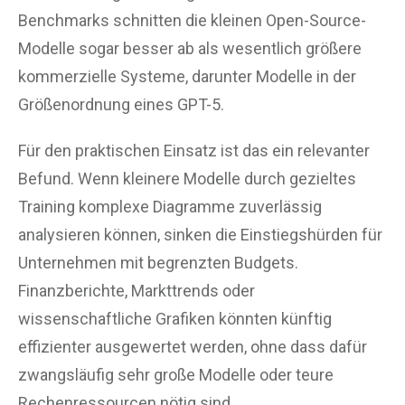
Benchmarks schnitten die kleinen Open-Source-
Modelle sogar besser ab als wesentlich größere
kommerzielle Systeme, darunter Modelle in der
Größenordnung eines GPT-5.
Für den praktischen Einsatz ist das ein relevanter
Befund. Wenn kleinere Modelle durch gezieltes
Training komplexe Diagramme zuverlässig
analysieren können, sinken die Einstiegshürden für
Unternehmen mit begrenzten Budgets.
Finanzberichte, Markttrends oder
wissenschaftliche Grafiken könnten künftig
effizienter ausgewertet werden, ohne dass dafür
zwangsläufig sehr große Modelle oder teure
Rechenressourcen nötig sind.