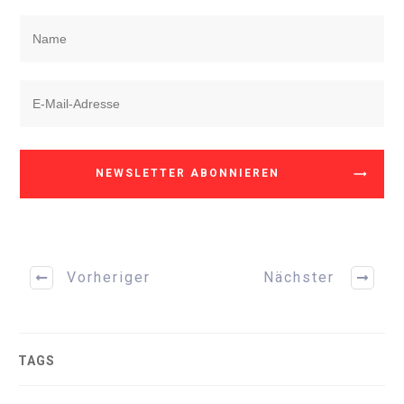
NEWSLETTER ABONNIEREN
Vorheriger
Nächster
TAGS