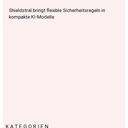
Shieldstral bringt flexible Sicherheitsregeln in
kompakte KI-Modelle
KATEGORIEN