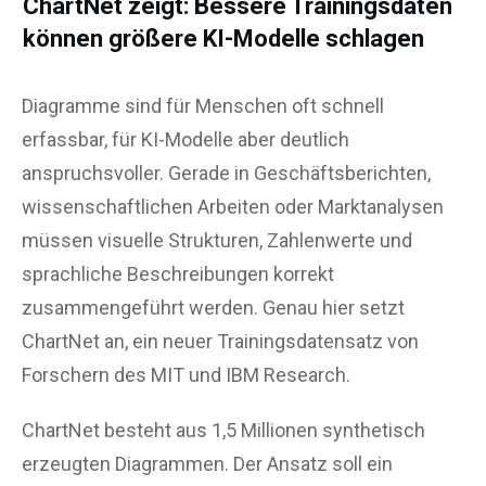
ChartNet zeigt: Bessere Trainingsdaten
können größere KI-Modelle schlagen
Diagramme sind für Menschen oft schnell
erfassbar, für KI-Modelle aber deutlich
anspruchsvoller. Gerade in Geschäftsberichten,
wissenschaftlichen Arbeiten oder Marktanalysen
müssen visuelle Strukturen, Zahlenwerte und
sprachliche Beschreibungen korrekt
zusammengeführt werden. Genau hier setzt
ChartNet an, ein neuer Trainingsdatensatz von
Forschern des MIT und IBM Research.
ChartNet besteht aus 1,5 Millionen synthetisch
erzeugten Diagrammen. Der Ansatz soll ein