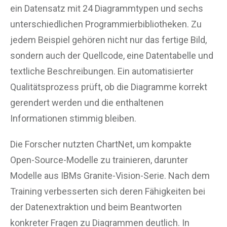
ein Datensatz mit 24 Diagrammtypen und sechs
unterschiedlichen Programmierbibliotheken. Zu
jedem Beispiel gehören nicht nur das fertige Bild,
sondern auch der Quellcode, eine Datentabelle und
textliche Beschreibungen. Ein automatisierter
Qualitätsprozess prüft, ob die Diagramme korrekt
gerendert werden und die enthaltenen
Informationen stimmig bleiben.
Die Forscher nutzten ChartNet, um kompakte
Open-Source-Modelle zu trainieren, darunter
Modelle aus IBMs Granite-Vision-Serie. Nach dem
Training verbesserten sich deren Fähigkeiten bei
der Datenextraktion und beim Beantworten
konkreter Fragen zu Diagrammen deutlich. In