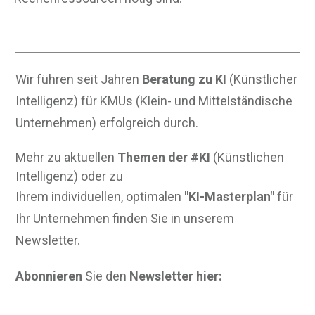
Wir führen seit Jahren
Beratung zu KI
(Künstlicher
Intelligenz) für KMUs (Klein- und Mittelständische
Unternehmen) erfolgreich durch.
Mehr zu aktuellen
Themen der #KI
(Künstlichen
Intelligenz) oder zu
Ihrem individuellen, optimalen
"KI-Masterplan"
für
Ihr Unternehmen finden Sie in unserem
Newsletter.
Abonnieren
Sie den
Newsletter hier: