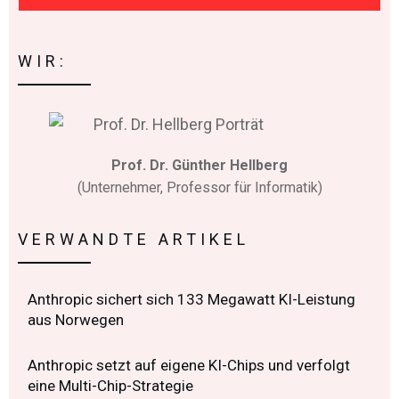
WIR:
Prof. Dr. Günther Hellberg
(Unternehmer, Professor für Informatik)
VERWANDTE ARTIKEL
Anthropic sichert sich 133 Megawatt KI-Leistung
aus Norwegen
Anthropic setzt auf eigene KI-Chips und verfolgt
eine Multi-Chip-Strategie