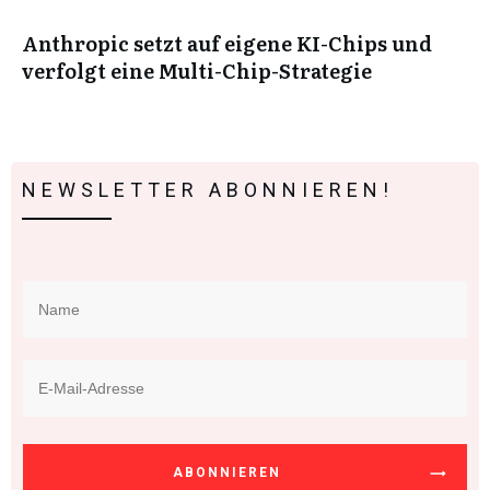
Anthropic setzt auf eigene KI-Chips und
verfolgt eine Multi-Chip-Strategie
NEWSLETTER ABONNIEREN!
ABONNIEREN