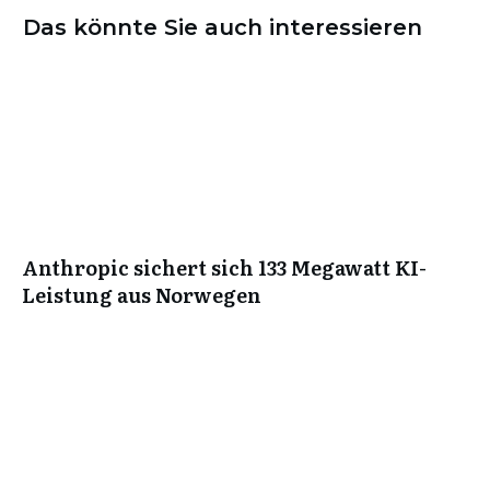
Das könnte Sie auch interessieren
Anthropic sichert sich 133 Megawatt KI-
Leistung aus Norwegen