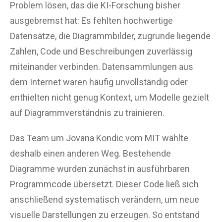
Problem lösen, das die KI-Forschung bisher
ausgebremst hat: Es fehlten hochwertige
Datensätze, die Diagrammbilder, zugrunde liegende
Zahlen, Code und Beschreibungen zuverlässig
miteinander verbinden. Datensammlungen aus
dem Internet waren häufig unvollständig oder
enthielten nicht genug Kontext, um Modelle gezielt
auf Diagrammverständnis zu trainieren.
Das Team um Jovana Kondic vom MIT wählte
deshalb einen anderen Weg. Bestehende
Diagramme wurden zunächst in ausführbaren
Programmcode übersetzt. Dieser Code ließ sich
anschließend systematisch verändern, um neue
visuelle Darstellungen zu erzeugen. So entstand