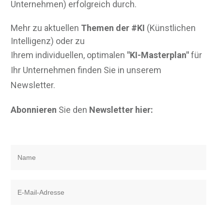
Unternehmen) erfolgreich durch.
Mehr zu aktuellen
Themen der #KI
(Künstlichen
Intelligenz) oder zu
Ihrem individuellen, optimalen
"KI-Masterplan"
für
Ihr Unternehmen finden Sie in unserem
Newsletter.
Abonnieren
Sie den
Newsletter hier: