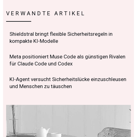
VERWANDTE ARTIKEL
Shieldstral bringt flexible Sicherheitsregeln in
kompakte KI-Modelle
Meta positioniert Muse Code als günstigen Rivalen
für Claude Code und Codex
KI-Agent versucht Sicherheitslücke einzuschleusen
und Menschen zu täuschen