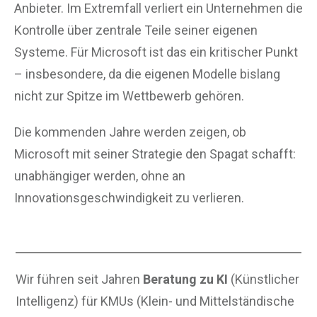
Anbieter. Im Extremfall verliert ein Unternehmen die
Kontrolle über zentrale Teile seiner eigenen
Systeme. Für Microsoft ist das ein kritischer Punkt
– insbesondere, da die eigenen Modelle bislang
nicht zur Spitze im Wettbewerb gehören.
Die kommenden Jahre werden zeigen, ob
Microsoft mit seiner Strategie den Spagat schafft:
unabhängiger werden, ohne an
Innovationsgeschwindigkeit zu verlieren.
Wir führen seit Jahren
Beratung zu KI
(Künstlicher
Intelligenz) für KMUs (Klein- und Mittelständische