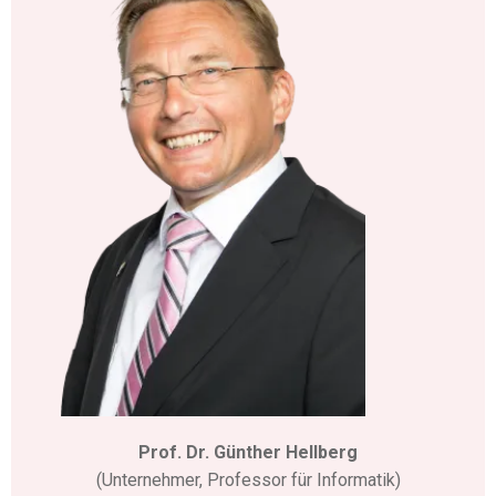
Prof. Dr. Günther Hellberg
(Unternehmer, Professor für Informatik)