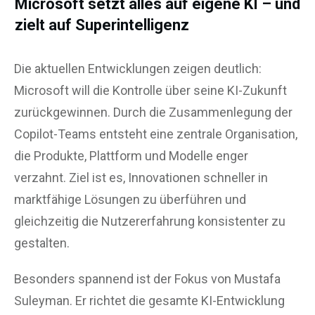
Microsoft setzt alles auf eigene KI – und
zielt auf Superintelligenz
Die aktuellen Entwicklungen zeigen deutlich:
Microsoft will die Kontrolle über seine KI-Zukunft
zurückgewinnen. Durch die Zusammenlegung der
Copilot-Teams entsteht eine zentrale Organisation,
die Produkte, Plattform und Modelle enger
verzahnt. Ziel ist es, Innovationen schneller in
marktfähige Lösungen zu überführen und
gleichzeitig die Nutzererfahrung konsistenter zu
gestalten.
Besonders spannend ist der Fokus von Mustafa
Suleyman. Er richtet die gesamte KI-Entwicklung