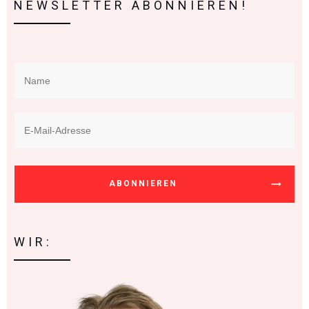
NEWSLETTER ABONNIEREN!
ABONNIEREN
WIR: