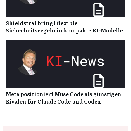
Shieldstral bringt flexible
Sicherheitsregeln in kompakte KI-Modelle
Meta positioniert Muse Code als günstigen
Rivalen für Claude Code und Codex