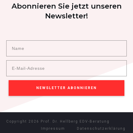
Abonnieren Sie jetzt unseren
Newsletter!
NEWSLETTER ABONNIEREN
Copyright
2026
Prof. Dr. Hellberg EDV-Beratung
Impressum
Datenschutzerklärung