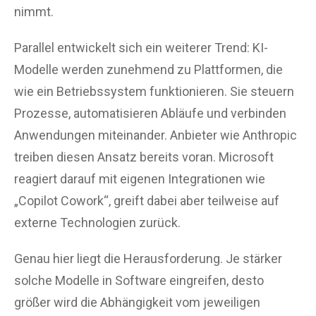
nimmt.
Parallel entwickelt sich ein weiterer Trend: KI-
Modelle werden zunehmend zu Plattformen, die
wie ein Betriebssystem funktionieren. Sie steuern
Prozesse, automatisieren Abläufe und verbinden
Anwendungen miteinander. Anbieter wie Anthropic
treiben diesen Ansatz bereits voran. Microsoft
reagiert darauf mit eigenen Integrationen wie
„Copilot Cowork“, greift dabei aber teilweise auf
externe Technologien zurück.
Genau hier liegt die Herausforderung. Je stärker
solche Modelle in Software eingreifen, desto
größer wird die Abhängigkeit vom jeweiligen