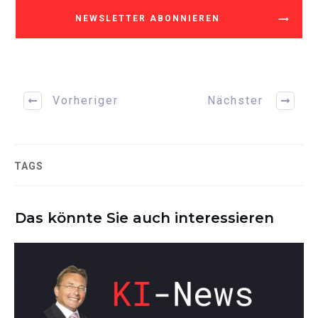
NEWSLETTER ABONNIEREN
Vorheriger
Nächster
TAGS
Das könnte Sie auch interessieren