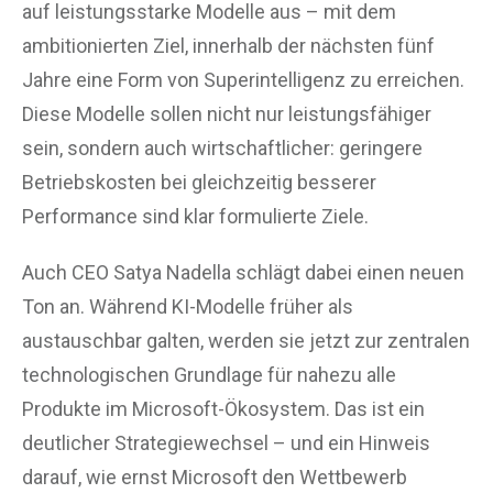
auf leistungsstarke Modelle aus – mit dem
ambitionierten Ziel, innerhalb der nächsten fünf
Jahre eine Form von Superintelligenz zu erreichen.
Diese Modelle sollen nicht nur leistungsfähiger
sein, sondern auch wirtschaftlicher: geringere
Betriebskosten bei gleichzeitig besserer
Performance sind klar formulierte Ziele.
Auch CEO Satya Nadella schlägt dabei einen neuen
Ton an. Während KI-Modelle früher als
austauschbar galten, werden sie jetzt zur zentralen
technologischen Grundlage für nahezu alle
Produkte im Microsoft-Ökosystem. Das ist ein
deutlicher Strategiewechsel – und ein Hinweis
darauf, wie ernst Microsoft den Wettbewerb