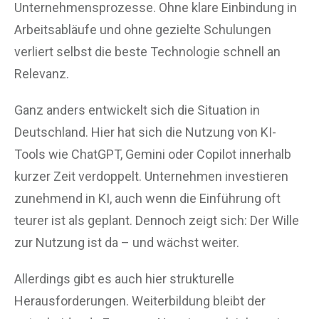
Unternehmensprozesse. Ohne klare Einbindung in
Arbeitsabläufe und ohne gezielte Schulungen
verliert selbst die beste Technologie schnell an
Relevanz.
Ganz anders entwickelt sich die Situation in
Deutschland. Hier hat sich die Nutzung von KI-
Tools wie ChatGPT, Gemini oder Copilot innerhalb
kurzer Zeit verdoppelt. Unternehmen investieren
zunehmend in KI, auch wenn die Einführung oft
teurer ist als geplant. Dennoch zeigt sich: Der Wille
zur Nutzung ist da – und wächst weiter.
Allerdings gibt es auch hier strukturelle
Herausforderungen. Weiterbildung bleibt der