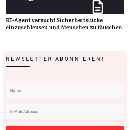
KI-Agent versucht Sicherheitslücke
einzuschleusen und Menschen zu täuschen
NEWSLETTER ABONNIEREN!