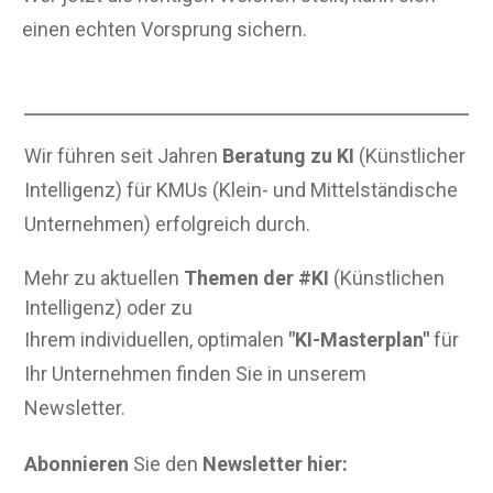
einen echten Vorsprung sichern.
Wir führen seit Jahren
Beratung zu KI
(Künstlicher
Intelligenz) für KMUs (Klein- und Mittelständische
Unternehmen) erfolgreich durch.
Mehr zu aktuellen
Themen der #KI
(Künstlichen
Intelligenz) oder zu
Ihrem individuellen, optimalen
"KI-Masterplan"
für
Ihr Unternehmen finden Sie in unserem
Newsletter.
Abonnieren
Sie den
Newsletter hier: