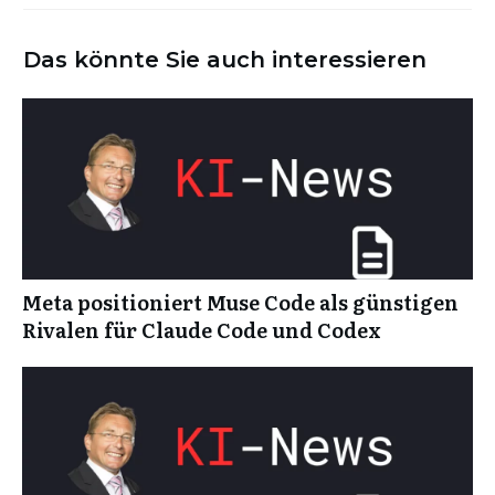
Das könnte Sie auch interessieren
Meta positioniert Muse Code als günstigen
Rivalen für Claude Code und Codex