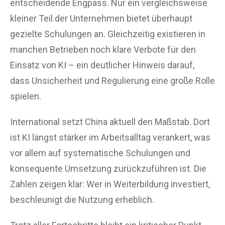
entscheidende Engpass. Nur ein vergleichsweise
kleiner Teil der Unternehmen bietet überhaupt
gezielte Schulungen an. Gleichzeitig existieren in
manchen Betrieben noch klare Verbote für den
Einsatz von KI – ein deutlicher Hinweis darauf,
dass Unsicherheit und Regulierung eine große Rolle
spielen.
International setzt China aktuell den Maßstab. Dort
ist KI längst stärker im Arbeitsalltag verankert, was
vor allem auf systematische Schulungen und
konsequente Umsetzung zurückzuführen ist. Die
Zahlen zeigen klar: Wer in Weiterbildung investiert,
beschleunigt die Nutzung erheblich.