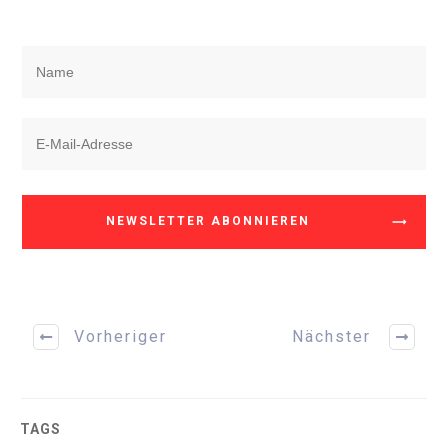
NEWSLETTER ABONNIEREN
Vorheriger
Nächster
TAGS