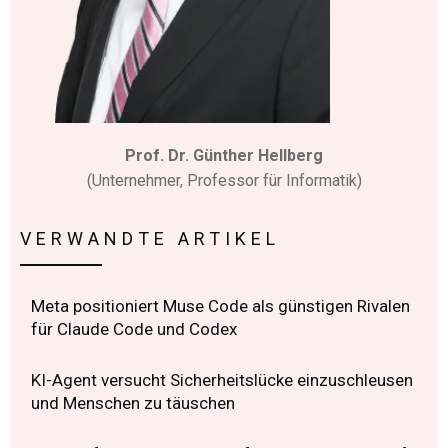
Prof. Dr. Günther Hellberg
(Unternehmer, Professor für Informatik)
VERWANDTE ARTIKEL
Meta positioniert Muse Code als günstigen Rivalen
für Claude Code und Codex
KI-Agent versucht Sicherheitslücke einzuschleusen
und Menschen zu täuschen