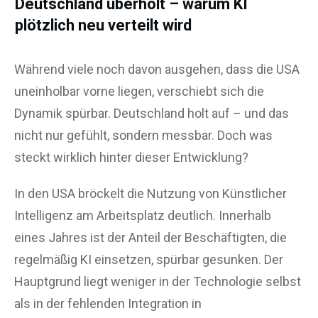
Deutschland überholt – warum KI
plötzlich neu verteilt wird
Während viele noch davon ausgehen, dass die USA
uneinholbar vorne liegen, verschiebt sich die
Dynamik spürbar. Deutschland holt auf – und das
nicht nur gefühlt, sondern messbar. Doch was
steckt wirklich hinter dieser Entwicklung?
In den USA bröckelt die Nutzung von Künstlicher
Intelligenz am Arbeitsplatz deutlich. Innerhalb
eines Jahres ist der Anteil der Beschäftigten, die
regelmäßig KI einsetzen, spürbar gesunken. Der
Hauptgrund liegt weniger in der Technologie selbst
als in der fehlenden Integration in