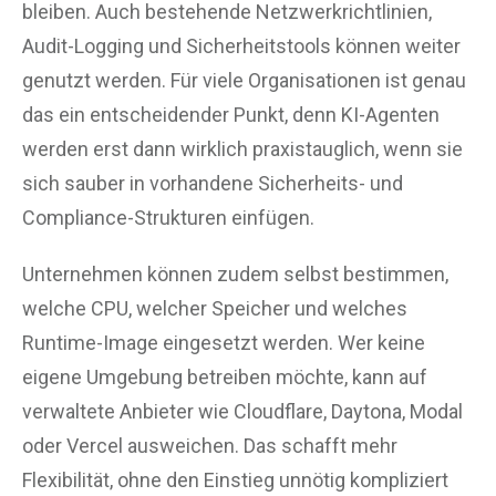
bleiben. Auch bestehende Netzwerkrichtlinien,
Audit-Logging und Sicherheitstools können weiter
genutzt werden. Für viele Organisationen ist genau
das ein entscheidender Punkt, denn KI-Agenten
werden erst dann wirklich praxistauglich, wenn sie
sich sauber in vorhandene Sicherheits- und
Compliance-Strukturen einfügen.
Unternehmen können zudem selbst bestimmen,
welche CPU, welcher Speicher und welches
Runtime-Image eingesetzt werden. Wer keine
eigene Umgebung betreiben möchte, kann auf
verwaltete Anbieter wie Cloudflare, Daytona, Modal
oder Vercel ausweichen. Das schafft mehr
Flexibilität, ohne den Einstieg unnötig kompliziert