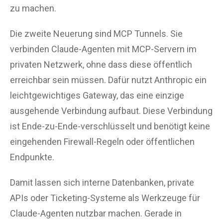
zu machen.
Die zweite Neuerung sind MCP Tunnels. Sie
verbinden Claude-Agenten mit MCP-Servern im
privaten Netzwerk, ohne dass diese öffentlich
erreichbar sein müssen. Dafür nutzt Anthropic ein
leichtgewichtiges Gateway, das eine einzige
ausgehende Verbindung aufbaut. Diese Verbindung
ist Ende-zu-Ende-verschlüsselt und benötigt keine
eingehenden Firewall-Regeln oder öffentlichen
Endpunkte.
Damit lassen sich interne Datenbanken, private
APIs oder Ticketing-Systeme als Werkzeuge für
Claude-Agenten nutzbar machen. Gerade in