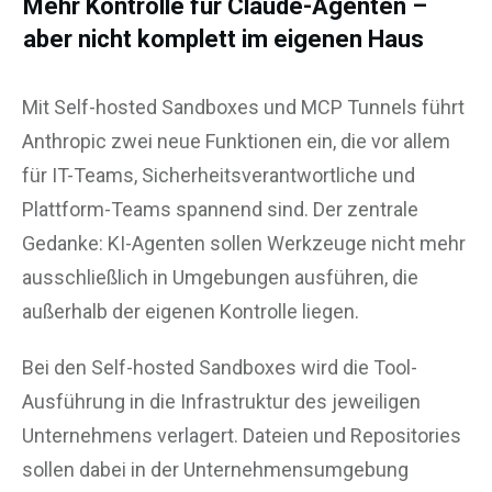
Mehr Kontrolle für Claude-Agenten –
aber nicht komplett im eigenen Haus
Mit Self-hosted Sandboxes und MCP Tunnels führt
Anthropic zwei neue Funktionen ein, die vor allem
für IT-Teams, Sicherheitsverantwortliche und
Plattform-Teams spannend sind. Der zentrale
Gedanke: KI-Agenten sollen Werkzeuge nicht mehr
ausschließlich in Umgebungen ausführen, die
außerhalb der eigenen Kontrolle liegen.
Bei den Self-hosted Sandboxes wird die Tool-
Ausführung in die Infrastruktur des jeweiligen
Unternehmens verlagert. Dateien und Repositories
sollen dabei in der Unternehmensumgebung