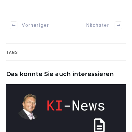
Vorheriger
Nächster
TAGS
Das könnte Sie auch interessieren