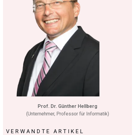
Prof. Dr. Günther Hellberg
(Unternehmer, Professor für Informatik)
VERWANDTE ARTIKEL