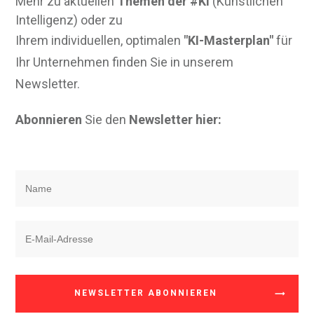
Mehr zu aktuellen
Themen der #KI
(Künstlichen
Intelligenz) oder zu
Ihrem individuellen, optimalen
"KI-Masterplan"
für
Ihr Unternehmen finden Sie in unserem
Newsletter.
Abonnieren
Sie den
Newsletter hier:
NEWSLETTER ABONNIEREN