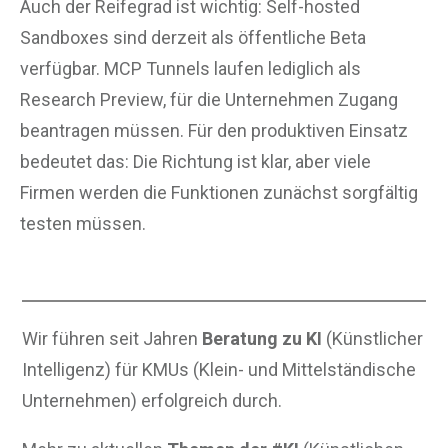
Auch der Reifegrad ist wichtig: Self-hosted
Sandboxes sind derzeit als öffentliche Beta
verfügbar. MCP Tunnels laufen lediglich als
Research Preview, für die Unternehmen Zugang
beantragen müssen. Für den produktiven Einsatz
bedeutet das: Die Richtung ist klar, aber viele
Firmen werden die Funktionen zunächst sorgfältig
testen müssen.
Wir führen seit Jahren
Beratung zu KI
(Künstlicher
Intelligenz) für KMUs (Klein- und Mittelständische
Unternehmen) erfolgreich durch.