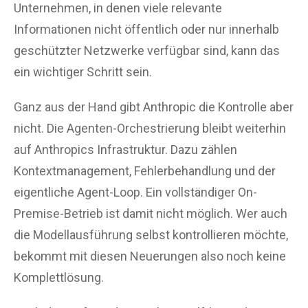
Unternehmen, in denen viele relevante
Informationen nicht öffentlich oder nur innerhalb
geschützter Netzwerke verfügbar sind, kann das
ein wichtiger Schritt sein.
Ganz aus der Hand gibt Anthropic die Kontrolle aber
nicht. Die Agenten-Orchestrierung bleibt weiterhin
auf Anthropics Infrastruktur. Dazu zählen
Kontextmanagement, Fehlerbehandlung und der
eigentliche Agent-Loop. Ein vollständiger On-
Premise-Betrieb ist damit nicht möglich. Wer auch
die Modellausführung selbst kontrollieren möchte,
bekommt mit diesen Neuerungen also noch keine
Komplettlösung.