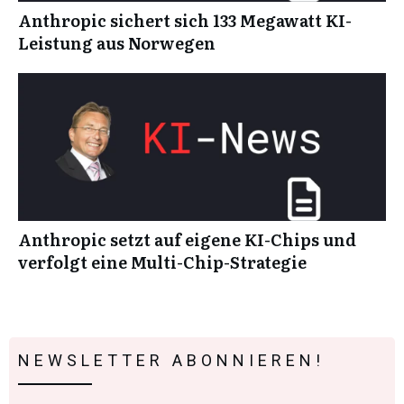
Anthropic sichert sich 133 Megawatt KI-
Leistung aus Norwegen
Anthropic setzt auf eigene KI-Chips und
verfolgt eine Multi-Chip-Strategie
NEWSLETTER ABONNIEREN!