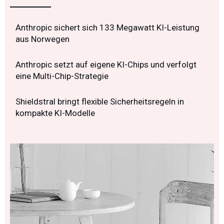
Anthropic sichert sich 133 Megawatt KI-Leistung
aus Norwegen
Anthropic setzt auf eigene KI-Chips und verfolgt
eine Multi-Chip-Strategie
Shieldstral bringt flexible Sicherheitsregeln in
kompakte KI-Modelle