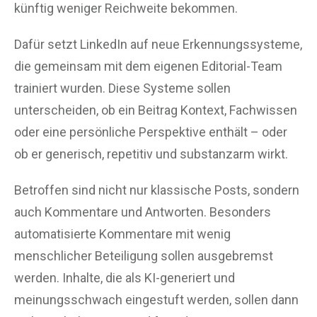
künftig weniger Reichweite bekommen.
Dafür setzt LinkedIn auf neue Erkennungssysteme,
die gemeinsam mit dem eigenen Editorial-Team
trainiert wurden. Diese Systeme sollen
unterscheiden, ob ein Beitrag Kontext, Fachwissen
oder eine persönliche Perspektive enthält – oder
ob er generisch, repetitiv und substanzarm wirkt.
Betroffen sind nicht nur klassische Posts, sondern
auch Kommentare und Antworten. Besonders
automatisierte Kommentare mit wenig
menschlicher Beteiligung sollen ausgebremst
werden. Inhalte, die als KI-generiert und
meinungsschwach eingestuft werden, sollen dann