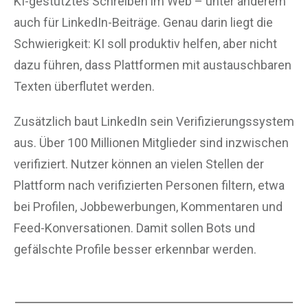
KI-gestütztes Schreiben im Web – unter anderem
auch für LinkedIn-Beiträge. Genau darin liegt die
Schwierigkeit: KI soll produktiv helfen, aber nicht
dazu führen, dass Plattformen mit austauschbaren
Texten überflutet werden.
Zusätzlich baut LinkedIn sein Verifizierungssystem
aus. Über 100 Millionen Mitglieder sind inzwischen
verifiziert. Nutzer können an vielen Stellen der
Plattform nach verifizierten Personen filtern, etwa
bei Profilen, Jobbewerbungen, Kommentaren und
Feed-Konversationen. Damit sollen Bots und
gefälschte Profile besser erkennbar werden.