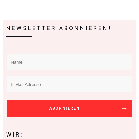
NEWSLETTER ABONNIEREN!
ABONNIEREN
WIR: