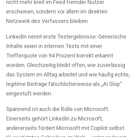
nicht mehr breit im Feed fremder Nutzer
erscheinen, sondern vor allem im direkten
Netzwerk des Verfassers bleiben.
LinkedIn nennt erste Testergebnisse: Generische
Inhalte seien in internen Tests mit einer
Trefferquote von 94 Prozent korrekt erkannt
worden. Gleichzeitig bleibt offen, wie zuverlässig
das System im Alltag arbeitet und wie häufig echte,
legitime Beiträge fälschlicherweise als „AI Slop“
eingestuft werden.
Spannend ist auch die Rolle von Microsoft.
Einerseits gehört LinkedIn zu Microsoft,
andererseits fördert Microsoft mit Copilot selbst