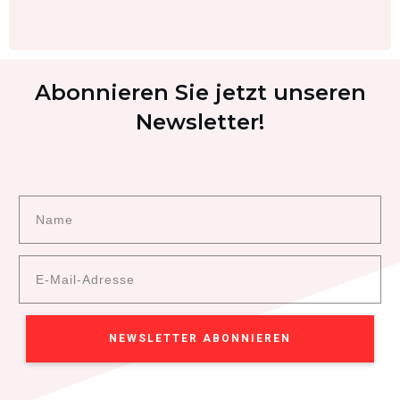
Abonnieren Sie jetzt unseren
Newsletter!
NEWSLETTER ABONNIEREN