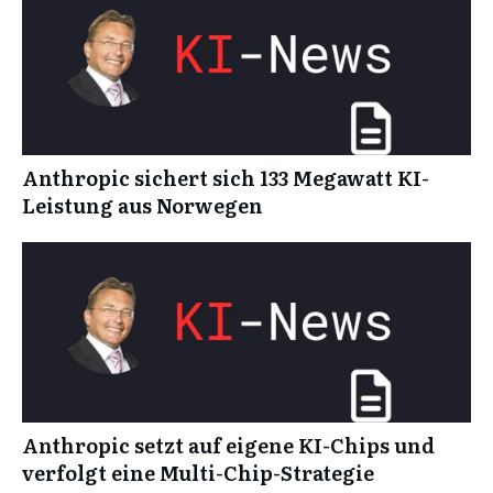
Anthropic sichert sich 133 Megawatt KI-
Leistung aus Norwegen
Anthropic setzt auf eigene KI-Chips und
verfolgt eine Multi-Chip-Strategie