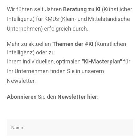
Wir führen seit Jahren
Beratung zu KI
(Künstlicher
Intelligenz) für KMUs (Klein- und Mittelständische
Unternehmen) erfolgreich durch.
Mehr zu aktuellen
Themen der #KI
(Künstlichen
Intelligenz) oder zu
Ihrem individuellen, optimalen
"KI-Masterplan"
für
Ihr Unternehmen finden Sie in unserem
Newsletter.
Abonnieren
Sie den
Newsletter hier: