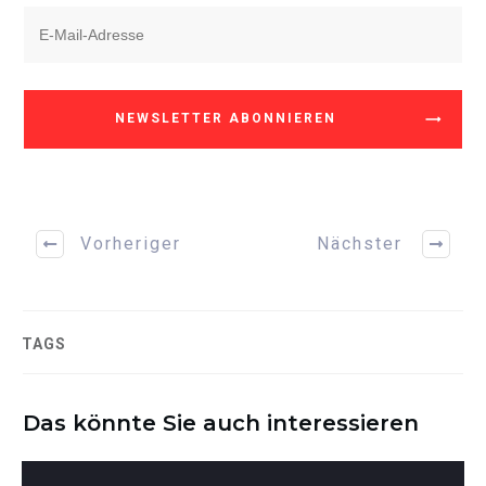
NEWSLETTER ABONNIEREN
Vorheriger
Nächster
TAGS
Das könnte Sie auch interessieren