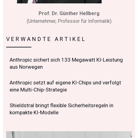
Prof. Dr. Günther Hellberg
(Unternehmer, Professor für Informatik)
VERWANDTE ARTIKEL
Anthropic sichert sich 133 Megawatt KI-Leistung
aus Norwegen
Anthropic setzt auf eigene KI-Chips und verfolgt
eine Multi-Chip-Strategie
Shieldstral bringt flexible Sicherheitsregeln in
kompakte KI-Modelle