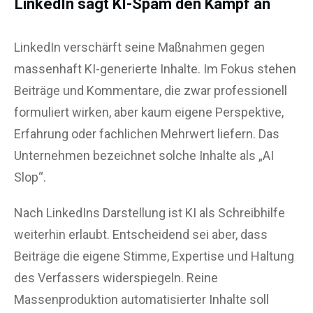
LinkedIn sagt KI-Spam den Kampf an
LinkedIn verschärft seine Maßnahmen gegen
massenhaft KI-generierte Inhalte. Im Fokus stehen
Beiträge und Kommentare, die zwar professionell
formuliert wirken, aber kaum eigene Perspektive,
Erfahrung oder fachlichen Mehrwert liefern. Das
Unternehmen bezeichnet solche Inhalte als „AI
Slop“.
Nach LinkedIns Darstellung ist KI als Schreibhilfe
weiterhin erlaubt. Entscheidend sei aber, dass
Beiträge die eigene Stimme, Expertise und Haltung
des Verfassers widerspiegeln. Reine
Massenproduktion automatisierter Inhalte soll