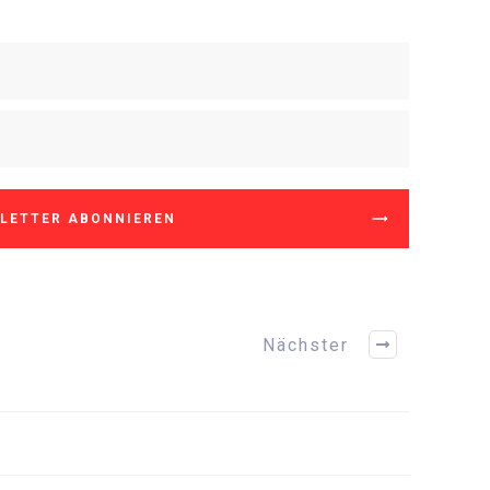
LETTER ABONNIEREN
Nächster