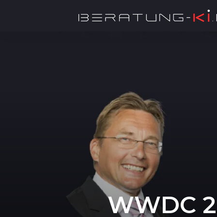
WWDC 2026