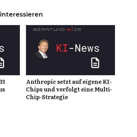
interessieren
33
Anthropic setzt auf eigene KI-
us
Chips und verfolgt eine Multi-
Chip-Strategie