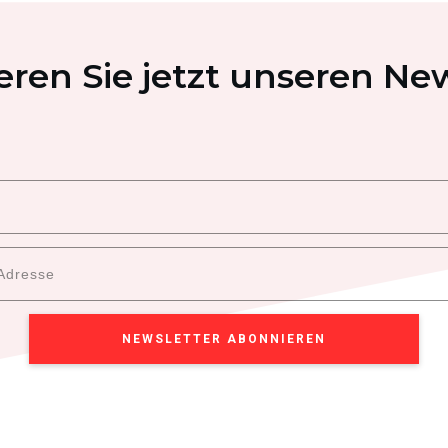
ren Sie jetzt unseren New
NEWSLETTER ABONNIEREN