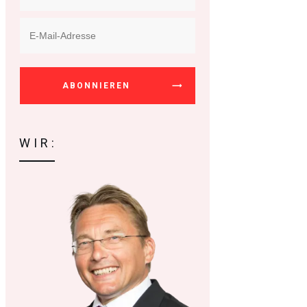
ABONNIEREN
WIR: