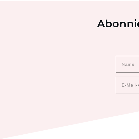
Abonnie