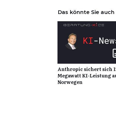
Das könnte Sie auch 
Anthropic sichert sich 1
Megawatt KI-Leistung a
Norwegen