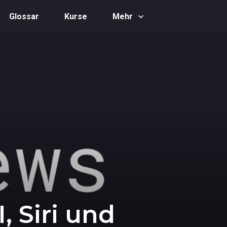
Glossar
Kurse
Mehr
, Siri und