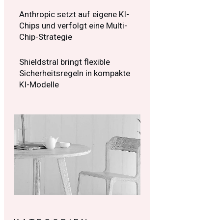
Anthropic setzt auf eigene KI-
Chips und verfolgt eine Multi-
Chip-Strategie
Shieldstral bringt flexible
Sicherheitsregeln in kompakte
KI-Modelle