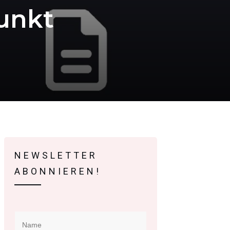
unkt
NEWSLETTER
ABONNIEREN!