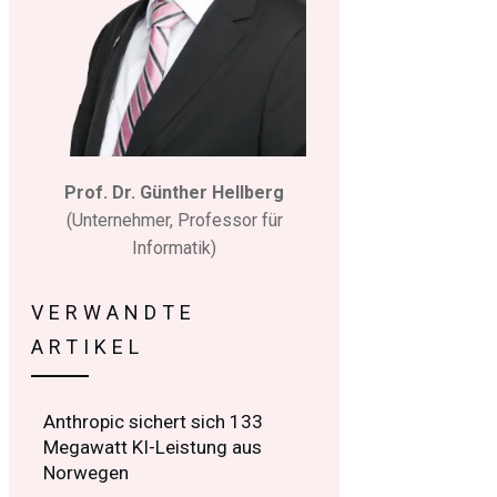
Prof. Dr. Günther Hellberg
(Unternehmer, Professor für
Informatik)
VERWANDTE
ARTIKEL
Anthropic sichert sich 133
Megawatt KI-Leistung aus
Norwegen