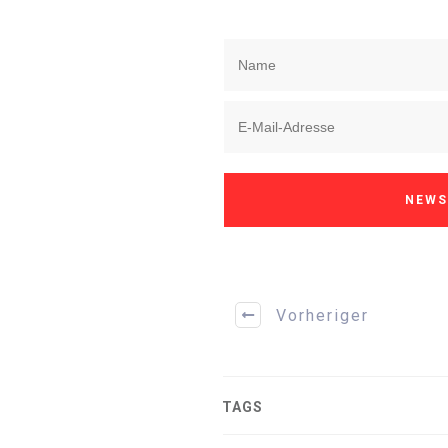
NEWS
Vorheriger
TAGS