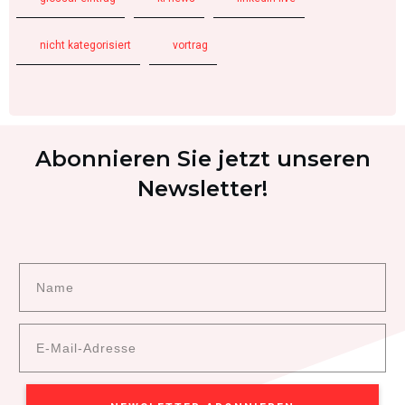
nicht kategorisiert
vortrag
Abonnieren Sie jetzt unseren
Newsletter!