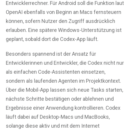
Entwicklerrechner. Für Android soll die Funktion laut
OpenAI ebenfalls von Beginn an Macs fernsteuern
können, sofern Nutzer den Zugriff ausdrücklich
erlauben. Eine spätere Windows-Unterstützung ist
geplant, sobald dort die Codex-App läuft.
Besonders spannend ist der Ansatz für
Entwicklerinnen und Entwickler, die Codex nicht nur
als einfachen Code-Assistenten einsetzen,
sondern als laufenden Agenten im Projektkontext.
Über die Mobil-App lassen sich neue Tasks starten,
nächste Schritte bestätigen oder ablehnen und
Ergebnisse einer Anwendung kontrollieren. Codex
läuft dabei auf Desktop-Macs und MacBooks,
solange diese aktiv und mit dem Internet