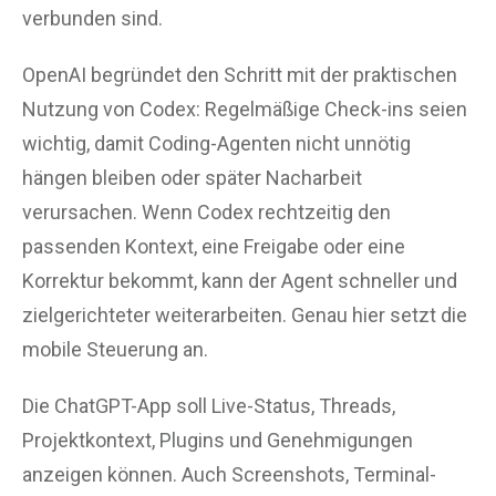
verbunden sind.
OpenAI begründet den Schritt mit der praktischen
Nutzung von Codex: Regelmäßige Check-ins seien
wichtig, damit Coding-Agenten nicht unnötig
hängen bleiben oder später Nacharbeit
verursachen. Wenn Codex rechtzeitig den
passenden Kontext, eine Freigabe oder eine
Korrektur bekommt, kann der Agent schneller und
zielgerichteter weiterarbeiten. Genau hier setzt die
mobile Steuerung an.
Die ChatGPT-App soll Live-Status, Threads,
Projektkontext, Plugins und Genehmigungen
anzeigen können. Auch Screenshots, Terminal-