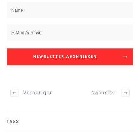
NEWSLETTER ABONNIEREN
Vorheriger
Nächster
TAGS