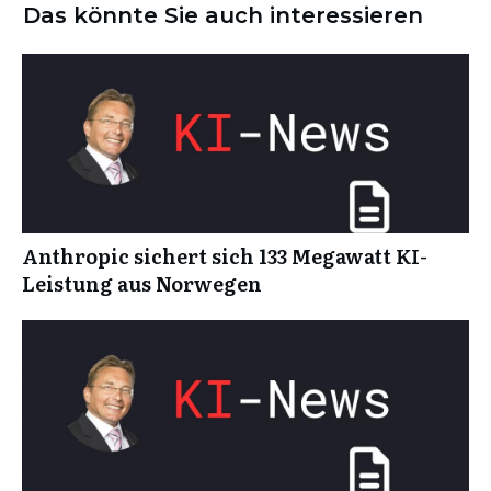
Das könnte Sie auch interessieren
Anthropic sichert sich 133 Megawatt KI-
Leistung aus Norwegen