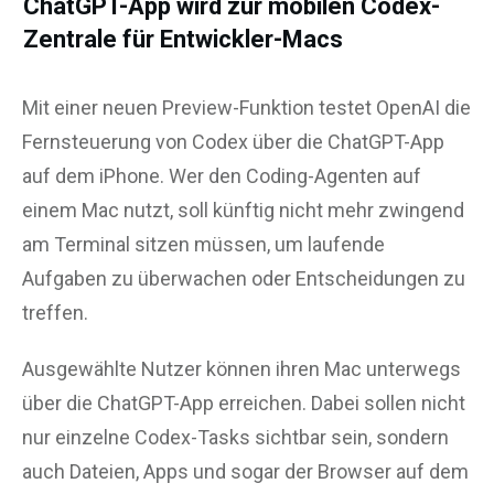
ChatGPT-App wird zur mobilen Codex-
Zentrale für Entwickler-Macs
Mit einer neuen Preview-Funktion testet OpenAI die
Fernsteuerung von Codex über die ChatGPT-App
auf dem iPhone. Wer den Coding-Agenten auf
einem Mac nutzt, soll künftig nicht mehr zwingend
am Terminal sitzen müssen, um laufende
Aufgaben zu überwachen oder Entscheidungen zu
treffen.
Ausgewählte Nutzer können ihren Mac unterwegs
über die ChatGPT-App erreichen. Dabei sollen nicht
nur einzelne Codex-Tasks sichtbar sein, sondern
auch Dateien, Apps und sogar der Browser auf dem