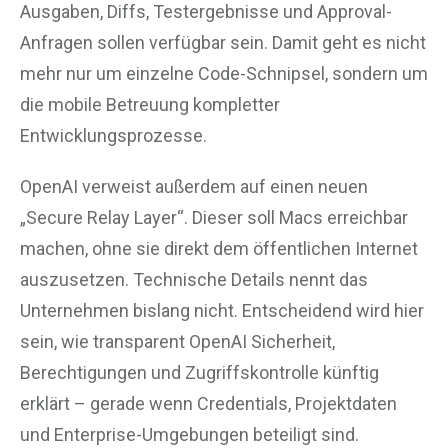
Ausgaben, Diffs, Testergebnisse und Approval-
Anfragen sollen verfügbar sein. Damit geht es nicht
mehr nur um einzelne Code-Schnipsel, sondern um
die mobile Betreuung kompletter
Entwicklungsprozesse.
OpenAI verweist außerdem auf einen neuen
„Secure Relay Layer“. Dieser soll Macs erreichbar
machen, ohne sie direkt dem öffentlichen Internet
auszusetzen. Technische Details nennt das
Unternehmen bislang nicht. Entscheidend wird hier
sein, wie transparent OpenAI Sicherheit,
Berechtigungen und Zugriffskontrolle künftig
erklärt – gerade wenn Credentials, Projektdaten
und Enterprise-Umgebungen beteiligt sind.