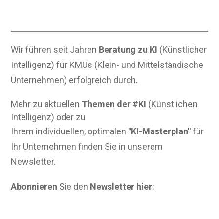
Wir führen seit Jahren
Beratung zu KI
(Künstlicher
Intelligenz) für KMUs (Klein- und Mittelständische
Unternehmen) erfolgreich durch.
Mehr zu aktuellen
Themen der #KI
(Künstlichen
Intelligenz) oder zu
Ihrem individuellen, optimalen
"KI-Masterplan"
für
Ihr Unternehmen finden Sie in unserem
Newsletter.
Abonnieren
Sie den
Newsletter hier: