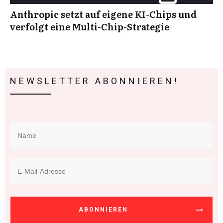
Anthropic setzt auf eigene KI-Chips und
verfolgt eine Multi-Chip-Strategie
NEWSLETTER ABONNIEREN!
ABONNIEREN