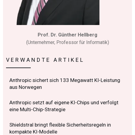
Prof. Dr. Günther Hellberg
(Unternehmer, Professor für Informatik)
VERWANDTE ARTIKEL
Anthropic sichert sich 133 Megawatt KI-Leistung
aus Norwegen
Anthropic setzt auf eigene KI-Chips und verfolgt
eine Multi-Chip-Strategie
Shieldstral bringt flexible Sicherheitsregeln in
kompakte KI-Modelle