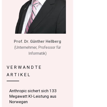
Prof. Dr. Günther Hellberg
(Unternehmer, Professor für
Informatik)
VERWANDTE
ARTIKEL
Anthropic sichert sich 133
Megawatt KI-Leistung aus
Norwegen