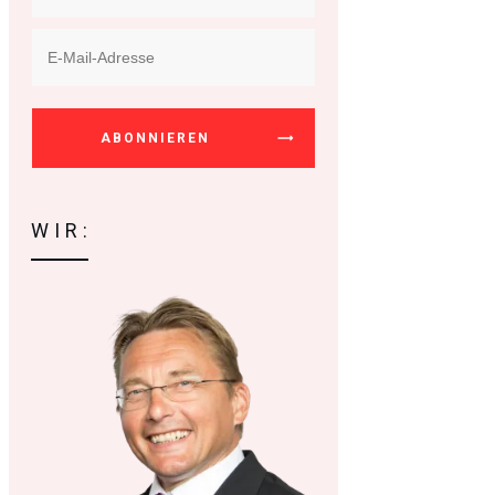
ABONNIEREN
WIR: