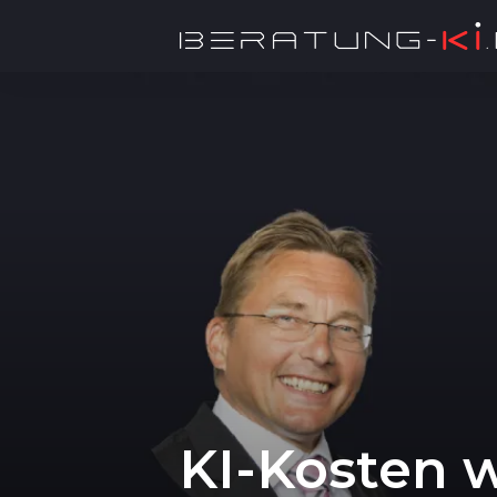
KI-Kosten 