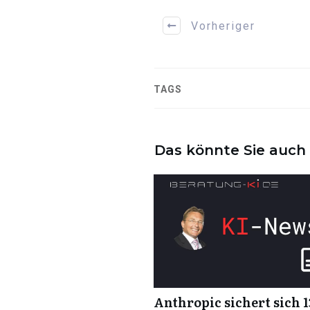
Vorheriger
TAGS
Das könnte Sie auch 
Anthropic sichert sich 1