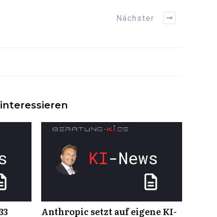
Nächster
interessieren
33
Anthropic setzt auf eigene KI-