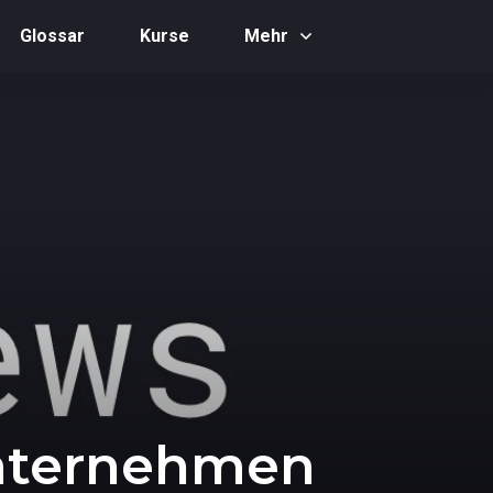
Glossar
Kurse
Mehr
Unternehmen