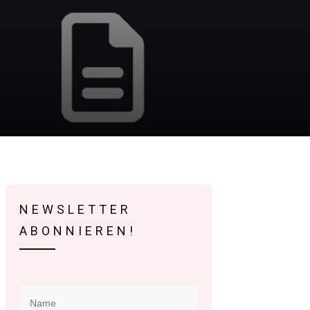
NEWSLETTER
ABONNIEREN!