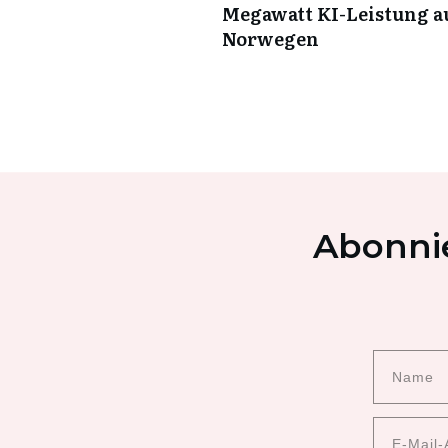
Megawatt KI-Leistung a
Norwegen
Abonnie