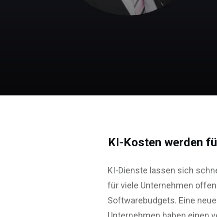
KI-Kosten werden fü
KI-Dienste lassen sich schne
für viele Unternehmen offen
Softwarebudgets. Eine neue
Unternehmen haben einen vol