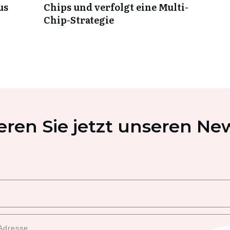
us
Chips und verfolgt eine Multi-
Chip-Strategie
ren Sie jetzt unseren New