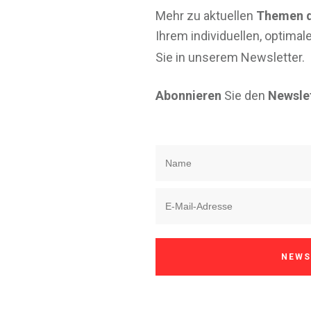
Mehr zu aktuellen
Themen d
Ihrem individuellen, optimal
Sie in unserem Newsletter.
Abonnieren
Sie den
Newslet
NEWS