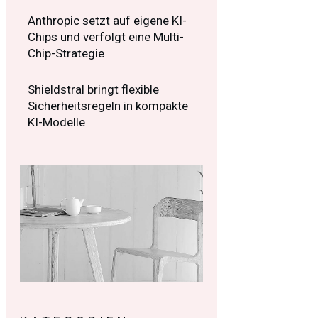
Anthropic setzt auf eigene KI-
Chips und verfolgt eine Multi-
Chip-Strategie
Shieldstral bringt flexible
Sicherheitsregeln in kompakte
KI-Modelle