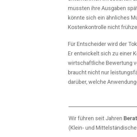
mussten ihre Ausgaben später
könnte sich ein ähnliches M
Kostenkontrolle nicht früh
Für Entscheider wird der Tok
Er entwickelt sich zu einer
wirtschaftliche Bewertung vo
braucht nicht nur leistungs
darüber, welche Anwendung
Wir führen seit Jahren
Berat
(Klein- und Mittelständisch