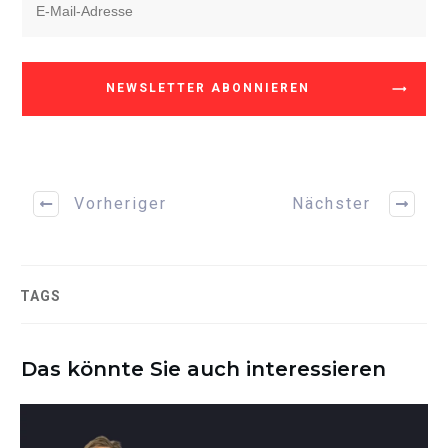
NEWSLETTER ABONNIEREN
Vorheriger
Nächster
TAGS
Das könnte Sie auch interessieren