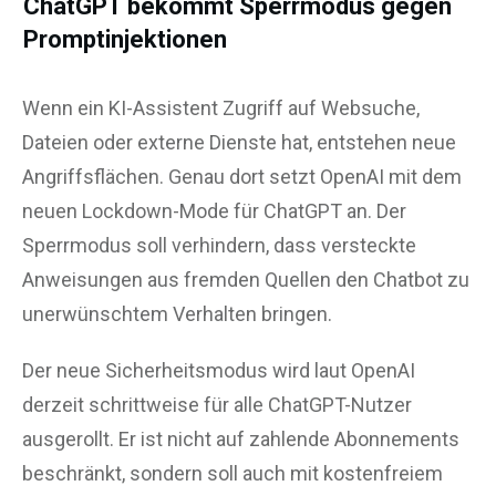
ChatGPT bekommt Sperrmodus gegen
Promptinjektionen
Wenn ein KI-Assistent Zugriff auf Websuche,
Dateien oder externe Dienste hat, entstehen neue
Angriffsflächen. Genau dort setzt OpenAI mit dem
neuen Lockdown-Mode für ChatGPT an. Der
Sperrmodus soll verhindern, dass versteckte
Anweisungen aus fremden Quellen den Chatbot zu
unerwünschtem Verhalten bringen.
Der neue Sicherheitsmodus wird laut OpenAI
derzeit schrittweise für alle ChatGPT-Nutzer
ausgerollt. Er ist nicht auf zahlende Abonnements
beschränkt, sondern soll auch mit kostenfreiem