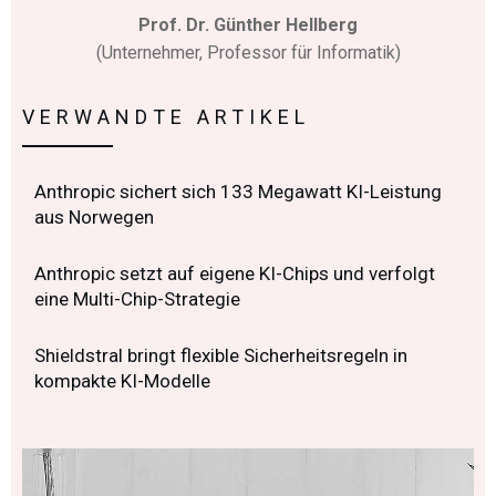
Prof. Dr. Günther Hellberg
(Unternehmer, Professor für Informatik)
VERWANDTE ARTIKEL
Anthropic sichert sich 133 Megawatt KI-Leistung
aus Norwegen
Anthropic setzt auf eigene KI-Chips und verfolgt
eine Multi-Chip-Strategie
Shieldstral bringt flexible Sicherheitsregeln in
kompakte KI-Modelle