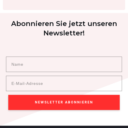
Abonnieren Sie jetzt unseren
Newsletter!
NEWSLETTER ABONNIEREN