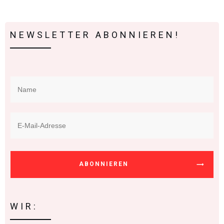
NEWSLETTER ABONNIEREN!
ABONNIEREN
WIR: