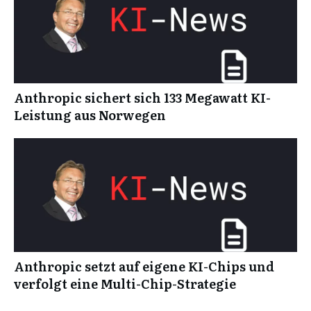
Anthropic sichert sich 133 Megawatt KI-
Leistung aus Norwegen
Anthropic setzt auf eigene KI-Chips und
verfolgt eine Multi-Chip-Strategie