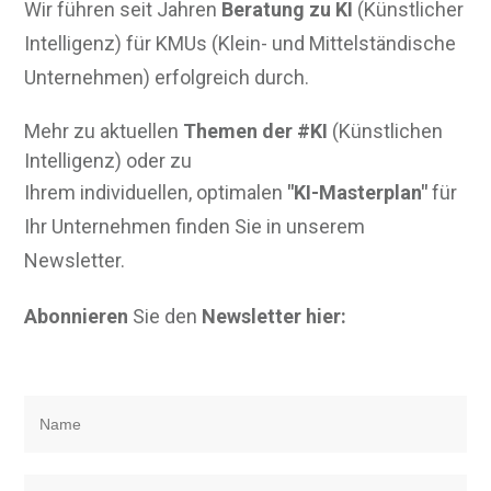
Wir führen seit Jahren
Beratung zu KI
(Künstlicher
Intelligenz) für KMUs (Klein- und Mittelständische
Unternehmen) erfolgreich durch.
Mehr zu aktuellen
Themen der #KI
(Künstlichen
Intelligenz) oder zu
Ihrem individuellen, optimalen
"KI-Masterplan"
für
Ihr Unternehmen finden Sie in unserem
Newsletter.
Abonnieren
Sie den
Newsletter hier: