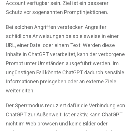
Account verfügbar sein. Ziel ist ein besserer
Schutz vor sogenannten Promptinjektionen.
Bei solchen Angriffen verstecken Angreifer
schädliche Anweisungen beispielsweise in einer
URL, einer Datei oder einem Text. Werden diese
Inhalte in ChatGPT verarbeitet, kann der verborgene
Prompt unter Umständen ausgeführt werden. Im
ungünstigen Fall könnte ChatGPT dadurch sensible
Informationen preisgeben oder an externe Ziele
weiterleiten.
Der Sperrmodus reduziert dafür die Verbindung von
ChatGPT zur Außenwelt. Ist er aktiv, kann ChatGPT
nicht im Web browsen und keine Bilder oder