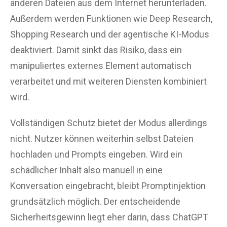
anderen Dateien aus dem Internet herunterladen.
Außerdem werden Funktionen wie Deep Research,
Shopping Research und der agentische KI-Modus
deaktiviert. Damit sinkt das Risiko, dass ein
manipuliertes externes Element automatisch
verarbeitet und mit weiteren Diensten kombiniert
wird.
Vollständigen Schutz bietet der Modus allerdings
nicht. Nutzer können weiterhin selbst Dateien
hochladen und Prompts eingeben. Wird ein
schädlicher Inhalt also manuell in eine
Konversation eingebracht, bleibt Promptinjektion
grundsätzlich möglich. Der entscheidende
Sicherheitsgewinn liegt eher darin, dass ChatGPT