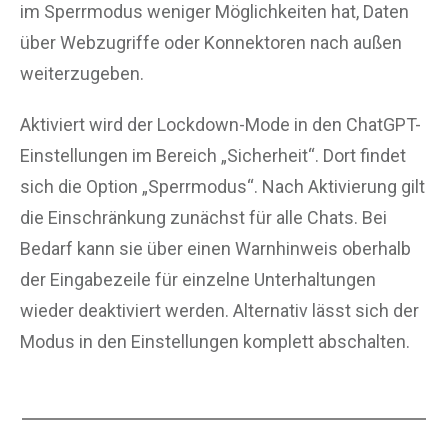
im Sperrmodus weniger Möglichkeiten hat, Daten
über Webzugriffe oder Konnektoren nach außen
weiterzugeben.
Aktiviert wird der Lockdown-Mode in den ChatGPT-
Einstellungen im Bereich „Sicherheit“. Dort findet
sich die Option „Sperrmodus“. Nach Aktivierung gilt
die Einschränkung zunächst für alle Chats. Bei
Bedarf kann sie über einen Warnhinweis oberhalb
der Eingabezeile für einzelne Unterhaltungen
wieder deaktiviert werden. Alternativ lässt sich der
Modus in den Einstellungen komplett abschalten.