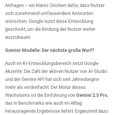
Anfragen – ein klares Zeichen dafür, dass Nutzer
sich zunehmend umfassendere Antworten
wünschen. Google nutzt diese Entwicklung
geschickt, um die Bindung der Nutzer weiter
auszubauen.
Gemini-Modelle: Der nächste große Wurf?
Auch im KI-Entwicklungsbereich setzt Google
Akzente: Die Zahl der aktiven Nutzer von AI-Studio
und der Gemini-API hat sich seit Jahresbeginn
mehr als verdreifacht. Der Motor dieses
Wachstums ist die Einführung von
Gemini 2.5 Pro
,
das in Benchmarks wie auch im Alltag
herausragende Ergebnisse liefert. Ergänzend dazu