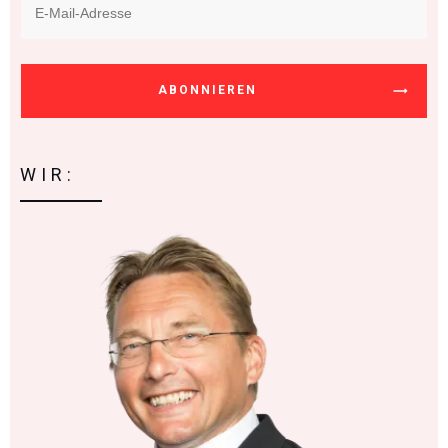
ABONNIEREN
WIR: