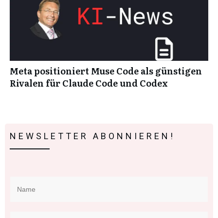
Meta positioniert Muse Code als günstigen
Rivalen für Claude Code und Codex
NEWSLETTER ABONNIEREN!