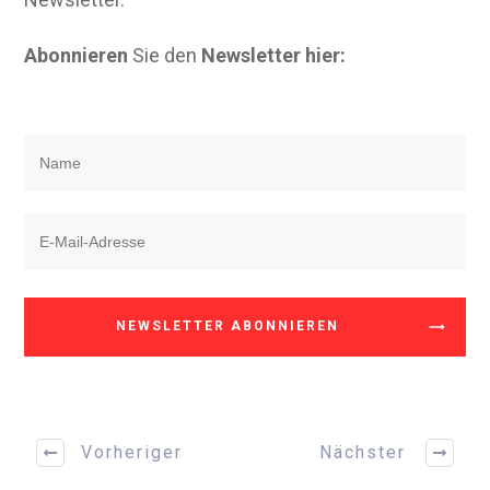
Abonnieren
Sie den
Newsletter hier:
NEWSLETTER ABONNIEREN
Vorheriger
Nächster