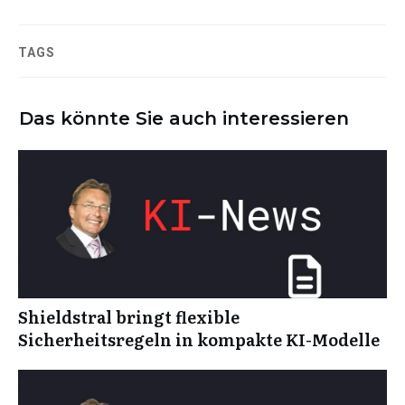
TAGS
Das könnte Sie auch interessieren
Shieldstral bringt flexible
Sicherheitsregeln in kompakte KI-Modelle