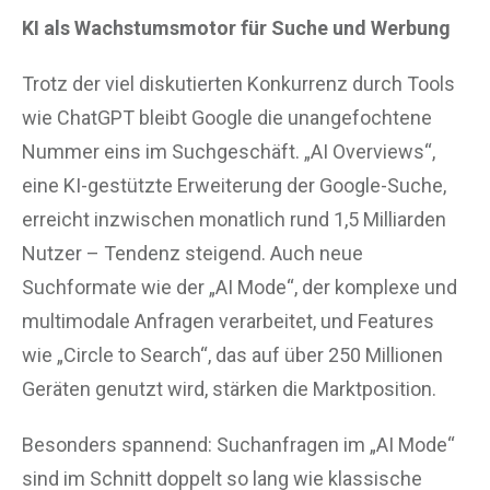
KI als Wachstumsmotor für Suche und Werbung
Trotz der viel diskutierten Konkurrenz durch Tools
wie ChatGPT bleibt Google die unangefochtene
Nummer eins im Suchgeschäft. „AI Overviews“,
eine KI-gestützte Erweiterung der Google-Suche,
erreicht inzwischen monatlich rund 1,5 Milliarden
Nutzer – Tendenz steigend. Auch neue
Suchformate wie der „AI Mode“, der komplexe und
multimodale Anfragen verarbeitet, und Features
wie „Circle to Search“, das auf über 250 Millionen
Geräten genutzt wird, stärken die Marktposition.
Besonders spannend: Suchanfragen im „AI Mode“
sind im Schnitt doppelt so lang wie klassische