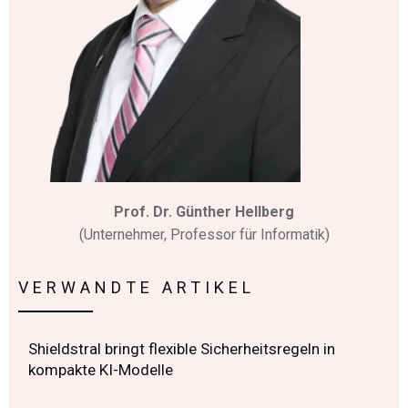
Prof. Dr. Günther Hellberg
(Unternehmer, Professor für Informatik)
VERWANDTE ARTIKEL
Shieldstral bringt flexible Sicherheitsregeln in
kompakte KI-Modelle