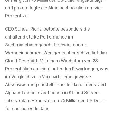
und prompt legte die Aktie nachbörslich um vier
Prozent zu.
CEO Sundar Pichai betonte besonders die
anhaltend starke Performance im
Suchmaschinengeschäft sowie robuste
Werbeeinnahmen. Weniger euphorisch verlief das
Cloud-Geschäft: Mit einem Wachstum von 28
Prozent blieb es leicht unter den Erwartungen, was
im Vergleich zum Vorquartal eine gewisse
Abschwächung darstellt. Parallel dazu intensiviert
Alphabet seine Investitionen in KI- und Server-
Infrastruktur – mit stolzen 75 Milliarden US-Dollar
für das laufende Jahr.