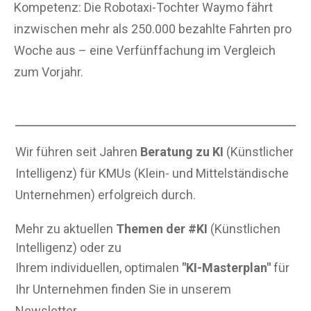
Kompetenz: Die Robotaxi-Tochter Waymo fährt
inzwischen mehr als 250.000 bezahlte Fahrten pro
Woche aus – eine Verfünffachung im Vergleich
zum Vorjahr.
Wir führen seit Jahren
Beratung zu KI
(Künstlicher
Intelligenz) für KMUs (Klein- und Mittelständische
Unternehmen) erfolgreich durch.
Mehr zu aktuellen
Themen der #KI
(Künstlichen
Intelligenz) oder zu
Ihrem individuellen, optimalen
"KI-Masterplan"
für
Ihr Unternehmen finden Sie in unserem
Newsletter.