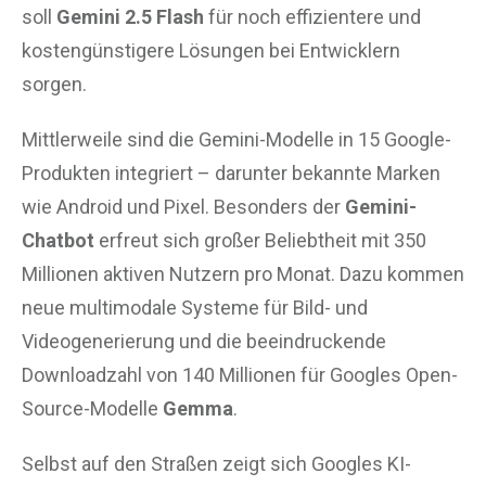
soll
Gemini 2.5 Flash
für noch effizientere und
kostengünstigere Lösungen bei Entwicklern
sorgen.
Mittlerweile sind die Gemini-Modelle in 15 Google-
Produkten integriert – darunter bekannte Marken
wie Android und Pixel. Besonders der
Gemini-
Chatbot
erfreut sich großer Beliebtheit mit 350
Millionen aktiven Nutzern pro Monat. Dazu kommen
neue multimodale Systeme für Bild- und
Videogenerierung und die beeindruckende
Downloadzahl von 140 Millionen für Googles Open-
Source-Modelle
Gemma
.
Selbst auf den Straßen zeigt sich Googles KI-