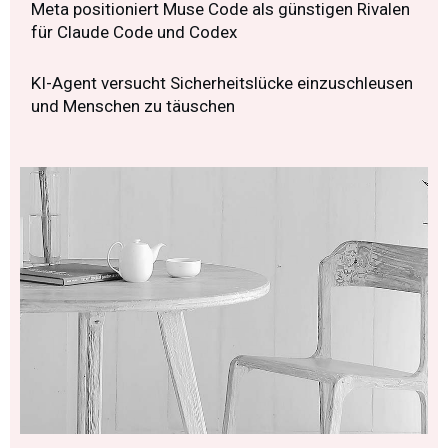
Meta positioniert Muse Code als günstigen Rivalen
für Claude Code und Codex
KI-Agent versucht Sicherheitslücke einzuschleusen
und Menschen zu täuschen