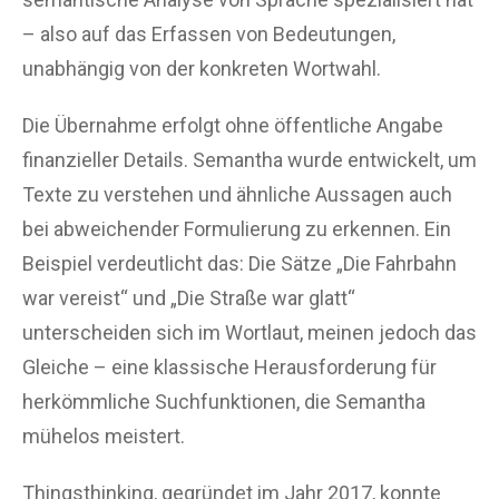
– also auf das Erfassen von Bedeutungen,
unabhängig von der konkreten Wortwahl.
Die Übernahme erfolgt ohne öffentliche Angabe
finanzieller Details. Semantha wurde entwickelt, um
Texte zu verstehen und ähnliche Aussagen auch
bei abweichender Formulierung zu erkennen. Ein
Beispiel verdeutlicht das: Die Sätze „Die Fahrbahn
war vereist“ und „Die Straße war glatt“
unterscheiden sich im Wortlaut, meinen jedoch das
Gleiche – eine klassische Herausforderung für
herkömmliche Suchfunktionen, die Semantha
mühelos meistert.
Thingsthinking, gegründet im Jahr 2017, konnte