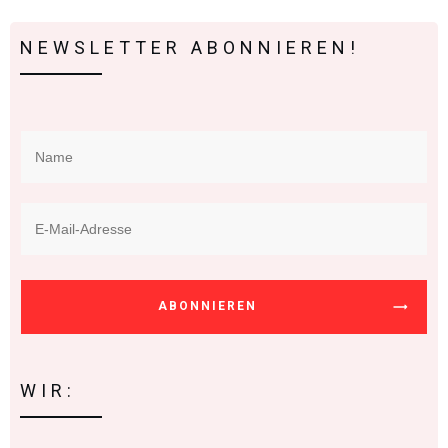
NEWSLETTER ABONNIEREN!
ABONNIEREN
WIR: