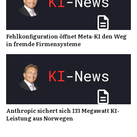
Fehlkonfiguration öffnet Meta-KI den Weg
in fremde Firmensysteme
Anthropic sichert sich 133 Megawatt KI-
Leistung aus Norwegen