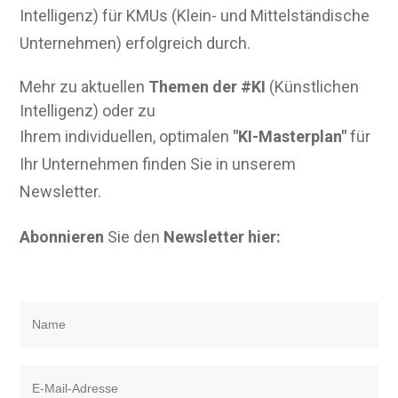
Intelligenz) für KMUs (Klein- und Mittelständische
Unternehmen) erfolgreich durch.
Mehr zu aktuellen
Themen der #KI
(Künstlichen
Intelligenz) oder zu
Ihrem individuellen, optimalen
"KI-Masterplan"
für
Ihr Unternehmen finden Sie in unserem
Newsletter.
Abonnieren
Sie den
Newsletter hier: