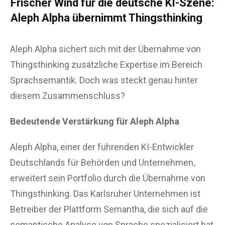
Frischer Wind für die deutsche KI-Szene:
Aleph Alpha übernimmt Thingsthinking
Aleph Alpha sichert sich mit der Übernahme von
Thingsthinking zusätzliche Expertise im Bereich
Sprachsemantik. Doch was steckt genau hinter
diesem Zusammenschluss?
Bedeutende Verstärkung für Aleph Alpha
Aleph Alpha, einer der führenden KI-Entwickler
Deutschlands für Behörden und Unternehmen,
erweitert sein Portfolio durch die Übernahme von
Thingsthinking. Das Karlsruher Unternehmen ist
Betreiber der Plattform Semantha, die sich auf die
semantische Analyse von Sprache spezialisiert hat