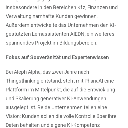
insbesondere in den Bereichen Kfz, Finanzen und
Verwaltung namhafte Kunden gewinnen.
Außerdem entwickelte das Unternehmen den KI-
gestützten Lernassistenten AIEDN, ein weiteres
spannendes Projekt im Bildungsbereich.
Fokus auf Souveränität und Expertenwissen
Bei Aleph Alpha, das zwei Jahre nach
Thingsthinking entstand, steht mit PhariaAI eine
Plattform im Mittelpunkt, die auf die Entwicklung
und Skalierung generativer KI-Anwendungen
ausgelegt ist. Beide Unternehmen teilen eine
Vision: Kunden sollen die volle Kontrolle über ihre
Daten behalten und eigene KI-Kompetenz