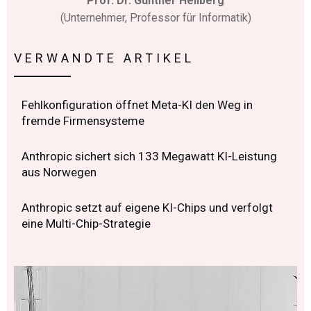
Prof. Dr. Günther Hellberg
(Unternehmer, Professor für Informatik)
VERWANDTE ARTIKEL
Fehlkonfiguration öffnet Meta-KI den Weg in
fremde Firmensysteme
Anthropic sichert sich 133 Megawatt KI-Leistung
aus Norwegen
Anthropic setzt auf eigene KI-Chips und verfolgt
eine Multi-Chip-Strategie