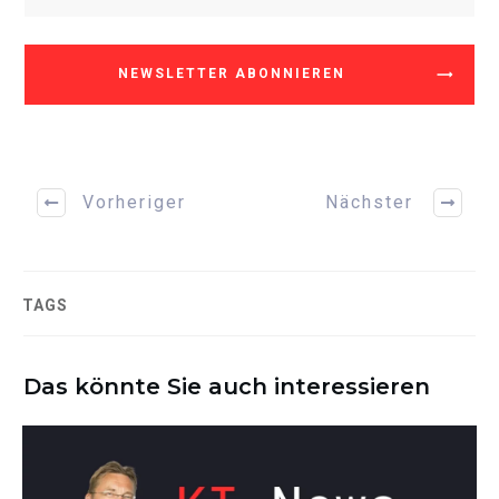
NEWSLETTER ABONNIEREN
Vorheriger
Nächster
TAGS
Das könnte Sie auch interessieren