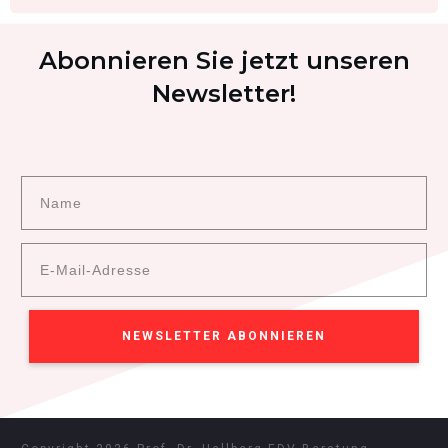
Abonnieren Sie jetzt unseren
Newsletter!
NEWSLETTER ABONNIEREN