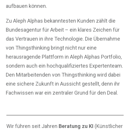
aufbauen können.
Zu Aleph Alphas bekanntesten Kunden zählt die
Bundesagentur für Arbeit – ein klares Zeichen für
das Vertrauen in ihre Technologie. Die Übernahme
von Thingsthinking bringt nicht nur eine
herausragende Plattform in Aleph Alphas Portfolio,
sondern auch ein hochqualifiziertes Expertenteam.
Den Mitarbeitenden von Thingsthinking wird dabei
eine sichere Zukunft in Aussicht gestellt, denn ihr
Fachwissen war ein zentraler Grund für den Deal.
Wir führen seit Jahren
Beratung zu KI
(Künstlicher