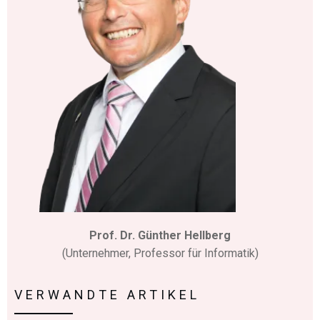
Prof. Dr. Günther Hellberg
(Unternehmer, Professor für Informatik)
VERWANDTE ARTIKEL