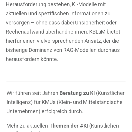
Herausforderung bestehen, KI-Modelle mit
aktuellen und spezifischen Informationen zu
versorgen – ohne dass dabei Unsicherheit oder
Rechenaufwand überhandnehmen. KBLaM bietet
hierfür einen vielversprechenden Ansatz, der die
bisherige Dominanz von RAG-Modellen durchaus
herausfordern könnte.
Wir führen seit Jahren
Beratung zu KI
(Künstlicher
Intelligenz) für KMUs (Klein- und Mittelständische
Unternehmen) erfolgreich durch.
Mehr zu aktuellen
Themen der #KI
(Künstlichen