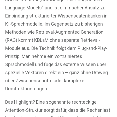
Language Models“ und ist ein frischer Ansatz zur
Einbindung strukturierter Wissensdatenbanken in
KI-Sprachmodelle. Im Gegensatz zu bisherigen
Methoden wie Retrieval-Augmented Generation
(RAG) kommt KBLaM ohne separate Retrieval-
Module aus. Die Technik folgt dem Plug-and-Play-
Prinzip: Man nehme ein vortrainiertes
Sprachmodell und füge das externe Wissen über
spezielle Vektoren direkt ein – ganz ohne Umweg
über Zwischenschritte oder komplexe
Umstrukturierungen.
Das Highlight? Eine sogenannte rechteckige
Attention-Struktur sorgt dafür, dass die Rechenlast