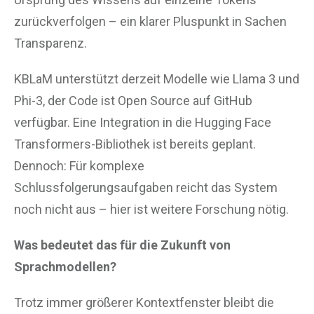
zurückverfolgen – ein klarer Pluspunkt in Sachen
Transparenz.
KBLaM unterstützt derzeit Modelle wie Llama 3 und
Phi-3, der Code ist Open Source auf GitHub
verfügbar. Eine Integration in die Hugging Face
Transformers-Bibliothek ist bereits geplant.
Dennoch: Für komplexe
Schlussfolgerungsaufgaben reicht das System
noch nicht aus – hier ist weitere Forschung nötig.
Was bedeutet das für die Zukunft von
Sprachmodellen?
Trotz immer größerer Kontextfenster bleibt die