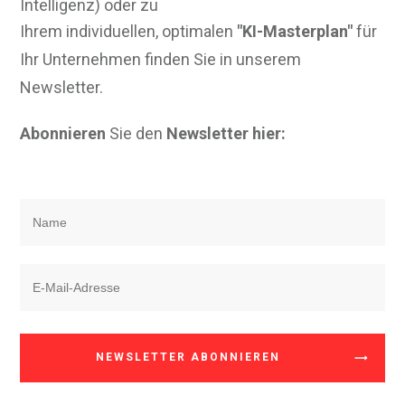
Intelligenz) oder zu
Ihrem individuellen, optimalen
"KI-Masterplan"
für
Ihr Unternehmen finden Sie in unserem
Newsletter.
Abonnieren
Sie den
Newsletter hier:
NEWSLETTER ABONNIEREN