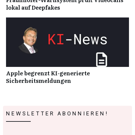
lokal auf Deepfakes
Apple begrenzt KI-generierte
Sicherheitsmeldungen
NEWSLETTER ABONNIEREN!