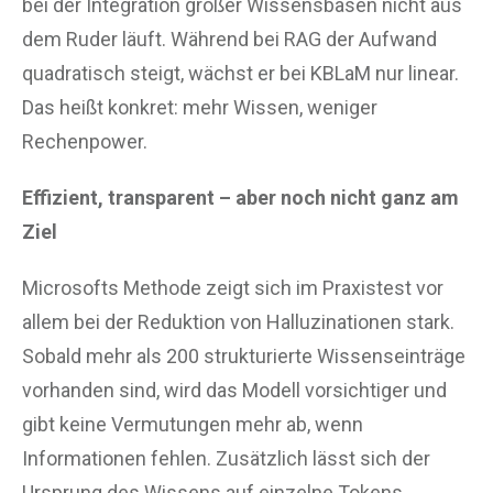
bei der Integration großer Wissensbasen nicht aus
dem Ruder läuft. Während bei RAG der Aufwand
quadratisch steigt, wächst er bei KBLaM nur linear.
Das heißt konkret: mehr Wissen, weniger
Rechenpower.
Effizient, transparent – aber noch nicht ganz am
Ziel
Microsofts Methode zeigt sich im Praxistest vor
allem bei der Reduktion von Halluzinationen stark.
Sobald mehr als 200 strukturierte Wissenseinträge
vorhanden sind, wird das Modell vorsichtiger und
gibt keine Vermutungen mehr ab, wenn
Informationen fehlen. Zusätzlich lässt sich der
Ursprung des Wissens auf einzelne Tokens