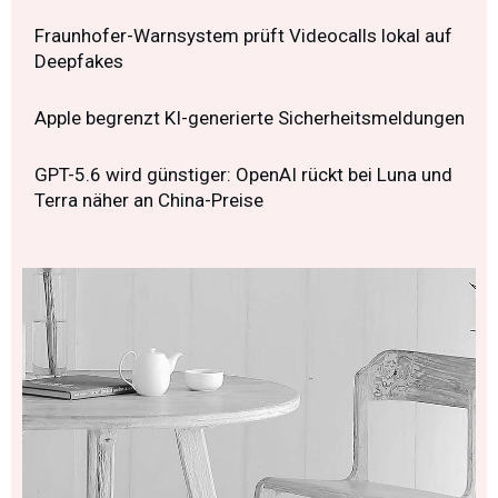
Fraunhofer-Warnsystem prüft Videocalls lokal auf
Deepfakes
Apple begrenzt KI-generierte Sicherheitsmeldungen
GPT-5.6 wird günstiger: OpenAI rückt bei Luna und
Terra näher an China-Preise