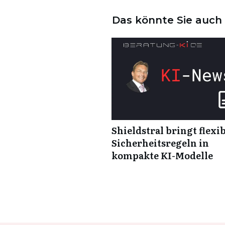
Das könnte Sie auch 
Shieldstral bringt flexi
Sicherheitsregeln in
kompakte KI-Modelle