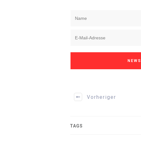
NEWS
Vorheriger
TAGS