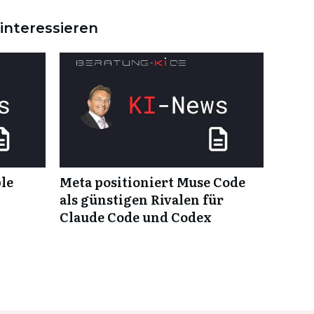
interessieren
ble
Meta positioniert Muse Code
als günstigen Rivalen für
Claude Code und Codex