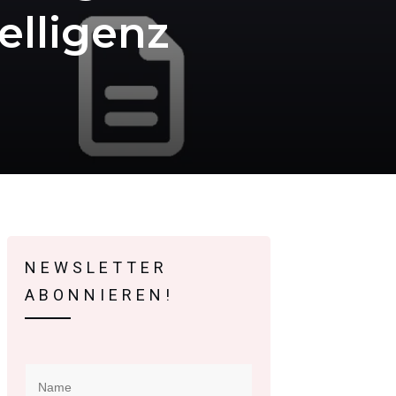
elligenz
NEWSLETTER
ABONNIEREN!