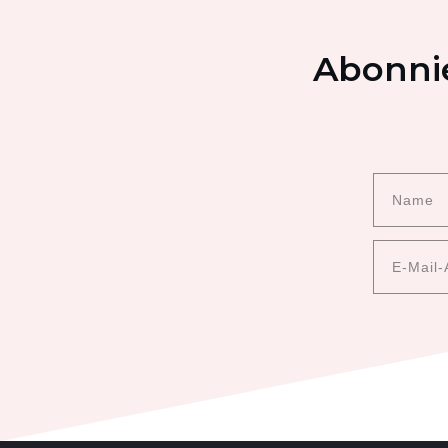
Abonnie