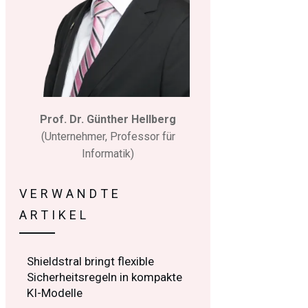
Prof. Dr. Günther Hellberg
(Unternehmer, Professor für
Informatik)
VERWANDTE
ARTIKEL
Shieldstral bringt flexible
Sicherheitsregeln in kompakte
KI-Modelle