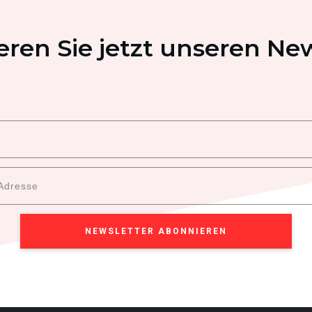
ren Sie jetzt unseren New
NEWSLETTER ABONNIEREN