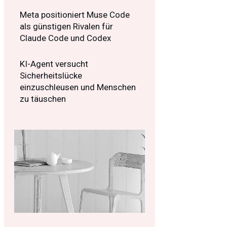
Meta positioniert Muse Code
als günstigen Rivalen für
Claude Code und Codex
KI-Agent versucht
Sicherheitslücke
einzuschleusen und Menschen
zu täuschen