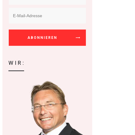
ABONNIEREN
WIR: