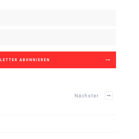
LETTER ABONNIEREN
Nächster