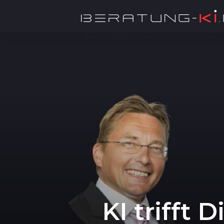
KI trifft