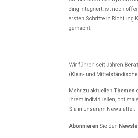
Bing integriert, ist noch offe
ersten Schritte in Richtung
gemacht.
Wir führen seit Jahren
Berat
(Klein- und Mittelständisch
Mehr zu aktuellen
Themen d
Ihrem individuellen, optimal
Sie in unserem Newsletter.
Abonnieren
Sie den
Newslet