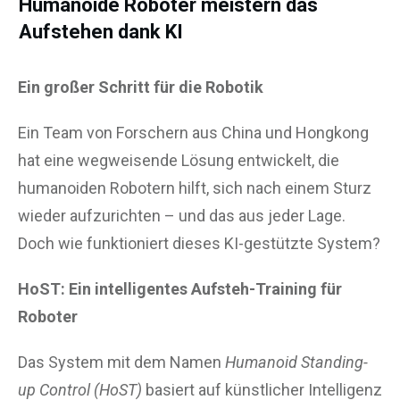
Humanoide Roboter meistern das
Aufstehen dank KI
Ein großer Schritt für die Robotik
Ein Team von Forschern aus China und Hongkong
hat eine wegweisende Lösung entwickelt, die
humanoiden Robotern hilft, sich nach einem Sturz
wieder aufzurichten – und das aus jeder Lage.
Doch wie funktioniert dieses KI-gestützte System?
HoST: Ein intelligentes Aufsteh-Training für
Roboter
Das System mit dem Namen
Humanoid Standing-
up Control (HoST)
basiert auf künstlicher Intelligenz