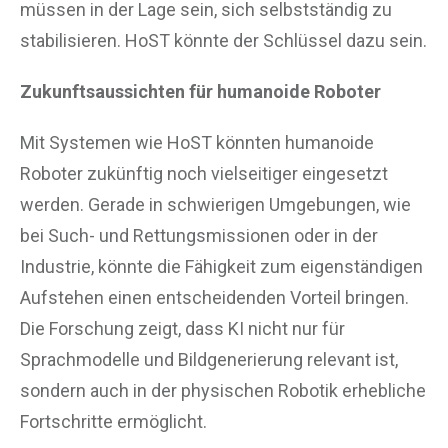
müssen in der Lage sein, sich selbstständig zu
stabilisieren. HoST könnte der Schlüssel dazu sein.
Zukunftsaussichten für humanoide Roboter
Mit Systemen wie HoST könnten humanoide
Roboter zukünftig noch vielseitiger eingesetzt
werden. Gerade in schwierigen Umgebungen, wie
bei Such- und Rettungsmissionen oder in der
Industrie, könnte die Fähigkeit zum eigenständigen
Aufstehen einen entscheidenden Vorteil bringen.
Die Forschung zeigt, dass KI nicht nur für
Sprachmodelle und Bildgenerierung relevant ist,
sondern auch in der physischen Robotik erhebliche
Fortschritte ermöglicht.