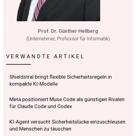
Prof. Dr. Günther Hellberg
(Unternehmer, Professor für Informatik)
VERWANDTE ARTIKEL
Shieldstral bringt flexible Sicherheitsregeln in
kompakte KI-Modelle
Meta positioniert Muse Code als günstigen Rivalen
für Claude Code und Codex
KI-Agent versucht Sicherheitslücke einzuschleusen
und Menschen zu täuschen