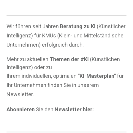
Wir führen seit Jahren
Beratung zu KI
(Künstlicher
Intelligenz) für KMUs (Klein- und Mittelständische
Unternehmen) erfolgreich durch.
Mehr zu aktuellen
Themen der #KI
(Künstlichen
Intelligenz) oder zu
Ihrem individuellen, optimalen
"KI-Masterplan"
für
Ihr Unternehmen finden Sie in unserem
Newsletter.
Abonnieren
Sie den
Newsletter hier: