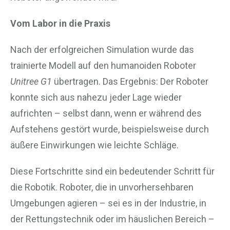
Vom Labor in die Praxis
Nach der erfolgreichen Simulation wurde das
trainierte Modell auf den humanoiden Roboter
Unitree G1
übertragen. Das Ergebnis: Der Roboter
konnte sich aus nahezu jeder Lage wieder
aufrichten – selbst dann, wenn er während des
Aufstehens gestört wurde, beispielsweise durch
äußere Einwirkungen wie leichte Schläge.
Diese Fortschritte sind ein bedeutender Schritt für
die Robotik. Roboter, die in unvorhersehbaren
Umgebungen agieren – sei es in der Industrie, in
der Rettungstechnik oder im häuslichen Bereich –