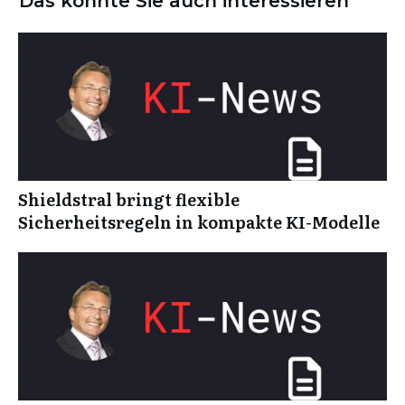
Das könnte Sie auch interessieren
Shieldstral bringt flexible
Sicherheitsregeln in kompakte KI-Modelle