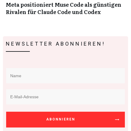
Meta positioniert Muse Code als günstigen
Rivalen für Claude Code und Codex
NEWSLETTER ABONNIEREN!
ABONNIEREN