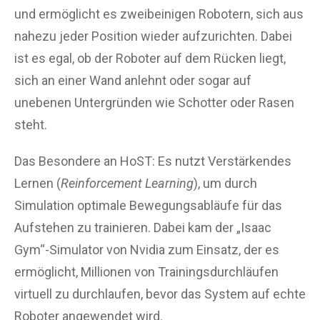
und ermöglicht es zweibeinigen Robotern, sich aus
nahezu jeder Position wieder aufzurichten. Dabei
ist es egal, ob der Roboter auf dem Rücken liegt,
sich an einer Wand anlehnt oder sogar auf
unebenen Untergründen wie Schotter oder Rasen
steht.
Das Besondere an HoST: Es nutzt Verstärkendes
Lernen (
Reinforcement Learning
), um durch
Simulation optimale Bewegungsabläufe für das
Aufstehen zu trainieren. Dabei kam der „Isaac
Gym“-Simulator von Nvidia zum Einsatz, der es
ermöglicht, Millionen von Trainingsdurchläufen
virtuell zu durchlaufen, bevor das System auf echte
Roboter angewendet wird.