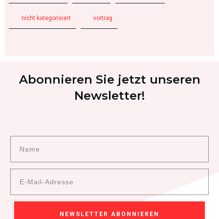
nicht kategorisiert
vortrag
Abonnieren Sie jetzt unseren
Newsletter!
NEWSLETTER ABONNIEREN