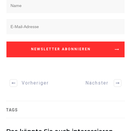
NEWSLETTER ABONNIEREN
Vorheriger
Nächster
TAGS