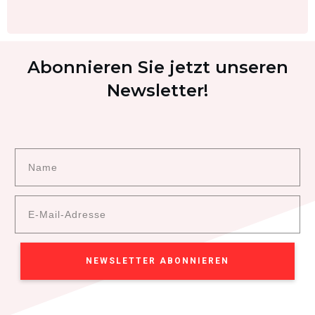
Abonnieren Sie jetzt unseren
Newsletter!
NEWSLETTER ABONNIEREN