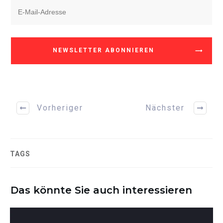
NEWSLETTER ABONNIEREN
Vorheriger
Nächster
TAGS
Das könnte Sie auch interessieren