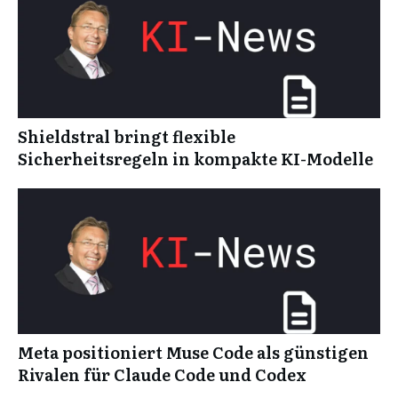
Shieldstral bringt flexible
Sicherheitsregeln in kompakte KI-Modelle
Meta positioniert Muse Code als günstigen
Rivalen für Claude Code und Codex