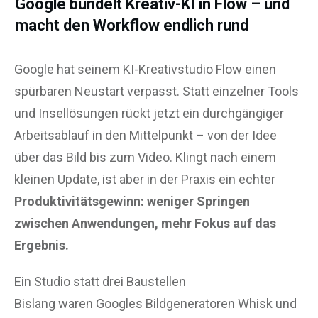
Google bündelt Kreativ-KI in Flow – und
macht den Workflow endlich rund
Google hat seinem KI-Kreativstudio Flow einen
spürbaren Neustart verpasst. Statt einzelner Tools
und Insellösungen rückt jetzt ein durchgängiger
Arbeitsablauf in den Mittelpunkt – von der Idee
über das Bild bis zum Video. Klingt nach einem
kleinen Update, ist aber in der Praxis ein echter
Produktivitätsgewinn: weniger Springen
zwischen Anwendungen, mehr Fokus auf das
Ergebnis.
Ein Studio statt drei Baustellen
Bislang waren Googles Bildgeneratoren Whisk und