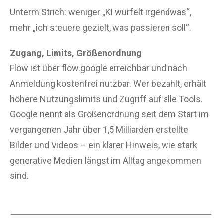
Unterm Strich: weniger „KI würfelt irgendwas“,
mehr „ich steuere gezielt, was passieren soll“.
Zugang, Limits, Größenordnung
Flow ist über flow.google erreichbar und nach
Anmeldung kostenfrei nutzbar. Wer bezahlt, erhält
höhere Nutzungslimits und Zugriff auf alle Tools.
Google nennt als Größenordnung seit dem Start im
vergangenen Jahr über 1,5 Milliarden erstellte
Bilder und Videos – ein klarer Hinweis, wie stark
generative Medien längst im Alltag angekommen
sind.