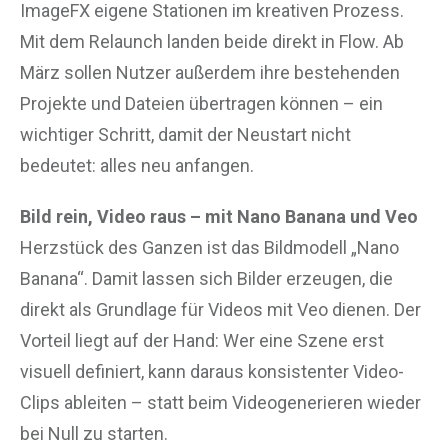
ImageFX eigene Stationen im kreativen Prozess.
Mit dem Relaunch landen beide direkt in Flow. Ab
März sollen Nutzer außerdem ihre bestehenden
Projekte und Dateien übertragen können – ein
wichtiger Schritt, damit der Neustart nicht
bedeutet: alles neu anfangen.
Bild rein, Video raus – mit Nano Banana und Veo
Herzstück des Ganzen ist das Bildmodell „Nano
Banana“. Damit lassen sich Bilder erzeugen, die
direkt als Grundlage für Videos mit Veo dienen. Der
Vorteil liegt auf der Hand: Wer eine Szene erst
visuell definiert, kann daraus konsistenter Video-
Clips ableiten – statt beim Videogenerieren wieder
bei Null zu starten.