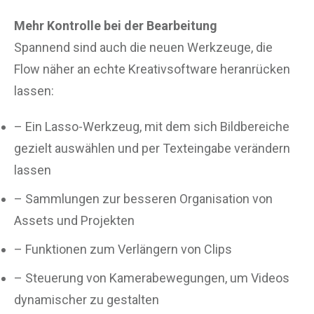
Mehr Kontrolle bei der Bearbeitung
Spannend sind auch die neuen Werkzeuge, die
Flow näher an echte Kreativsoftware heranrücken
lassen:
– Ein Lasso-Werkzeug, mit dem sich Bildbereiche
gezielt auswählen und per Texteingabe verändern
lassen
– Sammlungen zur besseren Organisation von
Assets und Projekten
– Funktionen zum Verlängern von Clips
– Steuerung von Kamerabewegungen, um Videos
dynamischer zu gestalten