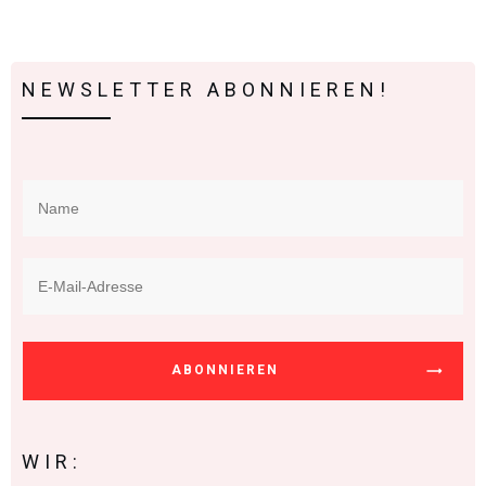
NEWSLETTER ABONNIEREN!
ABONNIEREN
WIR: