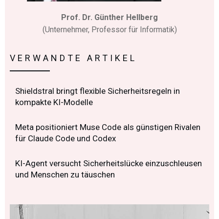
Prof. Dr. Günther Hellberg
(Unternehmer, Professor für Informatik)
VERWANDTE ARTIKEL
Shieldstral bringt flexible Sicherheitsregeln in
kompakte KI-Modelle
Meta positioniert Muse Code als günstigen Rivalen
für Claude Code und Codex
KI-Agent versucht Sicherheitslücke einzuschleusen
und Menschen zu täuschen