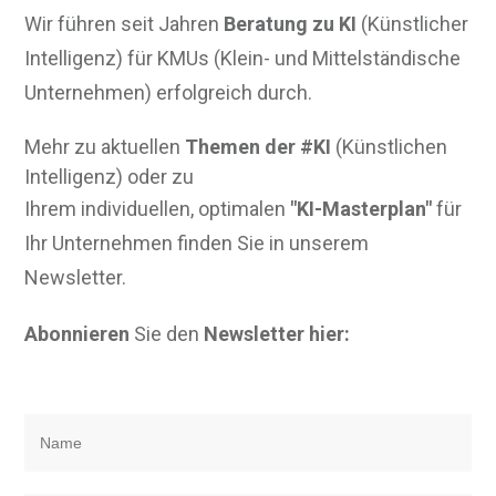
Wir führen seit Jahren
Beratung zu KI
(Künstlicher
Intelligenz) für KMUs (Klein- und Mittelständische
Unternehmen) erfolgreich durch.
Mehr zu aktuellen
Themen der #KI
(Künstlichen
Intelligenz) oder zu
Ihrem individuellen, optimalen
"KI-Masterplan"
für
Ihr Unternehmen finden Sie in unserem
Newsletter.
Abonnieren
Sie den
Newsletter hier: