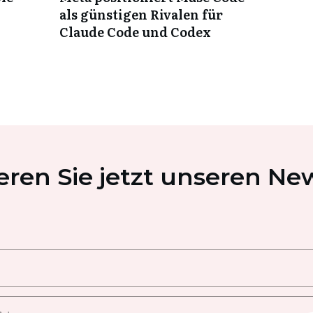
als günstigen Rivalen für
Claude Code und Codex
ren Sie jetzt unseren New