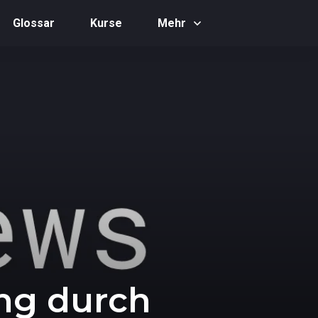
Glossar
Kurse
Mehr
ing durch