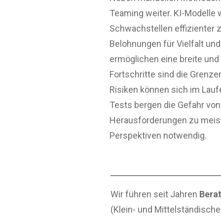
Teaming weiter. KI-Modelle 
Schwachstellen effizienter z
Belohnungen für Vielfalt un
ermöglichen eine breite und 
Fortschritte sind die Grenz
Risiken können sich im Lauf
Tests bergen die Gefahr von
Herausforderungen zu meiste
Perspektiven notwendig.
Wir führen seit Jahren
Berat
(Klein- und Mittelständisch