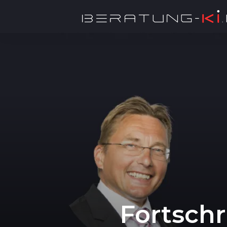
Fortschr