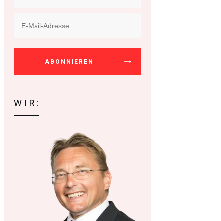
ABONNIEREN
WIR: