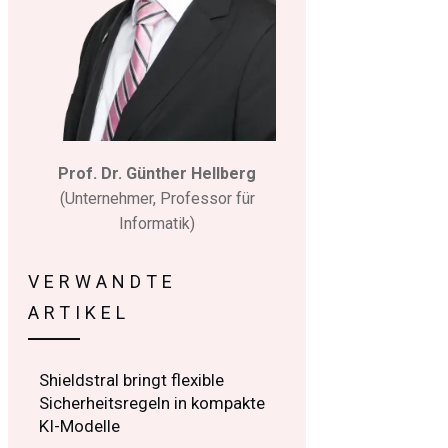
Prof. Dr. Günther Hellberg
(Unternehmer, Professor für
Informatik)
VERWANDTE
ARTIKEL
Shieldstral bringt flexible
Sicherheitsregeln in kompakte
KI-Modelle