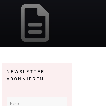
NEWSLETTER
ABONNIEREN!