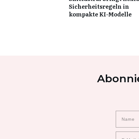
Sicherheitsregeln in
kompakte KI-Modelle
Abonnie