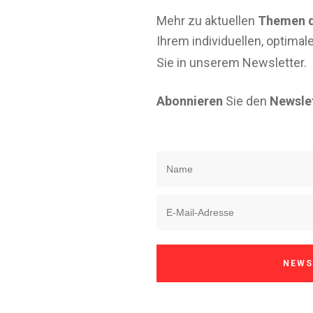
Mehr zu aktuellen
Themen d
Ihrem individuellen, optimal
Sie in unserem Newsletter.
Abonnieren
Sie den
Newslet
NEWS