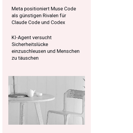
Meta positioniert Muse Code
als günstigen Rivalen für
Claude Code und Codex
KI-Agent versucht
Sicherheitslücke
einzuschleusen und Menschen
zu täuschen