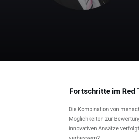
Fortschritte im Red
Die Kombination von mensch
Möglichkeiten zur Bewertun
innovativen Ansätze verfolgt
verbessern?