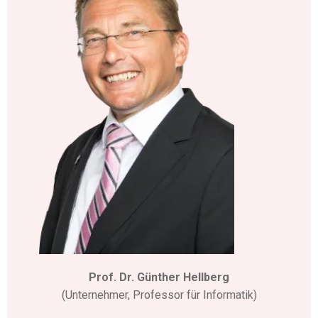
Prof. Dr. Günther Hellberg
(Unternehmer, Professor für Informatik)