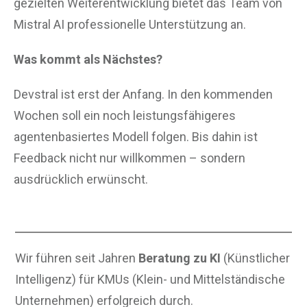
gezielten Weiterentwicklung bietet das Team von
Mistral AI professionelle Unterstützung an.
Was kommt als Nächstes?
Devstral ist erst der Anfang. In den kommenden
Wochen soll ein noch leistungsfähigeres
agentenbasiertes Modell folgen. Bis dahin ist
Feedback nicht nur willkommen – sondern
ausdrücklich erwünscht.
Wir führen seit Jahren
Beratung zu KI
(Künstlicher
Intelligenz) für KMUs (Klein- und Mittelständische
Unternehmen) erfolgreich durch.