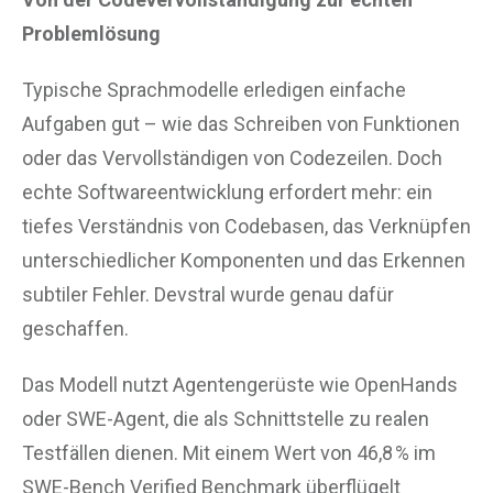
Problemlösung
Typische Sprachmodelle erledigen einfache
Aufgaben gut – wie das Schreiben von Funktionen
oder das Vervollständigen von Codezeilen. Doch
echte Softwareentwicklung erfordert mehr: ein
tiefes Verständnis von Codebasen, das Verknüpfen
unterschiedlicher Komponenten und das Erkennen
subtiler Fehler. Devstral wurde genau dafür
geschaffen.
Das Modell nutzt Agentengerüste wie OpenHands
oder SWE-Agent, die als Schnittstelle zu realen
Testfällen dienen. Mit einem Wert von 46,8 % im
SWE-Bench Verified Benchmark überflügelt