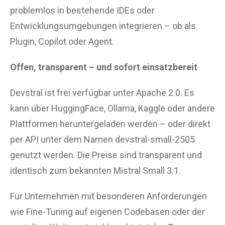
problemlos in bestehende IDEs oder
Entwicklungsumgebungen integrieren – ob als
Plugin, Copilot oder Agent.
Offen, transparent – und sofort einsatzbereit
Devstral ist frei verfügbar unter Apache 2.0. Es
kann über HuggingFace, Ollama, Kaggle oder andere
Plattformen heruntergeladen werden – oder direkt
per API unter dem Namen devstral-small-2505
genutzt werden. Die Preise sind transparent und
identisch zum bekannten Mistral Small 3.1.
Für Unternehmen mit besonderen Anforderungen
wie Fine-Tuning auf eigenen Codebasen oder der