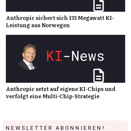
Anthropic sichert sich 133 Megawatt KI-
Leistung aus Norwegen
Anthropic setzt auf eigene KI-Chips und
verfolgt eine Multi-Chip-Strategie
NEWSLETTER ABONNIEREN!