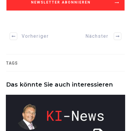
NEWSLETTER ABONNIEREN
Vorheriger
Nächster
TAGS
Das könnte Sie auch interessieren