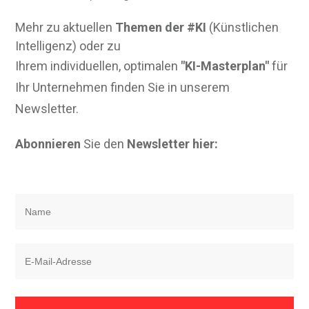
Mehr zu aktuellen
Themen der #KI
(Künstlichen
Intelligenz) oder zu
Ihrem individuellen, optimalen
"KI-Masterplan"
für
Ihr Unternehmen finden Sie in unserem
Newsletter.
Abonnieren
Sie den
Newsletter hier: