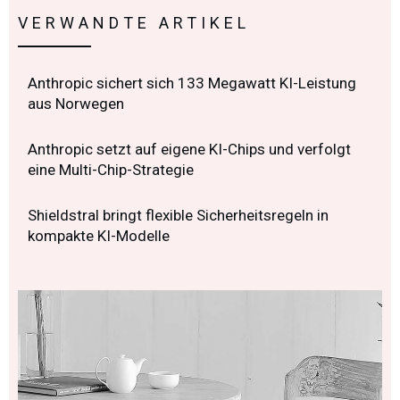
VERWANDTE ARTIKEL
Anthropic sichert sich 133 Megawatt KI-Leistung
aus Norwegen
Anthropic setzt auf eigene KI-Chips und verfolgt
eine Multi-Chip-Strategie
Shieldstral bringt flexible Sicherheitsregeln in
kompakte KI-Modelle