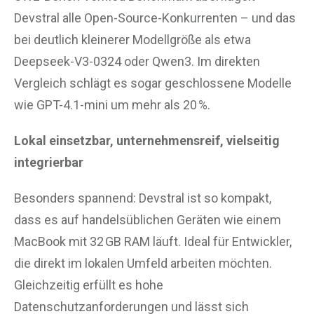
Devstral alle Open-Source-Konkurrenten – und das
bei deutlich kleinerer Modellgröße als etwa
Deepseek-V3-0324 oder Qwen3. Im direkten
Vergleich schlägt es sogar geschlossene Modelle
wie GPT-4.1-mini um mehr als 20 %.
Lokal einsetzbar, unternehmensreif, vielseitig
integrierbar
Besonders spannend: Devstral ist so kompakt,
dass es auf handelsüblichen Geräten wie einem
MacBook mit 32 GB RAM läuft. Ideal für Entwickler,
die direkt im lokalen Umfeld arbeiten möchten.
Gleichzeitig erfüllt es hohe
Datenschutzanforderungen und lässt sich