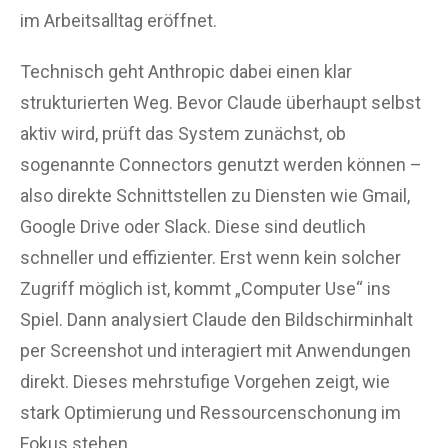
im Arbeitsalltag eröffnet.
Technisch geht Anthropic dabei einen klar
strukturierten Weg. Bevor Claude überhaupt selbst
aktiv wird, prüft das System zunächst, ob
sogenannte Connectors genutzt werden können –
also direkte Schnittstellen zu Diensten wie Gmail,
Google Drive oder Slack. Diese sind deutlich
schneller und effizienter. Erst wenn kein solcher
Zugriff möglich ist, kommt „Computer Use“ ins
Spiel. Dann analysiert Claude den Bildschirminhalt
per Screenshot und interagiert mit Anwendungen
direkt. Dieses mehrstufige Vorgehen zeigt, wie
stark Optimierung und Ressourcenschonung im
Fokus stehen.