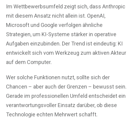
Im Wettbewerbsumfeld zeigt sich, dass Anthropic
mit diesem Ansatz nicht allein ist. OpenAI,
Microsoft und Google verfolgen ähnliche
Strategien, um KI-Systeme stärker in operative
Aufgaben einzubinden. Der Trend ist eindeutig: KI
entwickelt sich vom Werkzeug zum aktiven Akteur
auf dem Computer.
Wer solche Funktionen nutzt, sollte sich der
Chancen – aber auch der Grenzen – bewusst sein.
Gerade im professionellen Umfeld entscheidet ein
verantwortungsvoller Einsatz darüber, ob diese
Technologie echten Mehrwert schafft.