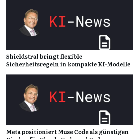
Shieldstral bringt flexible
Sicherheitsregeln in kompakte KI-Modelle
Meta positioniert Muse Code als günstigen