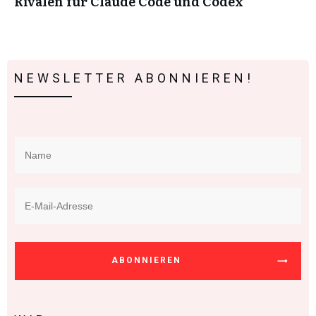
Rivalen für Claude Code und Codex
NEWSLETTER ABONNIEREN!
ABONNIEREN