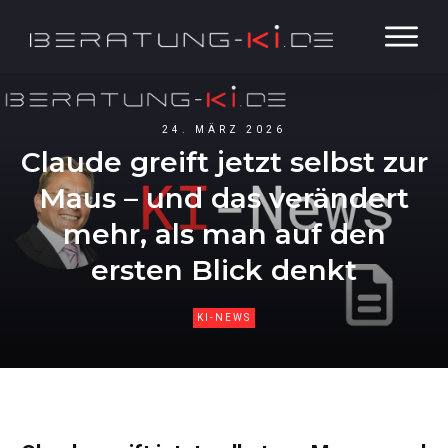
24. MÄRZ 2026
Claude greift jetzt selbst zur
Maus – und das verändert
mehr, als man auf den
ersten Blick denkt
KI-NEWS