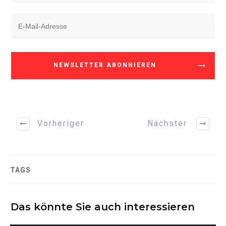
NEWSLETTER ABONNIEREN
Vorheriger
Nächster
TAGS
Das könnte Sie auch interessieren