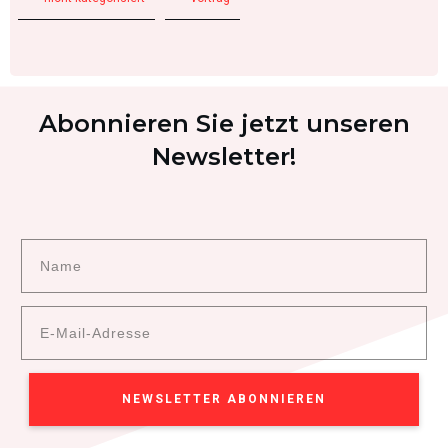
Abonnieren Sie jetzt unseren
Newsletter!
NEWSLETTER ABONNIEREN