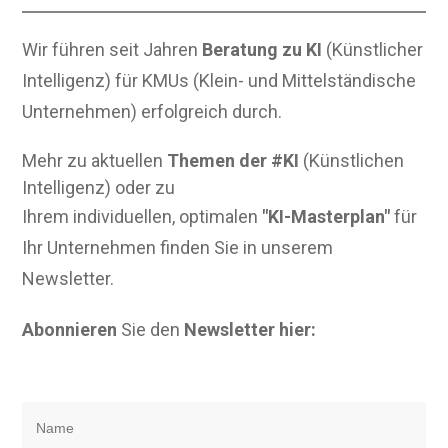
Wir führen seit Jahren
Beratung zu KI
(Künstlicher
Intelligenz) für KMUs (Klein- und Mittelständische
Unternehmen) erfolgreich durch.
Mehr zu aktuellen
Themen der #KI
(Künstlichen
Intelligenz) oder zu
Ihrem individuellen, optimalen
"KI-Masterplan"
für
Ihr Unternehmen finden Sie in unserem
Newsletter.
Abonnieren
Sie den
Newsletter hier: