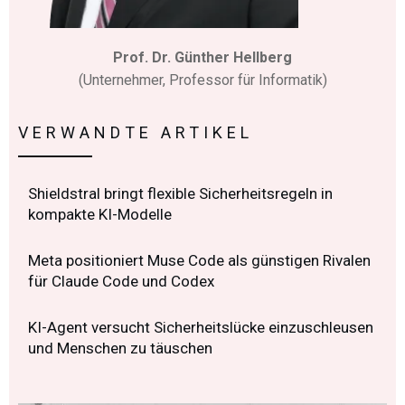
Prof. Dr. Günther Hellberg
(Unternehmer, Professor für Informatik)
VERWANDTE ARTIKEL
Shieldstral bringt flexible Sicherheitsregeln in
kompakte KI-Modelle
Meta positioniert Muse Code als günstigen Rivalen
für Claude Code und Codex
KI-Agent versucht Sicherheitslücke einzuschleusen
und Menschen zu täuschen