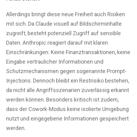
Allerdings bringt diese neue Freiheit auch Risiken
mit sich. Da Claude visuell auf Bildschirminhalte
zugreift, besteht potenziell Zugriff auf sensible
Daten. Anthropic reagiert darauf mit klaren
Einschränkungen: Keine Finanztransaktionen, keine
Eingabe vertraulicher Informationen und
Schutzmechanismen gegen sogenannte Prompt-
Injections. Dennoch bleibt ein Restrisiko bestehen,
da nicht alle Angriffsszenarien zuverlässig erkannt
werden können. Besonders kritisch ist zudem,
dass der Cowork-Modus keine isolierte Umgebung
nutzt und eingegebene Informationen gespeichert
werden.