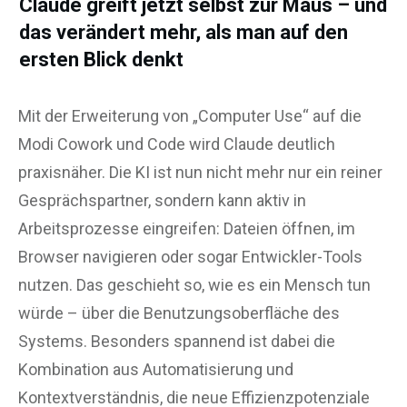
Claude greift jetzt selbst zur Maus – und
das verändert mehr, als man auf den
ersten Blick denkt
Mit der Erweiterung von „Computer Use“ auf die
Modi Cowork und Code wird Claude deutlich
praxisnäher. Die KI ist nun nicht mehr nur ein reiner
Gesprächspartner, sondern kann aktiv in
Arbeitsprozesse eingreifen: Dateien öffnen, im
Browser navigieren oder sogar Entwickler-Tools
nutzen. Das geschieht so, wie es ein Mensch tun
würde – über die Benutzungsoberfläche des
Systems. Besonders spannend ist dabei die
Kombination aus Automatisierung und
Kontextverständnis, die neue Effizienzpotenziale