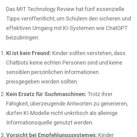
Das MIT Technology Review hat fünf essenzielle
Tipps veröffentlicht, um Schülern den sicheren und
effektiven Umgang mit KI-Systemen wie ChatGPT
beizubringen:
KI ist kein Freund:
Kinder sollten verstehen, dass
Chatbots keine echten Personen sind und keine
sensiblen persönlichen Informationen
preisgegeben werden sollten.
Kein Ersatz für Suchmaschinen:
Trotz ihrer
Fähigkeit, überzeugende Antworten zu generieren,
dürfen KI-Modelle nicht unkritisch als alleinige
Informationsquelle genutzt werden.
Vorsicht bei Empfehlungssystemen:
Kinder