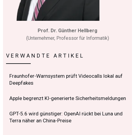
Prof. Dr. Günther Hellberg
(Unternehmer, Professor für Informatik)
VERWANDTE ARTIKEL
Fraunhofer-Warnsystem prüft Videocalls lokal auf
Deepfakes
Apple begrenzt KI-generierte Sicherheitsmeldungen
GPT-5.6 wird günstiger: OpenAI rückt bei Luna und
Terra näher an China-Preise