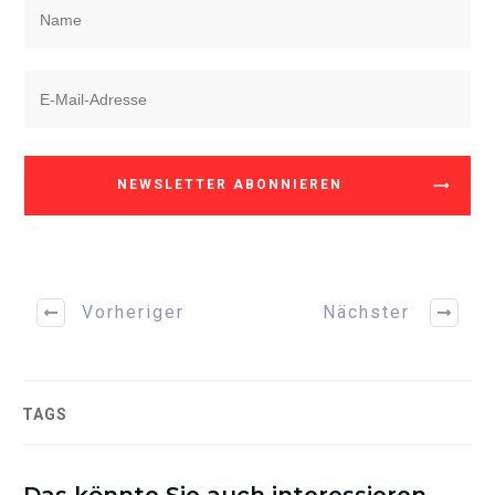
NEWSLETTER ABONNIEREN
Vorheriger
Nächster
TAGS
Das könnte Sie auch interessieren