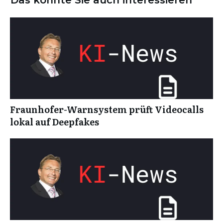
Fraunhofer-Warnsystem prüft Videocalls
lokal auf Deepfakes