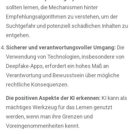
sollten lernen, die Mechanismen hinter
Empfehlungsalgorithmen zu verstehen, um der
Suchtgefahr und potenziell schädlichen Inhalten zu
entgehen.
Sicherer und verantwortungsvoller Umgang:
Die
Verwendung von Technologien, insbesondere von
Deepfake-Apps, erfordert ein hohes Maß an
Verantwortung und Bewusstsein über mögliche
rechtliche Konsequenzen.
Die positiven Aspekte der KI erkennen:
KI kann als
mächtiges Werkzeug für das Lernen genutzt
werden, wenn man ihre Grenzen und
Voreingenommenheiten kennt.