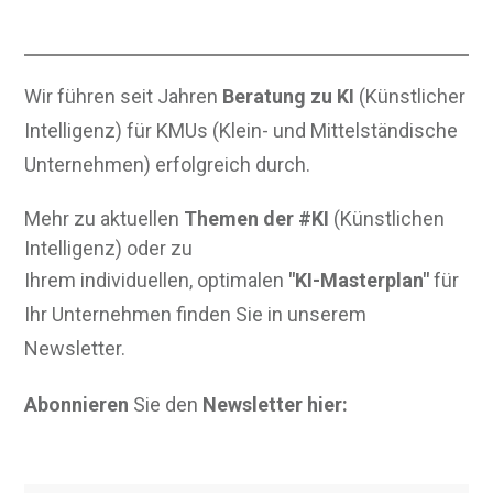
Wir führen seit Jahren
Beratung zu KI
(Künstlicher
Intelligenz) für KMUs (Klein- und Mittelständische
Unternehmen) erfolgreich durch.
Mehr zu aktuellen
Themen der #KI
(Künstlichen
Intelligenz) oder zu
Ihrem individuellen, optimalen
"KI-Masterplan"
für
Ihr Unternehmen finden Sie in unserem
Newsletter.
Abonnieren
Sie den
Newsletter hier: