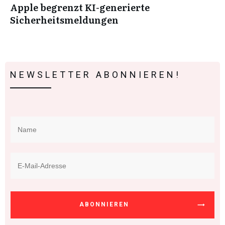
Apple begrenzt KI-generierte
Sicherheitsmeldungen
NEWSLETTER ABONNIEREN!
ABONNIEREN