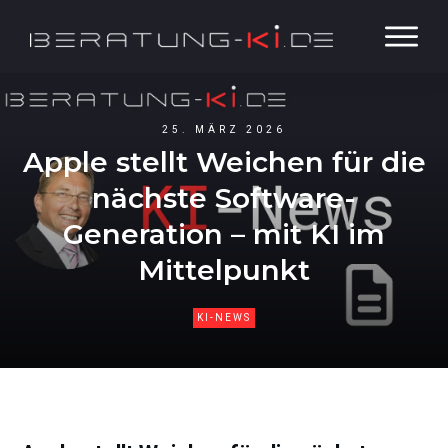
25. MÄRZ 2026
Apple stellt Weichen für die
nächste Software-
Generation – mit KI im
Mittelpunkt
KI-NEWS