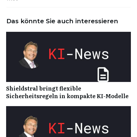
Das könnte Sie auch interessieren
Shieldstral bringt flexible
Sicherheitsregeln in kompakte KI-Modelle