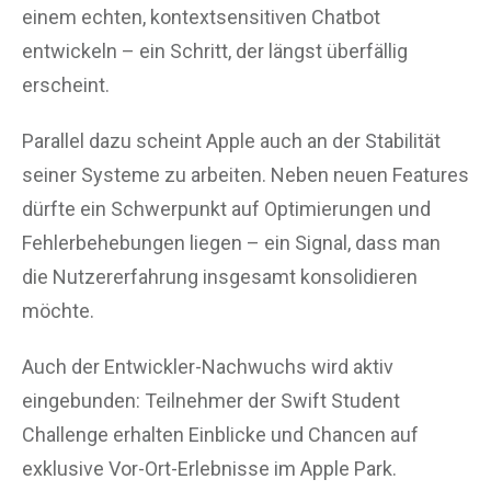
einem echten, kontextsensitiven Chatbot
entwickeln – ein Schritt, der längst überfällig
erscheint.
Parallel dazu scheint Apple auch an der Stabilität
seiner Systeme zu arbeiten. Neben neuen Features
dürfte ein Schwerpunkt auf Optimierungen und
Fehlerbehebungen liegen – ein Signal, dass man
die Nutzererfahrung insgesamt konsolidieren
möchte.
Auch der Entwickler-Nachwuchs wird aktiv
eingebunden: Teilnehmer der Swift Student
Challenge erhalten Einblicke und Chancen auf
exklusive Vor-Ort-Erlebnisse im Apple Park.