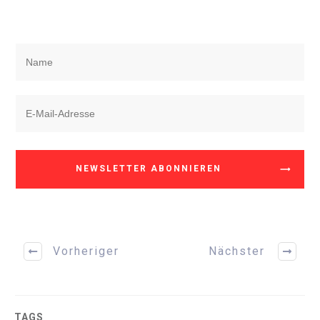
NEWSLETTER ABONNIEREN
Vorheriger
Nächster
TAGS