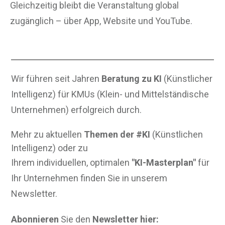
Gleichzeitig bleibt die Veranstaltung global
zugänglich – über App, Website und YouTube.
Wir führen seit Jahren
Beratung zu KI
(Künstlicher
Intelligenz) für KMUs (Klein- und Mittelständische
Unternehmen) erfolgreich durch.
Mehr zu aktuellen
Themen der #KI
(Künstlichen
Intelligenz) oder zu
Ihrem individuellen, optimalen
"KI-Masterplan"
für
Ihr Unternehmen finden Sie in unserem
Newsletter.
Abonnieren
Sie den
Newsletter hier: