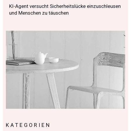
KI-Agent versucht Sicherheitslücke einzuschleusen
und Menschen zu täuschen
KATEGORIEN