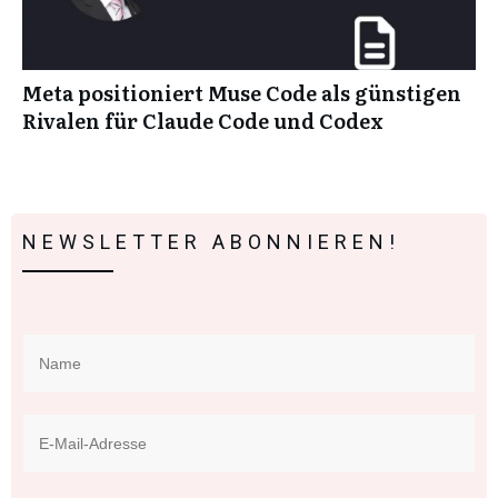
Meta positioniert Muse Code als günstigen
Rivalen für Claude Code und Codex
NEWSLETTER ABONNIEREN!