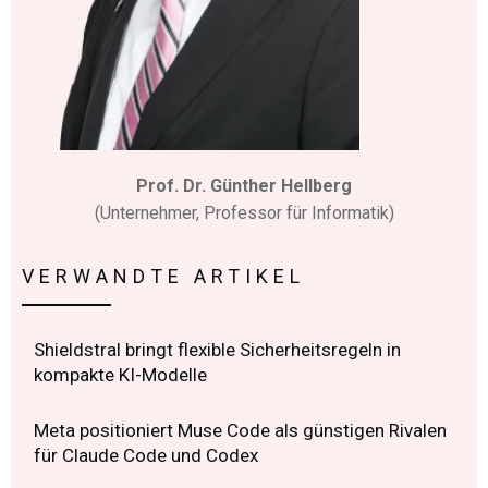
Prof. Dr. Günther Hellberg
(Unternehmer, Professor für Informatik)
VERWANDTE ARTIKEL
Shieldstral bringt flexible Sicherheitsregeln in
kompakte KI-Modelle
Meta positioniert Muse Code als günstigen Rivalen
für Claude Code und Codex