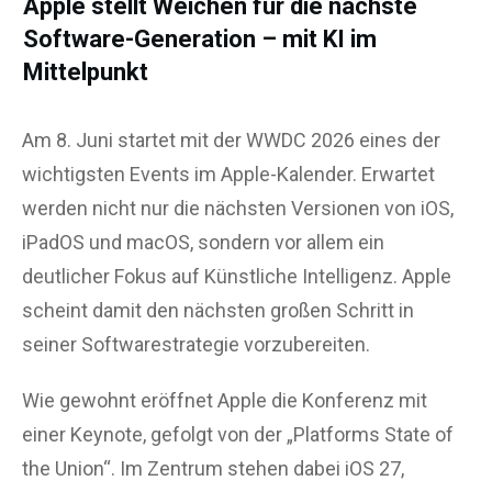
Apple stellt Weichen für die nächste
Software-Generation – mit KI im
Mittelpunkt
Am 8. Juni startet mit der WWDC 2026 eines der
wichtigsten Events im Apple-Kalender. Erwartet
werden nicht nur die nächsten Versionen von iOS,
iPadOS und macOS, sondern vor allem ein
deutlicher Fokus auf Künstliche Intelligenz. Apple
scheint damit den nächsten großen Schritt in
seiner Softwarestrategie vorzubereiten.
Wie gewohnt eröffnet Apple die Konferenz mit
einer Keynote, gefolgt von der „Platforms State of
the Union“. Im Zentrum stehen dabei iOS 27,