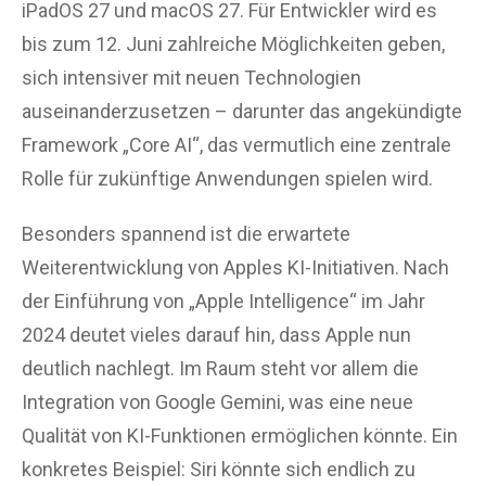
iPadOS 27 und macOS 27. Für Entwickler wird es
bis zum 12. Juni zahlreiche Möglichkeiten geben,
sich intensiver mit neuen Technologien
auseinanderzusetzen – darunter das angekündigte
Framework „Core AI“, das vermutlich eine zentrale
Rolle für zukünftige Anwendungen spielen wird.
Besonders spannend ist die erwartete
Weiterentwicklung von Apples KI-Initiativen. Nach
der Einführung von „Apple Intelligence“ im Jahr
2024 deutet vieles darauf hin, dass Apple nun
deutlich nachlegt. Im Raum steht vor allem die
Integration von Google Gemini, was eine neue
Qualität von KI-Funktionen ermöglichen könnte. Ein
konkretes Beispiel: Siri könnte sich endlich zu