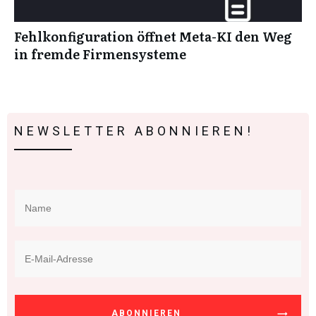
Fehlkonfiguration öffnet Meta-KI den Weg
in fremde Firmensysteme
NEWSLETTER ABONNIEREN!
ABONNIEREN