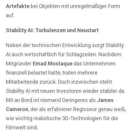
Artefakte
bei Objekten mit unregelmäßiger Form
auf.
Stability AI: Turbulenzen und Neustart
Neben der technischen Entwicklung sorgt Stability
AI auch wirtschaftlich für Schlagzeilen. Nachdem
Mitgründer
Emad Mostaque
das Unternehmen
finanziell belastet hatte, traten mehrere
Mitarbeitende zurück. Doch inzwischen steht
Stability AI mit neuen Investoren wieder stabiler da.
Mit an Bord ist niemand Geringeres als
James
Cameron
, der als erfahrener Regisseur genau weiß,
wie wichtig realistische 3D-Technologien für die
Filmwelt sind.