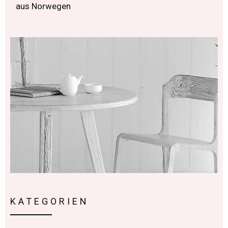
aus Norwegen
KATEGORIEN