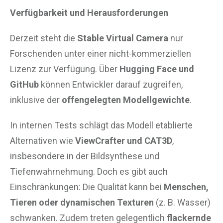
Verfügbarkeit und Herausforderungen
Derzeit steht die
Stable Virtual Camera
nur
Forschenden unter einer nicht-kommerziellen
Lizenz zur Verfügung. Über
Hugging Face und
GitHub
können Entwickler darauf zugreifen,
inklusive der
offengelegten Modellgewichte
.
In internen Tests schlägt das Modell etablierte
Alternativen wie
ViewCrafter und CAT3D
,
insbesondere in der Bildsynthese und
Tiefenwahrnehmung. Doch es gibt auch
Einschränkungen: Die Qualität kann bei
Menschen,
Tieren oder dynamischen Texturen
(z. B. Wasser)
schwanken. Zudem treten gelegentlich
flackernde