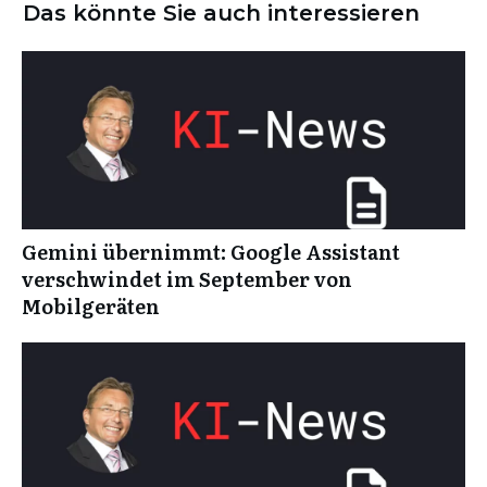
Das könnte Sie auch interessieren
Gemini übernimmt: Google Assistant
verschwindet im September von
Mobilgeräten