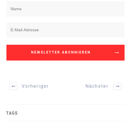
NEWSLETTER ABONNIEREN
Vorheriger
Nächster
TAGS