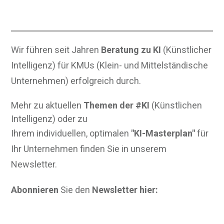
Wir führen seit Jahren
Beratung zu KI
(Künstlicher
Intelligenz) für KMUs (Klein- und Mittelständische
Unternehmen) erfolgreich durch.
Mehr zu aktuellen
Themen der #KI
(Künstlichen
Intelligenz) oder zu
Ihrem individuellen, optimalen
"KI-Masterplan"
für
Ihr Unternehmen finden Sie in unserem
Newsletter.
Abonnieren
Sie den
Newsletter hier: