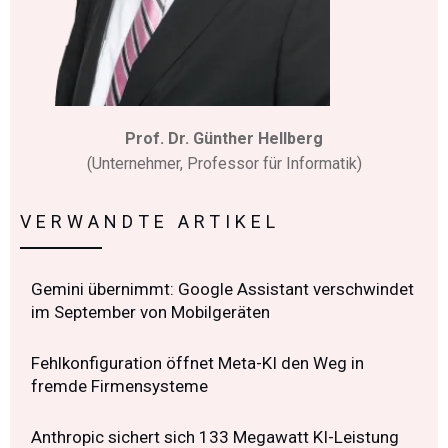
Prof. Dr. Günther Hellberg
(Unternehmer, Professor für Informatik)
VERWANDTE ARTIKEL
Gemini übernimmt: Google Assistant verschwindet
im September von Mobilgeräten
Fehlkonfiguration öffnet Meta-KI den Weg in
fremde Firmensysteme
Anthropic sichert sich 133 Megawatt KI-Leistung