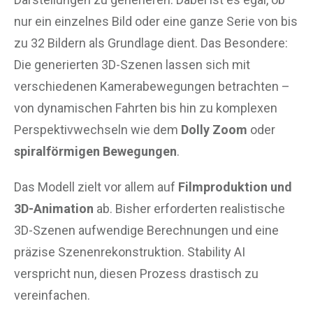
nur ein einzelnes Bild oder eine ganze Serie von bis
zu 32 Bildern als Grundlage dient. Das Besondere:
Die generierten 3D-Szenen lassen sich mit
verschiedenen Kamerabewegungen betrachten –
von dynamischen Fahrten bis hin zu komplexen
Perspektivwechseln wie dem
Dolly Zoom
oder
spiralförmigen Bewegungen
.
Das Modell zielt vor allem auf
Filmproduktion und
3D-Animation
ab. Bisher erforderten realistische
3D-Szenen aufwendige Berechnungen und eine
präzise Szenenrekonstruktion. Stability AI
verspricht nun, diesen Prozess drastisch zu
vereinfachen.