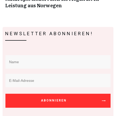
Leistung aus Norwegen
NEWSLETTER ABONNIEREN!
ABONNIEREN