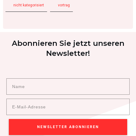
nicht kategorisiert
vortrag
Abonnieren Sie jetzt unseren
Newsletter!
NEWSLETTER ABONNIEREN