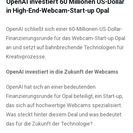
OpenAI investiert 60 Millionen US-Dollar
in High-End-Webcam-Start-up Opal
OpenAI schließt sich einer 60-Millionen-US-Dollar-
Finanzierungsrunde für das Webcam-Start-up Opal
an und setzt auf bahnbrechende Technologien für
Kreativprozesse.
OpenAI investiert in die Zukunft der Webcams
OpenAI hat sich an einer bedeutenden
Finanzierungsrunde für Opal beteiligt, ein Start-up,
das sich auf hochwertige Webcams spezialisiert.
Was steckt hinter diesem Deal und was bedeutet
das für die Zukunft der Technologie?