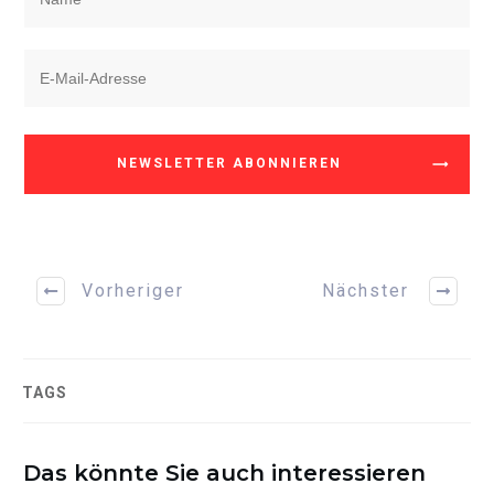
NEWSLETTER ABONNIEREN
Vorheriger
Nächster
TAGS
Das könnte Sie auch interessieren