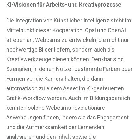
KI-Visionen für Arbeits- und Kreativprozesse
Die Integration von Künstlicher Intelligenz steht im
Mittelpunkt dieser Kooperation. Opal und OpenAI
streben an, Webcams zu entwickeln, die nicht nur
hochwertige Bilder liefern, sondern auch als
Kreativwerkzeuge dienen können. Denkbar sind
Szenarien, in denen Nutzer bestimmte Farben oder
Formen vor die Kamera halten, die dann
automatisch zu einem Asset im KI-gesteuerten
Grafik-Workflow werden. Auch im Bildungsbereich
könnten solche Webcams revolutionäre
Anwendungen finden, indem sie das Engagement
und die Aufmerksamkeit der Lernenden
analysieren und den Inhalt sowie die