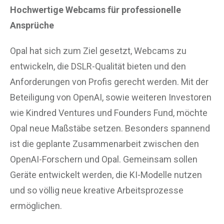
Hochwertige Webcams für professionelle
Ansprüche
Opal hat sich zum Ziel gesetzt, Webcams zu
entwickeln, die DSLR-Qualität bieten und den
Anforderungen von Profis gerecht werden. Mit der
Beteiligung von OpenAI, sowie weiteren Investoren
wie Kindred Ventures und Founders Fund, möchte
Opal neue Maßstäbe setzen. Besonders spannend
ist die geplante Zusammenarbeit zwischen den
OpenAI-Forschern und Opal. Gemeinsam sollen
Geräte entwickelt werden, die KI-Modelle nutzen
und so völlig neue kreative Arbeitsprozesse
ermöglichen.