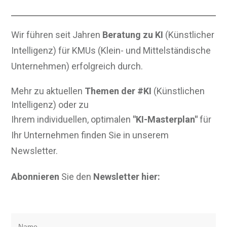
Wir führen seit Jahren
Beratung zu KI
(Künstlicher
Intelligenz) für KMUs (Klein- und Mittelständische
Unternehmen) erfolgreich durch.
Mehr zu aktuellen
Themen der #KI
(Künstlichen
Intelligenz) oder zu
Ihrem individuellen, optimalen
"KI-Masterplan"
für
Ihr Unternehmen finden Sie in unserem
Newsletter.
Abonnieren
Sie den
Newsletter hier: