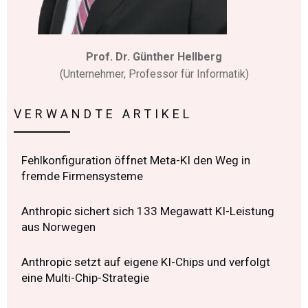
Prof. Dr. Günther Hellberg
(Unternehmer, Professor für Informatik)
VERWANDTE ARTIKEL
Fehlkonfiguration öffnet Meta-KI den Weg in
fremde Firmensysteme
Anthropic sichert sich 133 Megawatt KI-Leistung
aus Norwegen
Anthropic setzt auf eigene KI-Chips und verfolgt
eine Multi-Chip-Strategie