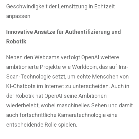
Geschwindigkeit der Lernsitzung in Echtzeit
anpassen.
Innovative Ansätze für Authentifizierung und
Robotik
Neben den Webcams verfolgt OpenAI weitere
ambitionierte Projekte wie Worldcoin, das auf Iris-
Scan-Technologie setzt, um echte Menschen von
KI-Chatbots im Internet zu unterscheiden. Auch in
der Robotik hat OpenAI seine Ambitionen
wiederbelebt, wobei maschinelles Sehen und damit
auch fortschrittliche Kameratechnologie eine
entscheidende Rolle spielen.