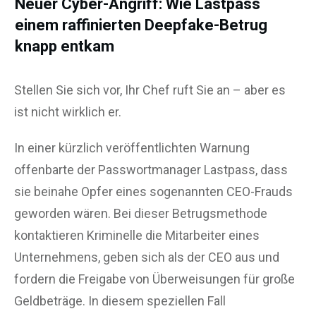
Neuer Cyber-Angriff: Wie Lastpass
einem raffinierten Deepfake-Betrug
knapp entkam
Stellen Sie sich vor, Ihr Chef ruft Sie an – aber es
ist nicht wirklich er.
In einer kürzlich veröffentlichten Warnung
offenbarte der Passwortmanager Lastpass, dass
sie beinahe Opfer eines sogenannten CEO-Frauds
geworden wären. Bei dieser Betrugsmethode
kontaktieren Kriminelle die Mitarbeiter eines
Unternehmens, geben sich als der CEO aus und
fordern die Freigabe von Überweisungen für große
Geldbeträge. In diesem speziellen Fall