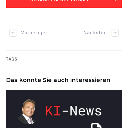
Vorheriger
Nächster
TAGS
Das könnte Sie auch interessieren