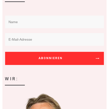
ABONNIEREN
WIR: