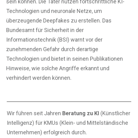
sein können. Die Täter nutzen fortschrittliche KI-
Technologien und neuronale Netze, um
überzeugende Deepfakes zu erstellen. Das
Bundesamt für Sicherheit in der
Informationstechnik (BSI) warnt vor der
zunehmenden Gefahr durch derartige
Technologien und bietet in seinen Publikationen
Hinweise, wie solche Angriffe erkannt und
verhindert werden können.
Wir führen seit Jahren
Beratung zu KI
(Künstlicher
Intelligenz) für KMUs (Klein- und Mittelständische
Unternehmen) erfolgreich durch.