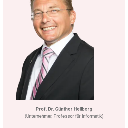
Prof. Dr. Günther Hellberg
(Unternehmer, Professor für Informatik)