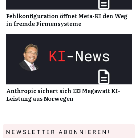
Fehlkonfiguration öffnet Meta-KI den Weg
in fremde Firmensysteme
Anthropic sichert sich 133 Megawatt KI-
Leistung aus Norwegen
NEWSLETTER ABONNIEREN!