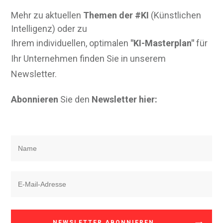
Mehr zu aktuellen
Themen der #KI
(Künstlichen
Intelligenz) oder zu
Ihrem individuellen, optimalen
"KI-Masterplan"
für
Ihr Unternehmen finden Sie in unserem
Newsletter.
Abonnieren
Sie den
Newsletter hier:
NEWSLETTER ABONNIEREN