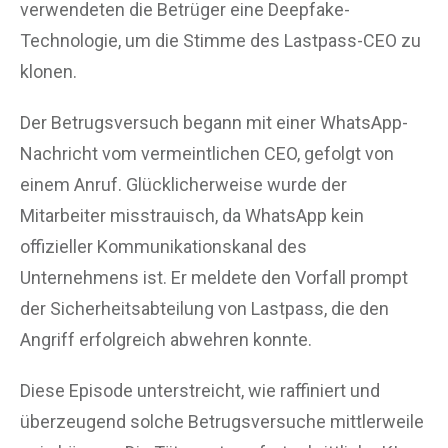
verwendeten die Betrüger eine Deepfake-
Technologie, um die Stimme des Lastpass-CEO zu
klonen.
Der Betrugsversuch begann mit einer WhatsApp-
Nachricht vom vermeintlichen CEO, gefolgt von
einem Anruf. Glücklicherweise wurde der
Mitarbeiter misstrauisch, da WhatsApp kein
offizieller Kommunikationskanal des
Unternehmens ist. Er meldete den Vorfall prompt
der Sicherheitsabteilung von Lastpass, die den
Angriff erfolgreich abwehren konnte.
Diese Episode unterstreicht, wie raffiniert und
überzeugend solche Betrugsversuche mittlerweile