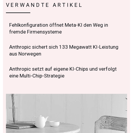
VERWANDTE ARTIKEL
Fehlkonfiguration öffnet Meta-KI den Weg in
fremde Firmensysteme
Anthropic sichert sich 133 Megawatt KI-Leistung
aus Norwegen
Anthropic setzt auf eigene KI-Chips und verfolgt
eine Multi-Chip-Strategie