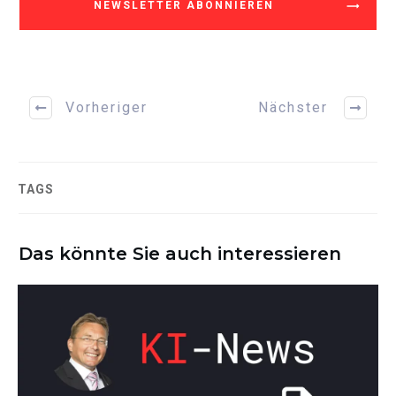
NEWSLETTER ABONNIEREN
Vorheriger
Nächster
TAGS
Das könnte Sie auch interessieren