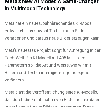
Meta’s New AI Model: A Game-Changer
in Multimodal Technology
Meta hat ein neues, bahnbrechendes KI-Modell
entwickelt, das sowohl Text als auch Bilder
verarbeiten und daraus neue Bilder erzeugen kann.
Meta’s neuestes Projekt sorgt für Aufregung in der
Tech-Welt: Ein KI-Modell mit 405 Milliarden
Parametern soll die Art und Weise, wie wir mit
Bildern und Texten interagieren, grundlegend
verändern.
Meta plant die Veröffentlichung eines KI-Modells,
das durch die Kombination von Bild- und Textdaten
in der Lage ist, neue Bilder zu generieren. Diese