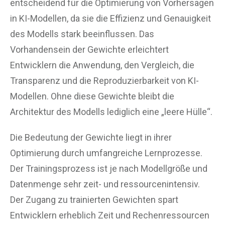
entscheidend für die Optimierung von Vorhersagen
in KI-Modellen, da sie die Effizienz und Genauigkeit
des Modells stark beeinflussen. Das
Vorhandensein der Gewichte erleichtert
Entwicklern die Anwendung, den Vergleich, die
Transparenz und die Reproduzierbarkeit von KI-
Modellen. Ohne diese Gewichte bleibt die
Architektur des Modells lediglich eine „leere Hülle“.
Die Bedeutung der Gewichte liegt in ihrer
Optimierung durch umfangreiche Lernprozesse.
Der Trainingsprozess ist je nach Modellgröße und
Datenmenge sehr zeit- und ressourcenintensiv.
Der Zugang zu trainierten Gewichten spart
Entwicklern erheblich Zeit und Rechenressourcen