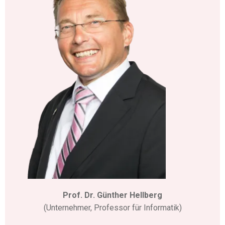
Prof. Dr. Günther Hellberg
(Unternehmer, Professor für Informatik)