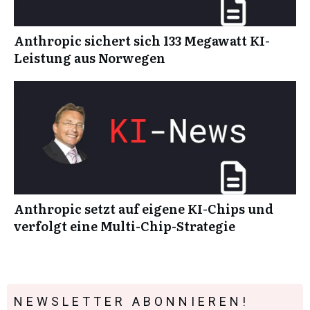
Anthropic sichert sich 133 Megawatt KI-
Leistung aus Norwegen
Anthropic setzt auf eigene KI-Chips und
verfolgt eine Multi-Chip-Strategie
NEWSLETTER ABONNIEREN!