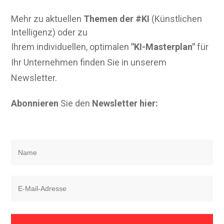
Mehr zu aktuellen
Themen der #KI
(Künstlichen
Intelligenz) oder zu
Ihrem individuellen, optimalen
"KI-Masterplan"
für
Ihr Unternehmen finden Sie in unserem
Newsletter.
Abonnieren
Sie den
Newsletter hier: