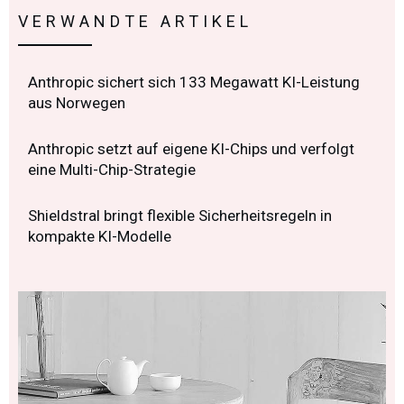
VERWANDTE ARTIKEL
Anthropic sichert sich 133 Megawatt KI-Leistung
aus Norwegen
Anthropic setzt auf eigene KI-Chips und verfolgt
eine Multi-Chip-Strategie
Shieldstral bringt flexible Sicherheitsregeln in
kompakte KI-Modelle