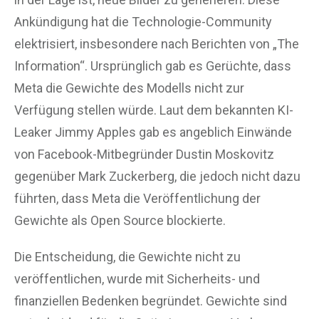
Ankündigung hat die Technologie-Community
elektrisiert, insbesondere nach Berichten von „The
Information“. Ursprünglich gab es Gerüchte, dass
Meta die Gewichte des Modells nicht zur
Verfügung stellen würde. Laut dem bekannten KI-
Leaker Jimmy Apples gab es angeblich Einwände
von Facebook-Mitbegründer Dustin Moskovitz
gegenüber Mark Zuckerberg, die jedoch nicht dazu
führten, dass Meta die Veröffentlichung der
Gewichte als Open Source blockierte.
Die Entscheidung, die Gewichte nicht zu
veröffentlichen, wurde mit Sicherheits- und
finanziellen Bedenken begründet. Gewichte sind