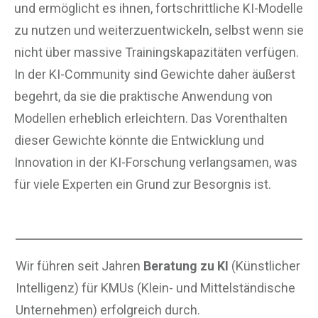
und ermöglicht es ihnen, fortschrittliche KI-Modelle
zu nutzen und weiterzuentwickeln, selbst wenn sie
nicht über massive Trainingskapazitäten verfügen.
In der KI-Community sind Gewichte daher äußerst
begehrt, da sie die praktische Anwendung von
Modellen erheblich erleichtern. Das Vorenthalten
dieser Gewichte könnte die Entwicklung und
Innovation in der KI-Forschung verlangsamen, was
für viele Experten ein Grund zur Besorgnis ist.
Wir führen seit Jahren
Beratung zu KI
(Künstlicher
Intelligenz) für KMUs (Klein- und Mittelständische
Unternehmen) erfolgreich durch.