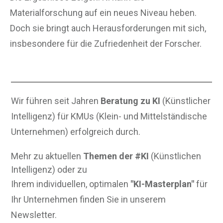
Materialforschung auf ein neues Niveau heben.
Doch sie bringt auch Herausforderungen mit sich,
insbesondere für die Zufriedenheit der Forscher.
Wir führen seit Jahren
Beratung zu KI
(Künstlicher
Intelligenz) für KMUs (Klein- und Mittelständische
Unternehmen) erfolgreich durch.
Mehr zu aktuellen
Themen der #KI
(Künstlichen
Intelligenz) oder zu
Ihrem individuellen, optimalen
"KI-Masterplan"
für
Ihr Unternehmen finden Sie in unserem
Newsletter.