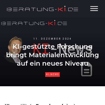
11. DEZEMBER 2024
KI-gestützte Forschung
bringt Materialentwicklung
auf ein neues Niveau
KI-NEWS