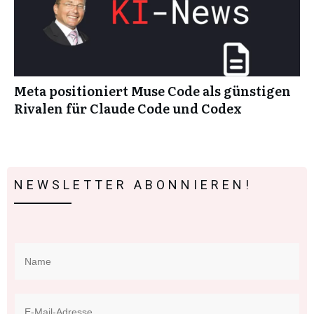
Meta positioniert Muse Code als günstigen
Rivalen für Claude Code und Codex
NEWSLETTER ABONNIEREN!