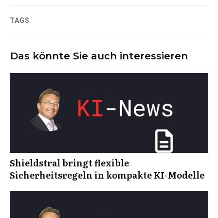
TAGS
Das könnte Sie auch interessieren
Shieldstral bringt flexible
Sicherheitsregeln in kompakte KI-Modelle