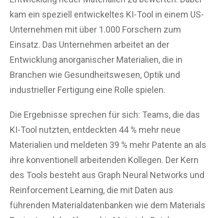
kam ein speziell entwickeltes KI-Tool in einem US-
Unternehmen mit über 1.000 Forschern zum
Einsatz. Das Unternehmen arbeitet an der
Entwicklung anorganischer Materialien, die in
Branchen wie Gesundheitswesen, Optik und
industrieller Fertigung eine Rolle spielen.
Die Ergebnisse sprechen für sich: Teams, die das
KI-Tool nutzten, entdeckten 44 % mehr neue
Materialien und meldeten 39 % mehr Patente an als
ihre konventionell arbeitenden Kollegen. Der Kern
des Tools besteht aus Graph Neural Networks und
Reinforcement Learning, die mit Daten aus
führenden Materialdatenbanken wie dem Materials