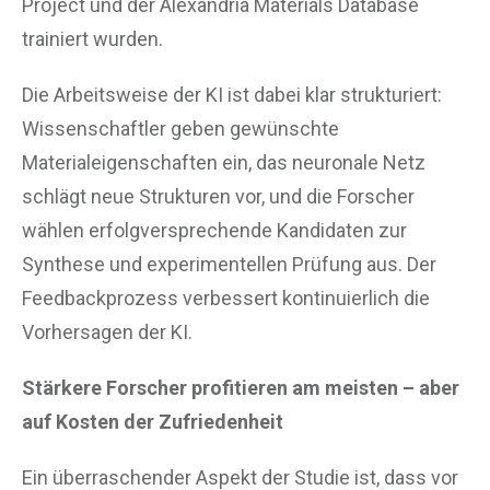
Project und der Alexandria Materials Database
trainiert wurden.
Die Arbeitsweise der KI ist dabei klar strukturiert:
Wissenschaftler geben gewünschte
Materialeigenschaften ein, das neuronale Netz
schlägt neue Strukturen vor, und die Forscher
wählen erfolgversprechende Kandidaten zur
Synthese und experimentellen Prüfung aus. Der
Feedbackprozess verbessert kontinuierlich die
Vorhersagen der KI.
Stärkere Forscher profitieren am meisten – aber
auf Kosten der Zufriedenheit
Ein überraschender Aspekt der Studie ist, dass vor