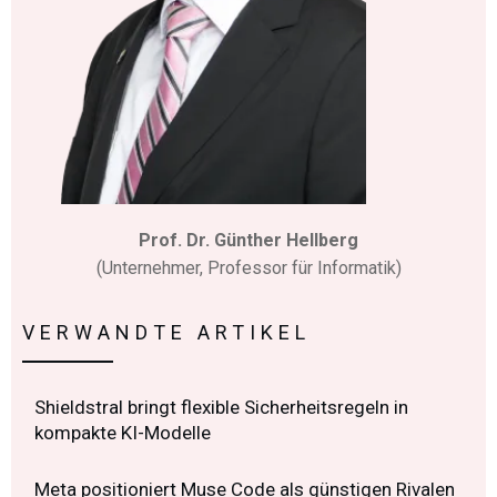
Prof. Dr. Günther Hellberg
(Unternehmer, Professor für Informatik)
VERWANDTE ARTIKEL
Shieldstral bringt flexible Sicherheitsregeln in
kompakte KI-Modelle
Meta positioniert Muse Code als günstigen Rivalen