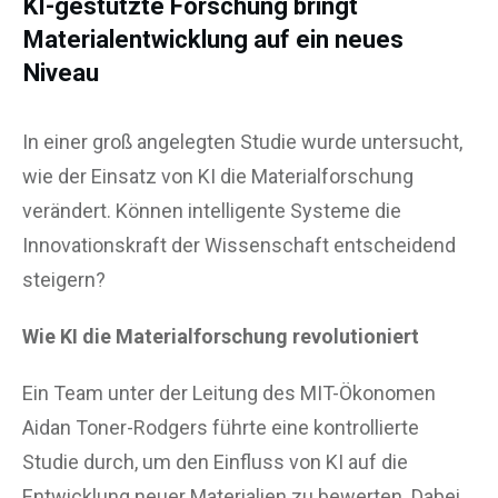
KI-gestützte Forschung bringt
Materialentwicklung auf ein neues
Niveau
In einer groß angelegten Studie wurde untersucht,
wie der Einsatz von KI die Materialforschung
verändert. Können intelligente Systeme die
Innovationskraft der Wissenschaft entscheidend
steigern?
Wie KI die Materialforschung revolutioniert
Ein Team unter der Leitung des MIT-Ökonomen
Aidan Toner-Rodgers führte eine kontrollierte
Studie durch, um den Einfluss von KI auf die
Entwicklung neuer Materialien zu bewerten. Dabei