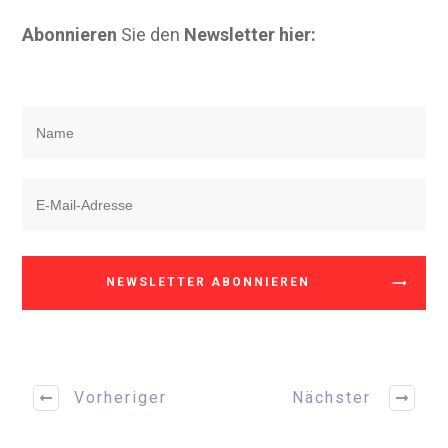
Abonnieren
Sie den
Newsletter hier:
NEWSLETTER ABONNIEREN
Vorheriger
Nächster