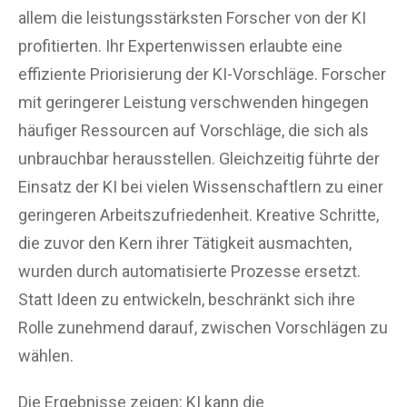
allem die leistungsstärksten Forscher von der KI
profitierten. Ihr Expertenwissen erlaubte eine
effiziente Priorisierung der KI-Vorschläge. Forscher
mit geringerer Leistung verschwenden hingegen
häufiger Ressourcen auf Vorschläge, die sich als
unbrauchbar herausstellen. Gleichzeitig führte der
Einsatz der KI bei vielen Wissenschaftlern zu einer
geringeren Arbeitszufriedenheit. Kreative Schritte,
die zuvor den Kern ihrer Tätigkeit ausmachten,
wurden durch automatisierte Prozesse ersetzt.
Statt Ideen zu entwickeln, beschränkt sich ihre
Rolle zunehmend darauf, zwischen Vorschlägen zu
wählen.
Die Ergebnisse zeigen: KI kann die