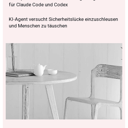
für Claude Code und Codex
KI-Agent versucht Sicherheitslücke einzuschleusen
und Menschen zu täuschen