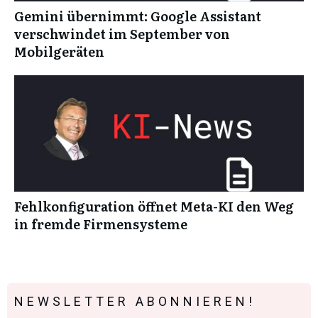
Gemini übernimmt: Google Assistant
verschwindet im September von
Mobilgeräten
Fehlkonfiguration öffnet Meta-KI den Weg
in fremde Firmensysteme
NEWSLETTER ABONNIEREN!