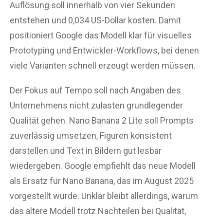
Auflösung soll innerhalb von vier Sekunden
entstehen und 0,034 US-Dollar kosten. Damit
positioniert Google das Modell klar für visuelles
Prototyping und Entwickler-Workflows, bei denen
viele Varianten schnell erzeugt werden müssen.
Der Fokus auf Tempo soll nach Angaben des
Unternehmens nicht zulasten grundlegender
Qualität gehen. Nano Banana 2 Lite soll Prompts
zuverlässig umsetzen, Figuren konsistent
darstellen und Text in Bildern gut lesbar
wiedergeben. Google empfiehlt das neue Modell
als Ersatz für Nano Banana, das im August 2025
vorgestellt wurde. Unklar bleibt allerdings, warum
das ältere Modell trotz Nachteilen bei Qualität,