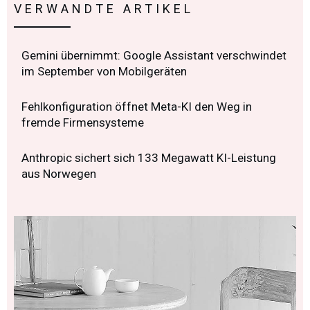
VERWANDTE ARTIKEL
Gemini übernimmt: Google Assistant verschwindet
im September von Mobilgeräten
Fehlkonfiguration öffnet Meta-KI den Weg in
fremde Firmensysteme
Anthropic sichert sich 133 Megawatt KI-Leistung
aus Norwegen