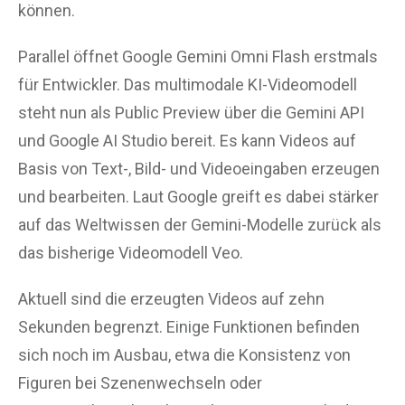
können.
Parallel öffnet Google Gemini Omni Flash erstmals
für Entwickler. Das multimodale KI-Videomodell
steht nun als Public Preview über die Gemini API
und Google AI Studio bereit. Es kann Videos auf
Basis von Text-, Bild- und Videoeingaben erzeugen
und bearbeiten. Laut Google greift es dabei stärker
auf das Weltwissen der Gemini-Modelle zurück als
das bisherige Videomodell Veo.
Aktuell sind die erzeugten Videos auf zehn
Sekunden begrenzt. Einige Funktionen befinden
sich noch im Ausbau, etwa die Konsistenz von
Figuren bei Szenenwechseln oder