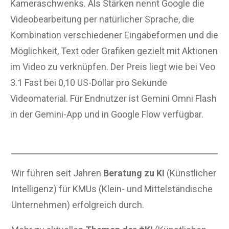
Kameraschwenks. Als Stärken nennt Google die
Videobearbeitung per natürlicher Sprache, die
Kombination verschiedener Eingabeformen und die
Möglichkeit, Text oder Grafiken gezielt mit Aktionen
im Video zu verknüpfen. Der Preis liegt wie bei Veo
3.1 Fast bei 0,10 US-Dollar pro Sekunde
Videomaterial. Für Endnutzer ist Gemini Omni Flash
in der Gemini-App und in Google Flow verfügbar.
Wir führen seit Jahren
Beratung zu KI
(Künstlicher
Intelligenz) für KMUs (Klein- und Mittelständische
Unternehmen) erfolgreich durch.