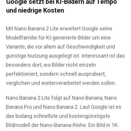
Google setzt bei KI-Bildern auf Tempo
und niedrige Kosten
Mit Nano Banana 2 Lite erweitert Google seine
Modellfamilie für KI-generierte Bilder um eine
Variante, die vor allem auf Geschwindigkeit und
günstige Nutzung ausgelegt ist. Interessant ist das
besonders dort, wo Bilder nicht einzeln
perfektioniert, sondern schnell ausprobiert,
verglichen und weiterverarbeitet werden sollen.
Nano Banana 2 Lite folgt auf Nano Banana, Nano
Banana Pro und Nano Banana 2. Laut Google ist es
das bislang schnellste und kostengünstigste
Bildmodell der Nano-Banana-Reihe. Ein Bild in 1K-