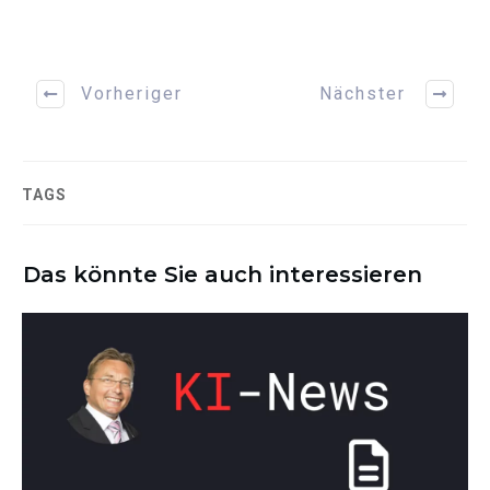
Vorheriger
Nächster
TAGS
Das könnte Sie auch interessieren