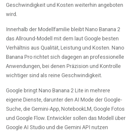
Geschwindigkeit und Kosten weiterhin angeboten
wird.
Innerhalb der Modellfamilie bleibt Nano Banana 2
das Allround-Modell mit dem laut Google besten
Verhältnis aus Qualität, Leistung und Kosten. Nano
Banana Pro richtet sich dagegen an professionelle
Anwendungen, bei denen Präzision und Kontrolle
wichtiger sind als reine Geschwindigkeit.
Google bringt Nano Banana 2 Lite in mehrere
eigene Dienste, darunter den AI Mode der Google-
Suche, die Gemini-App, NotebookLM, Google Fotos
und Google Flow. Entwickler sollen das Modell über
Google AI Studio und die Gemini API nutzen