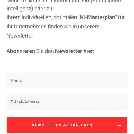
Mehr zu aktuellen
Themen der #KI
(Künstlichen
Intelligenz) oder zu
Ihrem individuellen, optimalen
"KI-Masterplan"
für
Ihr Unternehmen finden Sie in unserem
Newsletter.
Abonnieren
Sie den
Newsletter hier:
NEWSLETTER ABONNIEREN