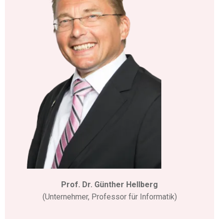
Prof. Dr. Günther Hellberg
(Unternehmer, Professor für Informatik)