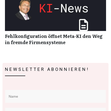
Fehlkonfiguration öffnet Meta-KI den Weg
in fremde Firmensysteme
NEWSLETTER ABONNIEREN!