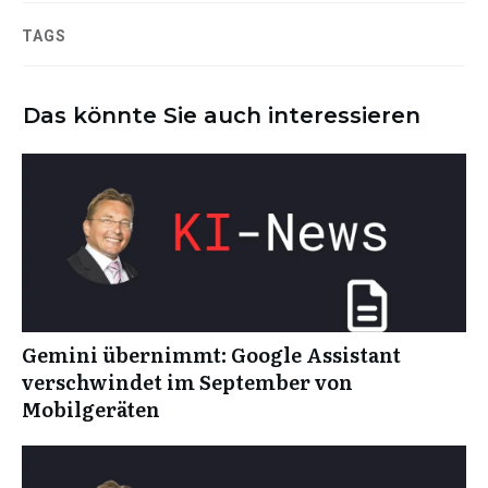
TAGS
Das könnte Sie auch interessieren
Gemini übernimmt: Google Assistant
verschwindet im September von
Mobilgeräten