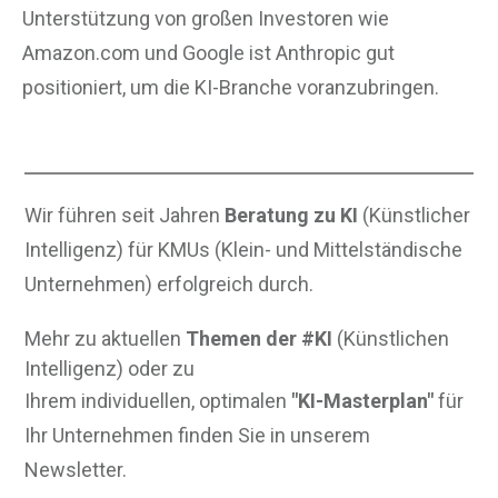
Unterstützung von großen Investoren wie
Amazon.com und Google ist Anthropic gut
positioniert, um die KI-Branche voranzubringen.
Wir führen seit Jahren
Beratung zu KI
(Künstlicher
Intelligenz) für KMUs (Klein- und Mittelständische
Unternehmen) erfolgreich durch.
Mehr zu aktuellen
Themen der #KI
(Künstlichen
Intelligenz) oder zu
Ihrem individuellen, optimalen
"KI-Masterplan"
für
Ihr Unternehmen finden Sie in unserem
Newsletter.