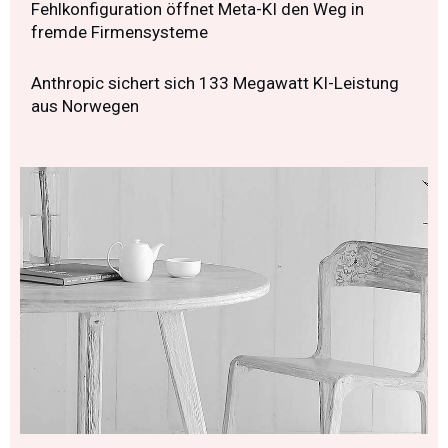
Fehlkonfiguration öffnet Meta-KI den Weg in
fremde Firmensysteme
Anthropic sichert sich 133 Megawatt KI-Leistung
aus Norwegen