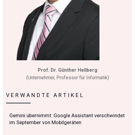
Prof. Dr. Günther Hellberg
(Unternehmer, Professor für Informatik)
VERWANDTE ARTIKEL
Gemini übernimmt: Google Assistant verschwindet
im September von Mobilgeräten