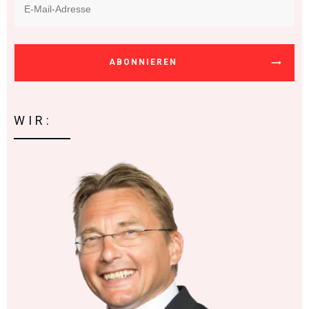
ABONNIEREN
WIR: