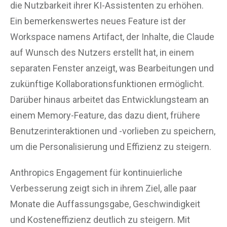
die Nutzbarkeit ihrer KI-Assistenten zu erhöhen.
Ein bemerkenswertes neues Feature ist der
Workspace namens Artifact, der Inhalte, die Claude
auf Wunsch des Nutzers erstellt hat, in einem
separaten Fenster anzeigt, was Bearbeitungen und
zukünftige Kollaborationsfunktionen ermöglicht.
Darüber hinaus arbeitet das Entwicklungsteam an
einem Memory-Feature, das dazu dient, frühere
Benutzerinteraktionen und -vorlieben zu speichern,
um die Personalisierung und Effizienz zu steigern.
Anthropics Engagement für kontinuierliche
Verbesserung zeigt sich in ihrem Ziel, alle paar
Monate die Auffassungsgabe, Geschwindigkeit
und Kosteneffizienz deutlich zu steigern. Mit