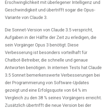
Erschwinglichkeit mit überlegener Intelligenz und
Geschwindigkeit und übertrifft sogar die Opus-
Variante von Claude 3.
Die Sonnet-Version von Claude 3.5 verspricht,
Aufgaben in der Hälfte der Zeit zu erledigen, die
sein Vorgänger Opus 3 benötigt. Diese
Verbesserung ist besonders vorteilhaft für
Chatbot-Betreiber, die schnelle und genaue
Antworten benötigen. In internen Tests hat Claude
3.5 Sonnet bemerkenswerte Verbesserungen bei
der Programmierung von Software-Updates
gezeigt und eine Erfolgsquote von 64 % im
Vergleich zu den 38 % seines Vorgängers erreicht.
Zusätzlich übertrifft die neue Version bei der