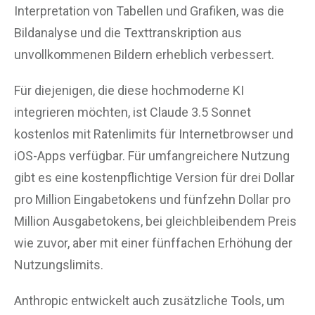
Interpretation von Tabellen und Grafiken, was die
Bildanalyse und die Texttranskription aus
unvollkommenen Bildern erheblich verbessert.
Für diejenigen, die diese hochmoderne KI
integrieren möchten, ist Claude 3.5 Sonnet
kostenlos mit Ratenlimits für Internetbrowser und
iOS-Apps verfügbar. Für umfangreichere Nutzung
gibt es eine kostenpflichtige Version für drei Dollar
pro Million Eingabetokens und fünfzehn Dollar pro
Million Ausgabetokens, bei gleichbleibendem Preis
wie zuvor, aber mit einer fünffachen Erhöhung der
Nutzungslimits.
Anthropic entwickelt auch zusätzliche Tools, um