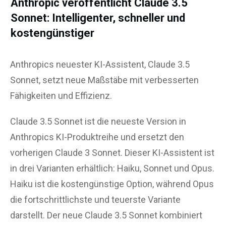
Anthropic veröffentlicht Claude 3.5
Sonnet: Intelligenter, schneller und
kostengünstiger
Anthropics neuester KI-Assistent, Claude 3.5
Sonnet, setzt neue Maßstäbe mit verbesserten
Fähigkeiten und Effizienz.
Claude 3.5 Sonnet ist die neueste Version in
Anthropics KI-Produktreihe und ersetzt den
vorherigen Claude 3 Sonnet. Dieser KI-Assistent ist
in drei Varianten erhältlich: Haiku, Sonnet und Opus.
Haiku ist die kostengünstige Option, während Opus
die fortschrittlichste und teuerste Variante
darstellt. Der neue Claude 3.5 Sonnet kombiniert