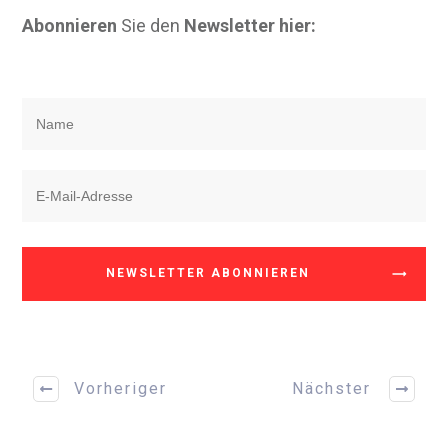
Abonnieren
Sie den
Newsletter hier:
NEWSLETTER ABONNIEREN
Vorheriger
Nächster