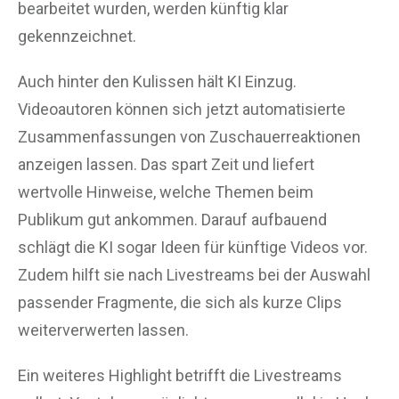
bearbeitet wurden, werden künftig klar
gekennzeichnet.
Auch hinter den Kulissen hält KI Einzug.
Videoautoren können sich jetzt automatisierte
Zusammenfassungen von Zuschauerreaktionen
anzeigen lassen. Das spart Zeit und liefert
wertvolle Hinweise, welche Themen beim
Publikum gut ankommen. Darauf aufbauend
schlägt die KI sogar Ideen für künftige Videos vor.
Zudem hilft sie nach Livestreams bei der Auswahl
passender Fragmente, die sich als kurze Clips
weiterverwerten lassen.
Ein weiteres Highlight betrifft die Livestreams