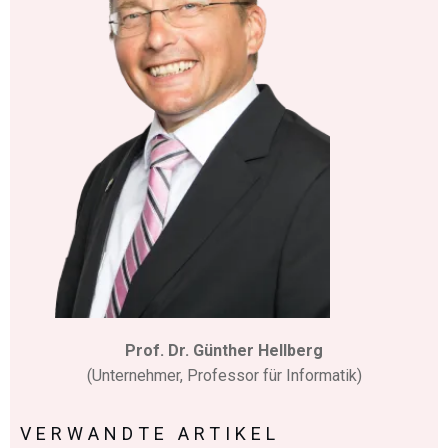
Prof. Dr. Günther Hellberg
(Unternehmer, Professor für Informatik)
VERWANDTE ARTIKEL