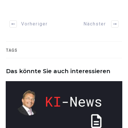
Vorheriger
Nächster
TAGS
Das könnte Sie auch interessieren