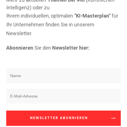
Intelligenz) oder zu
Ihrem individuellen, optimalen
"KI-Masterplan"
für
Ihr Unternehmen finden Sie in unserem
Newsletter.
Abonnieren
Sie den
Newsletter hier:
NEWSLETTER ABONNIEREN