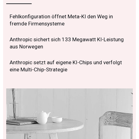
Fehlkonfiguration öffnet Meta-KI den Weg in
fremde Firmensysteme
Anthropic sichert sich 133 Megawatt KI-Leistung
aus Norwegen
Anthropic setzt auf eigene KI-Chips und verfolgt
eine Multi-Chip-Strategie