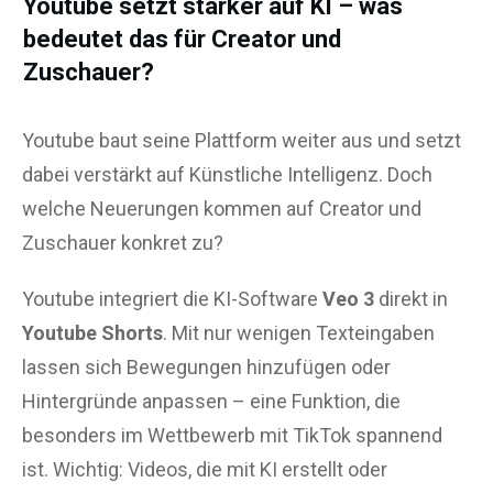
Youtube setzt stärker auf KI – was
bedeutet das für Creator und
Zuschauer?
Youtube baut seine Plattform weiter aus und setzt
dabei verstärkt auf Künstliche Intelligenz. Doch
welche Neuerungen kommen auf Creator und
Zuschauer konkret zu?
Youtube integriert die KI-Software
Veo 3
direkt in
Youtube Shorts
. Mit nur wenigen Texteingaben
lassen sich Bewegungen hinzufügen oder
Hintergründe anpassen – eine Funktion, die
besonders im Wettbewerb mit TikTok spannend
ist. Wichtig: Videos, die mit KI erstellt oder