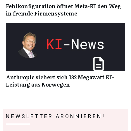
Fehlkonfiguration öffnet Meta-KI den Weg
in fremde Firmensysteme
Anthropic sichert sich 133 Megawatt KI-
Leistung aus Norwegen
NEWSLETTER ABONNIEREN!