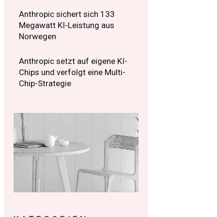
Anthropic sichert sich 133
Megawatt KI-Leistung aus
Norwegen
Anthropic setzt auf eigene KI-
Chips und verfolgt eine Multi-
Chip-Strategie