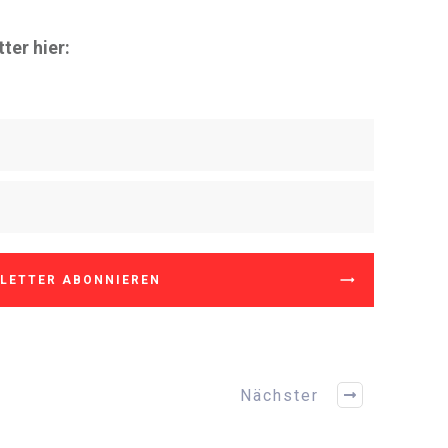
ter hier:
LETTER ABONNIEREN
Nächster