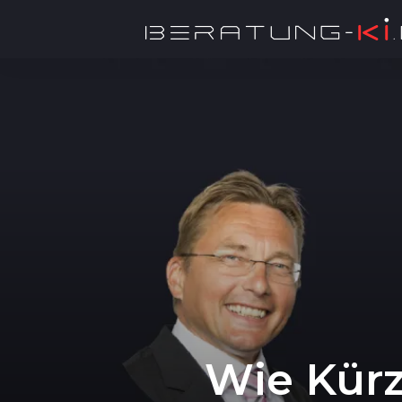
Wie Kürz