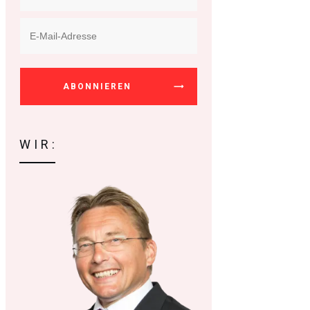
ABONNIEREN
WIR: