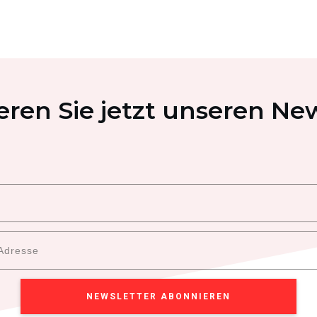
ren Sie jetzt unseren New
NEWSLETTER ABONNIEREN