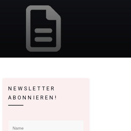
NEWSLETTER
ABONNIEREN!