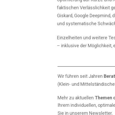
faktischen Verlässlichkeit 
Giskard, Google Deepmind, d
und systematische Schwäche
Einzelheiten und weitere Te
– inklusive der Möglichkeit, 
Wir führen seit Jahren
Berat
(Klein- und Mittelständisch
Mehr zu aktuellen
Themen d
Ihrem individuellen, optimal
Sie in unserem Newsletter.