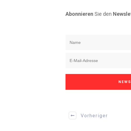
Abonnieren
Sie den
Newslet
NEWS
Vorheriger