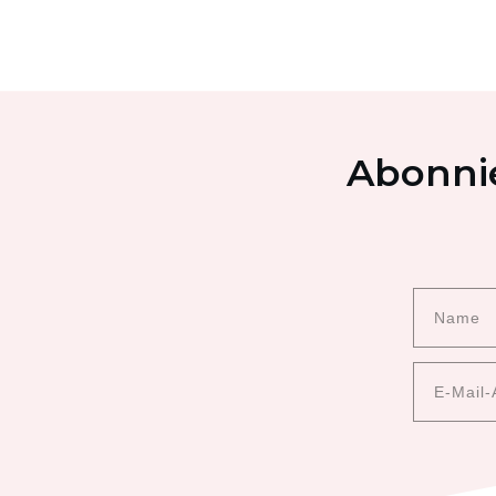
Abonnie