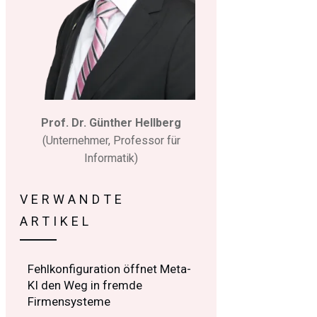
Prof. Dr. Günther Hellberg
(Unternehmer, Professor für
Informatik)
VERWANDTE
ARTIKEL
Fehlkonfiguration öffnet Meta-
KI den Weg in fremde
Firmensysteme