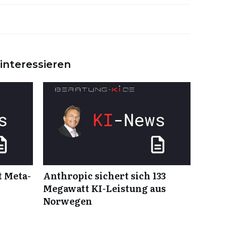
interessieren
t Meta-
Anthropic sichert sich 133
Megawatt KI-Leistung aus
Norwegen