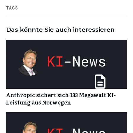
TAGS
Das könnte Sie auch interessieren
Anthropic sichert sich 133 Megawatt KI-
Leistung aus Norwegen