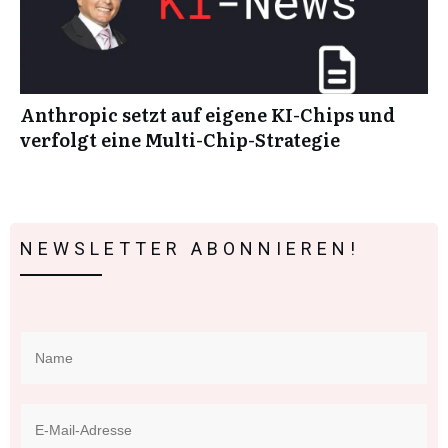
Anthropic setzt auf eigene KI-Chips und
verfolgt eine Multi-Chip-Strategie
NEWSLETTER ABONNIEREN!