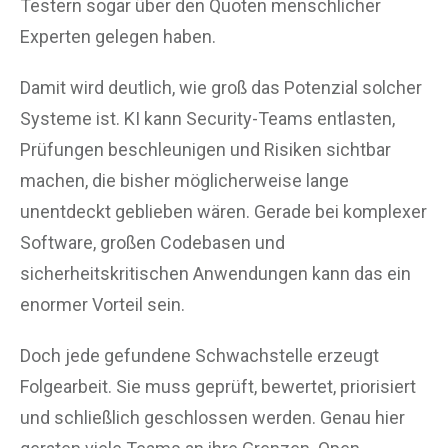
Testern sogar über den Quoten menschlicher
Experten gelegen haben.
Damit wird deutlich, wie groß das Potenzial solcher
Systeme ist. KI kann Security-Teams entlasten,
Prüfungen beschleunigen und Risiken sichtbar
machen, die bisher möglicherweise lange
unentdeckt geblieben wären. Gerade bei komplexer
Software, großen Codebasen und
sicherheitskritischen Anwendungen kann das ein
enormer Vorteil sein.
Doch jede gefundene Schwachstelle erzeugt
Folgearbeit. Sie muss geprüft, bewertet, priorisiert
und schließlich geschlossen werden. Genau hier