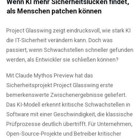
Wenn KI mehr Sicherheitslücken findet,
als Menschen patchen können
Project Glasswing zeigt eindrucksvoll, wie stark KI
die IT-Sicherheit verändern kann. Doch was
passiert, wenn Schwachstellen schneller gefunden
werden, als Entwickler sie schließen können?
Mit Claude Mythos Preview hat das
Sicherheitsprojekt Project Glasswing erste
bemerkenswerte Zwischenergebnisse geliefert.
Das KI-Modell erkennt kritische Schwachstellen in
Software mit einer Geschwindigkeit, die klassische
Prüfprozesse deutlich übertrifft. Für Unternehmen,
Open-Source-Projekte und Betreiber kritischer