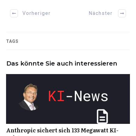
Vorheriger
Nächster
TAGS
Das könnte Sie auch interessieren
Anthropic sichert sich 133 Megawatt KI-