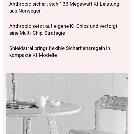
Anthropic sichert sich 133 Megawatt KI-Leistung
aus Norwegen
Anthropic setzt auf eigene KI-Chips und verfolgt
eine Multi-Chip-Strategie
Shieldstral bringt flexible Sicherheitsregeln in
kompakte KI-Modelle