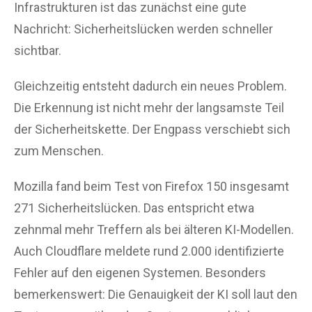
Infrastrukturen ist das zunächst eine gute
Nachricht: Sicherheitslücken werden schneller
sichtbar.
Gleichzeitig entsteht dadurch ein neues Problem.
Die Erkennung ist nicht mehr der langsamste Teil
der Sicherheitskette. Der Engpass verschiebt sich
zum Menschen.
Mozilla fand beim Test von Firefox 150 insgesamt
271 Sicherheitslücken. Das entspricht etwa
zehnmal mehr Treffern als bei älteren KI-Modellen.
Auch Cloudflare meldete rund 2.000 identifizierte
Fehler auf den eigenen Systemen. Besonders
bemerkenswert: Die Genauigkeit der KI soll laut den