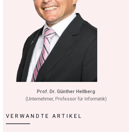
Prof. Dr. Günther Hellberg
(Unternehmer, Professor für Informatik)
VERWANDTE ARTIKEL