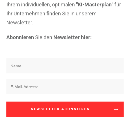
Ihrem individuellen, optimalen
"KI-Masterplan"
für
Ihr Unternehmen finden Sie in unserem
Newsletter.
Abonnieren
Sie den
Newsletter hier:
NEWSLETTER ABONNIEREN