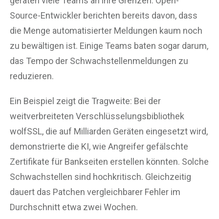
geraten viele Teams an ihre Grenzen. Open-
Source-Entwickler berichten bereits davon, dass
die Menge automatisierter Meldungen kaum noch
zu bewältigen ist. Einige Teams baten sogar darum,
das Tempo der Schwachstellenmeldungen zu
reduzieren.
Ein Beispiel zeigt die Tragweite: Bei der
weitverbreiteten Verschlüsselungsbibliothek
wolfSSL, die auf Milliarden Geräten eingesetzt wird,
demonstrierte die KI, wie Angreifer gefälschte
Zertifikate für Bankseiten erstellen könnten. Solche
Schwachstellen sind hochkritisch. Gleichzeitig
dauert das Patchen vergleichbarer Fehler im
Durchschnitt etwa zwei Wochen.