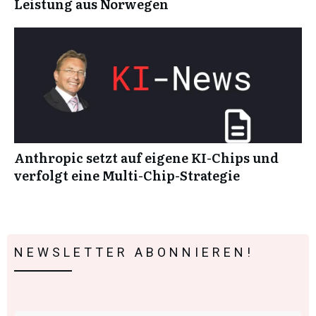
Leistung aus Norwegen
Anthropic setzt auf eigene KI-Chips und
verfolgt eine Multi-Chip-Strategie
NEWSLETTER ABONNIEREN!