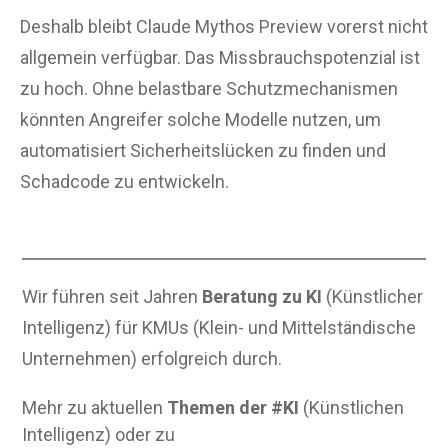
Deshalb bleibt Claude Mythos Preview vorerst nicht
allgemein verfügbar. Das Missbrauchspotenzial ist
zu hoch. Ohne belastbare Schutzmechanismen
könnten Angreifer solche Modelle nutzen, um
automatisiert Sicherheitslücken zu finden und
Schadcode zu entwickeln.
Wir führen seit Jahren
Beratung zu KI
(Künstlicher
Intelligenz) für KMUs (Klein- und Mittelständische
Unternehmen) erfolgreich durch.
Mehr zu aktuellen
Themen der #KI
(Künstlichen
Intelligenz) oder zu