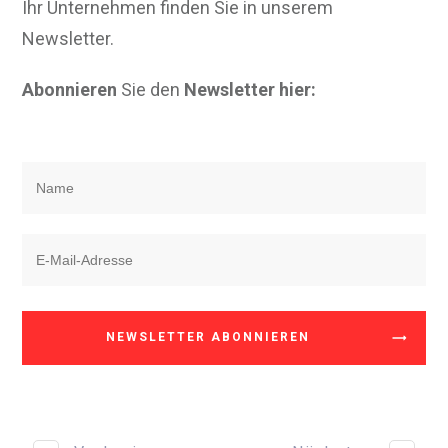
Ihr Unternehmen finden Sie in unserem
Newsletter.
Abonnieren
Sie den
Newsletter hier:
NEWSLETTER ABONNIEREN