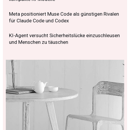
Meta positioniert Muse Code als günstigen Rivalen
für Claude Code und Codex
KI-Agent versucht Sicherheitslücke einzuschleusen
und Menschen zu täuschen