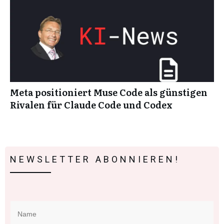
Meta positioniert Muse Code als günstigen
Rivalen für Claude Code und Codex
NEWSLETTER ABONNIEREN!