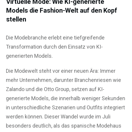
Virtuelle Mode: Wie KI-generierte
Models die Fashion-Welt auf den Kopf
stellen
Die Modebranche erlebt eine tiefgreifende
Transformation durch den Einsatz von KI-
generierten Models.
Die Modewelt steht vor einer neuen Ära: Immer
mehr Unternehmen, darunter Branchenriesen wie
Zalando und die Otto Group, setzen auf KI-
generierte Models, die innerhalb weniger Sekunden
in unterschiedliche Szenarien und Outfits integriert
werden können. Dieser Wandel wurde im Juli
besonders deutlich, als das spanische Modehaus