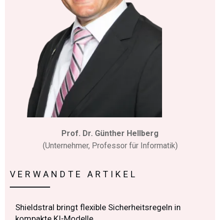
Prof. Dr. Günther Hellberg
(Unternehmer, Professor für Informatik)
VERWANDTE ARTIKEL
Shieldstral bringt flexible Sicherheitsregeln in
kompakte KI-Modelle