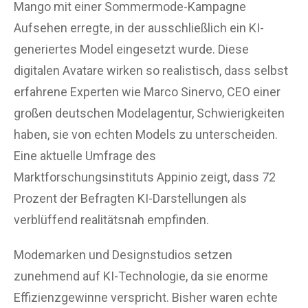
Mango mit einer Sommermode-Kampagne
Aufsehen erregte, in der ausschließlich ein KI-
generiertes Model eingesetzt wurde. Diese
digitalen Avatare wirken so realistisch, dass selbst
erfahrene Experten wie Marco Sinervo, CEO einer
großen deutschen Modelagentur, Schwierigkeiten
haben, sie von echten Models zu unterscheiden.
Eine aktuelle Umfrage des
Marktforschungsinstituts Appinio zeigt, dass 72
Prozent der Befragten KI-Darstellungen als
verblüffend realitätsnah empfinden.
Modemarken und Designstudios setzen
zunehmend auf KI-Technologie, da sie enorme
Effizienzgewinne verspricht. Bisher waren echte