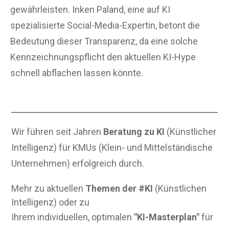
gewährleisten. Inken Paland, eine auf KI
spezialisierte Social-Media-Expertin, betont die
Bedeutung dieser Transparenz, da eine solche
Kennzeichnungspflicht den aktuellen KI-Hype
schnell abflachen lassen könnte.
Wir führen seit Jahren
Beratung zu KI
(Künstlicher
Intelligenz) für KMUs (Klein- und Mittelständische
Unternehmen) erfolgreich durch.
Mehr zu aktuellen
Themen der #KI
(Künstlichen
Intelligenz) oder zu
Ihrem individuellen, optimalen
"KI-Masterplan"
für