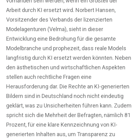
vorhanden sein werden, wenn ein Großteil der
Arbeit durch KI ersetzt wird. Norbert Hansen,
Vorsitzender des Verbands der lizenzierten
Modelagenturen (Velma), sieht in dieser
Entwicklung eine Bedrohung für die gesamte
Modelbranche und prophezeit, dass reale Models
langfristig durch KI ersetzt werden könnten. Neben
den ästhetischen und wirtschaftlichen Aspekten
stellen auch rechtliche Fragen eine
Herausforderung dar. Die Rechte an KI-generierten
Bildern sind in Deutschland noch nicht eindeutig
geklärt, was zu Unsicherheiten führen kann. Zudem
spricht sich die Mehrheit der Befragten, nämlich 81
Prozent, für eine klare Kennzeichnung von KI-
generierten Inhalten aus, um Transparenz zu