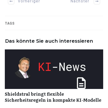
Vorheriger
Nächster
TAGS
Das könnte Sie auch interessieren
Shieldstral bringt flexible
Sicherheitsregeln in kompakte KI-Modelle