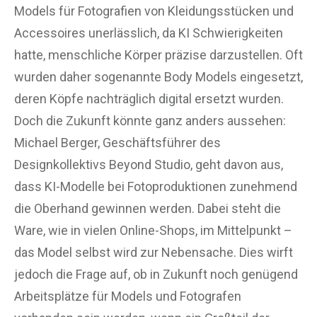
Models für Fotografien von Kleidungsstücken und
Accessoires unerlässlich, da KI Schwierigkeiten
hatte, menschliche Körper präzise darzustellen. Oft
wurden daher sogenannte Body Models eingesetzt,
deren Köpfe nachträglich digital ersetzt wurden.
Doch die Zukunft könnte ganz anders aussehen:
Michael Berger, Geschäftsführer des
Designkollektivs Beyond Studio, geht davon aus,
dass KI-Modelle bei Fotoproduktionen zunehmend
die Oberhand gewinnen werden. Dabei steht die
Ware, wie in vielen Online-Shops, im Mittelpunkt –
das Model selbst wird zur Nebensache. Dies wirft
jedoch die Frage auf, ob in Zukunft noch genügend
Arbeitsplätze für Models und Fotografen