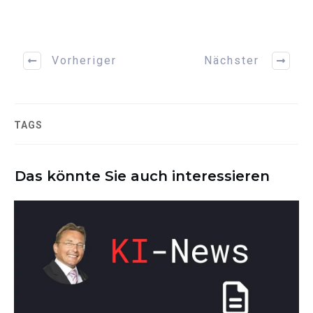
Vorheriger
Nächster
TAGS
Das könnte Sie auch interessieren