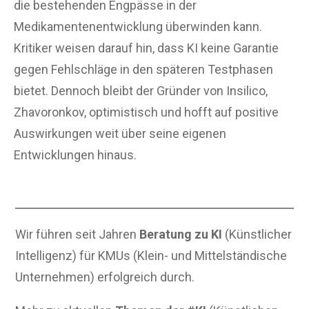
die bestehenden Engpässe in der
Medikamentenentwicklung überwinden kann.
Kritiker weisen darauf hin, dass KI keine Garantie
gegen Fehlschläge in den späteren Testphasen
bietet. Dennoch bleibt der Gründer von Insilico,
Zhavoronkov, optimistisch und hofft auf positive
Auswirkungen weit über seine eigenen
Entwicklungen hinaus.
Wir führen seit Jahren
Beratung zu KI
(Künstlicher
Intelligenz) für KMUs (Klein- und Mittelständische
Unternehmen) erfolgreich durch.