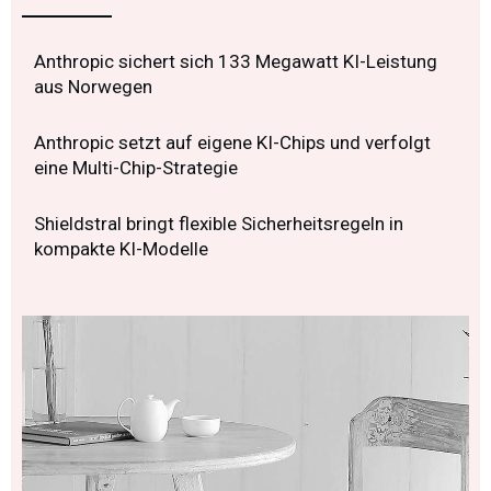
Anthropic sichert sich 133 Megawatt KI-Leistung
aus Norwegen
Anthropic setzt auf eigene KI-Chips und verfolgt
eine Multi-Chip-Strategie
Shieldstral bringt flexible Sicherheitsregeln in
kompakte KI-Modelle