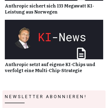
Anthropic sichert sich 133 Megawatt KI-
Leistung aus Norwegen
Anthropic setzt auf eigene KI-Chips und
verfolgt eine Multi-Chip-Strategie
NEWSLETTER ABONNIEREN!