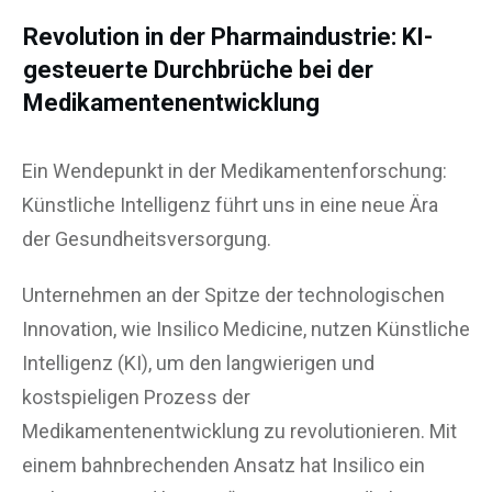
Revolution in der Pharmaindustrie: KI-
gesteuerte Durchbrüche bei der
Medikamentenentwicklung
Ein Wendepunkt in der Medikamentenforschung:
Künstliche Intelligenz führt uns in eine neue Ära
der Gesundheitsversorgung.
Unternehmen an der Spitze der technologischen
Innovation, wie Insilico Medicine, nutzen Künstliche
Intelligenz (KI), um den langwierigen und
kostspieligen Prozess der
Medikamentenentwicklung zu revolutionieren. Mit
einem bahnbrechenden Ansatz hat Insilico ein