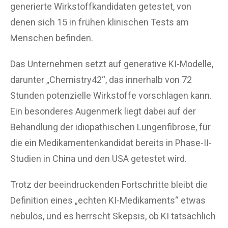
generierte Wirkstoffkandidaten getestet, von
denen sich 15 in frühen klinischen Tests am
Menschen befinden.
Das Unternehmen setzt auf generative KI-Modelle,
darunter „Chemistry42“, das innerhalb von 72
Stunden potenzielle Wirkstoffe vorschlagen kann.
Ein besonderes Augenmerk liegt dabei auf der
Behandlung der idiopathischen Lungenfibrose, für
die ein Medikamentenkandidat bereits in Phase-II-
Studien in China und den USA getestet wird.
Trotz der beeindruckenden Fortschritte bleibt die
Definition eines „echten KI-Medikaments“ etwas
nebulös, und es herrscht Skepsis, ob KI tatsächlich