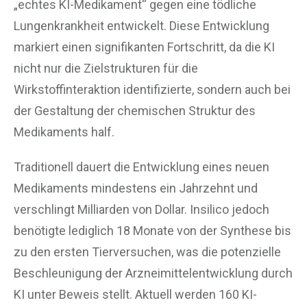
„echtes KI-Medikament“ gegen eine tödliche
Lungenkrankheit entwickelt. Diese Entwicklung
markiert einen signifikanten Fortschritt, da die KI
nicht nur die Zielstrukturen für die
Wirkstoffinteraktion identifizierte, sondern auch bei
der Gestaltung der chemischen Struktur des
Medikaments half.
Traditionell dauert die Entwicklung eines neuen
Medikaments mindestens ein Jahrzehnt und
verschlingt Milliarden von Dollar. Insilico jedoch
benötigte lediglich 18 Monate von der Synthese bis
zu den ersten Tierversuchen, was die potenzielle
Beschleunigung der Arzneimittelentwicklung durch
KI unter Beweis stellt. Aktuell werden 160 KI-