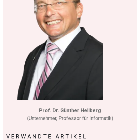
Prof. Dr. Günther Hellberg
(Unternehmer, Professor für Informatik)
VERWANDTE ARTIKEL