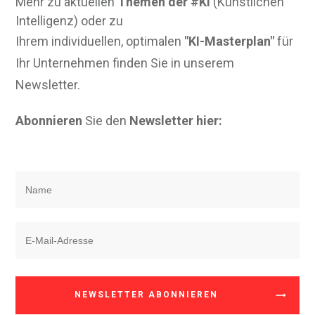
Mehr zu aktuellen
Themen der #KI
(Künstlichen
Intelligenz) oder zu
Ihrem individuellen, optimalen
"KI-Masterplan"
für
Ihr Unternehmen finden Sie in unserem
Newsletter.
Abonnieren
Sie den
Newsletter hier:
NEWSLETTER ABONNIEREN