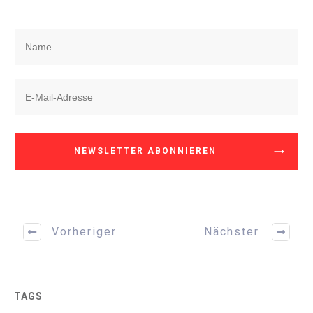
NEWSLETTER ABONNIEREN
Vorheriger
Nächster
TAGS