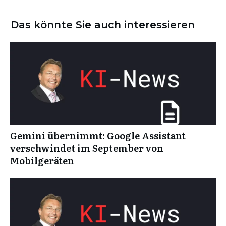
Das könnte Sie auch interessieren
Gemini übernimmt: Google Assistant
verschwindet im September von
Mobilgeräten