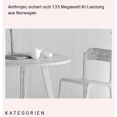
Anthropic sichert sich 133 Megawatt KI-Leistung
aus Norwegen
KATEGORIEN