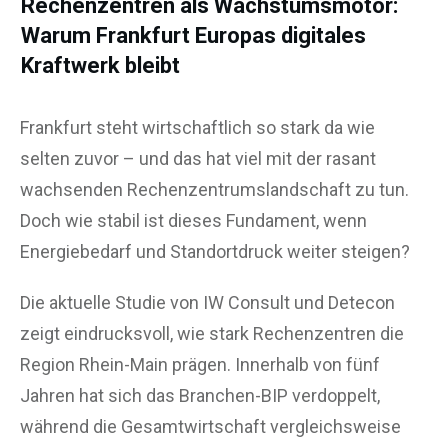
Rechenzentren als Wachstumsmotor:
Warum Frankfurt Europas digitales
Kraftwerk bleibt
Frankfurt steht wirtschaftlich so stark da wie
selten zuvor – und das hat viel mit der rasant
wachsenden Rechenzentrumslandschaft zu tun.
Doch wie stabil ist dieses Fundament, wenn
Energiebedarf und Standortdruck weiter steigen?
Die aktuelle Studie von IW Consult und Detecon
zeigt eindrucksvoll, wie stark Rechenzentren die
Region Rhein-Main prägen. Innerhalb von fünf
Jahren hat sich das Branchen-BIP verdoppelt,
während die Gesamtwirtschaft vergleichsweise