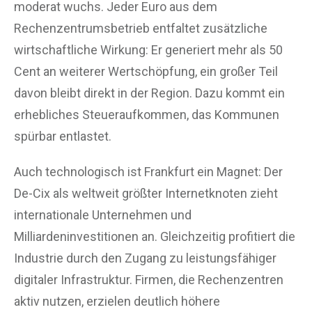
moderat wuchs. Jeder Euro aus dem
Rechenzentrumsbetrieb entfaltet zusätzliche
wirtschaftliche Wirkung: Er generiert mehr als 50
Cent an weiterer Wertschöpfung, ein großer Teil
davon bleibt direkt in der Region. Dazu kommt ein
erhebliches Steueraufkommen, das Kommunen
spürbar entlastet.
Auch technologisch ist Frankfurt ein Magnet: Der
De-Cix als weltweit größter Internetknoten zieht
internationale Unternehmen und
Milliardeninvestitionen an. Gleichzeitig profitiert die
Industrie durch den Zugang zu leistungsfähiger
digitaler Infrastruktur. Firmen, die Rechenzentren
aktiv nutzen, erzielen deutlich höhere