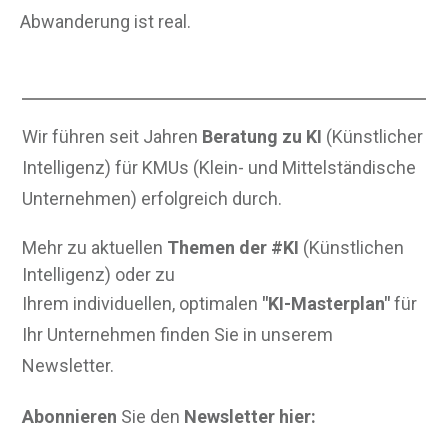
Abwanderung ist real.
Wir führen seit Jahren
Beratung zu KI
(Künstlicher
Intelligenz) für KMUs (Klein- und Mittelständische
Unternehmen) erfolgreich durch.
Mehr zu aktuellen
Themen der #KI
(Künstlichen
Intelligenz) oder zu
Ihrem individuellen, optimalen
"KI-Masterplan"
für
Ihr Unternehmen finden Sie in unserem
Newsletter.
Abonnieren
Sie den
Newsletter hier: