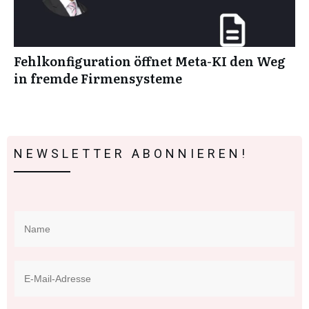
Fehlkonfiguration öffnet Meta-KI den Weg
in fremde Firmensysteme
NEWSLETTER ABONNIEREN!