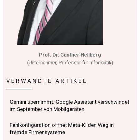
Prof. Dr. Günther Hellberg
(Unternehmer, Professor für Informatik)
VERWANDTE ARTIKEL
Gemini übernimmt: Google Assistant verschwindet
im September von Mobilgeräten
Fehlkonfiguration öffnet Meta-KI den Weg in
fremde Firmensysteme