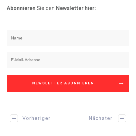
Abonnieren
Sie den
Newsletter hier:
NEWSLETTER ABONNIEREN
Vorheriger
Nächster