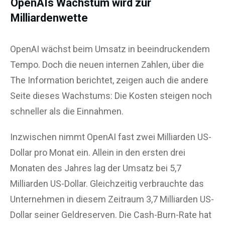
OpenAIs Wachstum wird zur
Milliardenwette
OpenAI wächst beim Umsatz in beeindruckendem
Tempo. Doch die neuen internen Zahlen, über die
The Information berichtet, zeigen auch die andere
Seite dieses Wachstums: Die Kosten steigen noch
schneller als die Einnahmen.
Inzwischen nimmt OpenAI fast zwei Milliarden US-
Dollar pro Monat ein. Allein in den ersten drei
Monaten des Jahres lag der Umsatz bei 5,7
Milliarden US-Dollar. Gleichzeitig verbrauchte das
Unternehmen in diesem Zeitraum 3,7 Milliarden US-
Dollar seiner Geldreserven. Die Cash-Burn-Rate hat