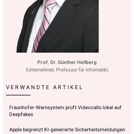
Prof. Dr. Günther Hellberg
(Unternehmer, Professor für Informatik)
VERWANDTE ARTIKEL
Fraunhofer-Warnsystem prüft Videocalls lokal auf
Deepfakes
Apple begrenzt KI-generierte Sicherheitsmeldungen