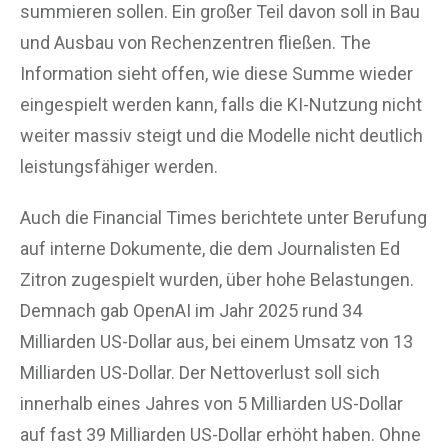
summieren sollen. Ein großer Teil davon soll in Bau
und Ausbau von Rechenzentren fließen. The
Information sieht offen, wie diese Summe wieder
eingespielt werden kann, falls die KI-Nutzung nicht
weiter massiv steigt und die Modelle nicht deutlich
leistungsfähiger werden.
Auch die Financial Times berichtete unter Berufung
auf interne Dokumente, die dem Journalisten Ed
Zitron zugespielt wurden, über hohe Belastungen.
Demnach gab OpenAI im Jahr 2025 rund 34
Milliarden US-Dollar aus, bei einem Umsatz von 13
Milliarden US-Dollar. Der Nettoverlust soll sich
innerhalb eines Jahres von 5 Milliarden US-Dollar
auf fast 39 Milliarden US-Dollar erhöht haben. Ohne