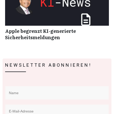
Apple begrenzt KI-generierte
Sicherheitsmeldungen
NEWSLETTER ABONNIEREN!