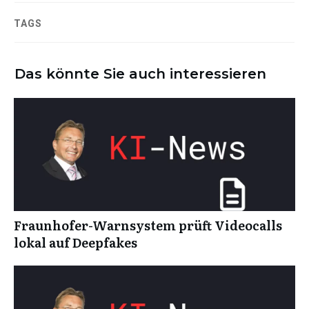
TAGS
Das könnte Sie auch interessieren
Fraunhofer-Warnsystem prüft Videocalls
lokal auf Deepfakes