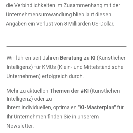
die Verbindlichkeiten im Zusammenhang mit der
Unternehmensumwandlung blieb laut diesen
Angaben ein Verlust von 8 Milliarden US-Dollar.
Wir führen seit Jahren
Beratung zu KI
(Künstlicher
Intelligenz) für KMUs (Klein- und Mittelständische
Unternehmen) erfolgreich durch.
Mehr zu aktuellen
Themen der #KI
(Künstlichen
Intelligenz) oder zu
Ihrem individuellen, optimalen
"KI-Masterplan"
für
Ihr Unternehmen finden Sie in unserem
Newsletter.