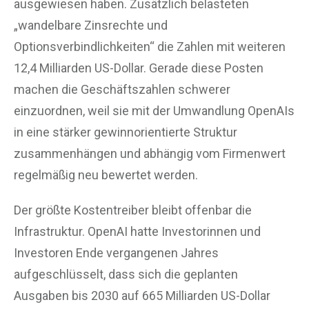
ausgewiesen haben. Zusätzlich belasteten
„wandelbare Zinsrechte und
Optionsverbindlichkeiten“ die Zahlen mit weiteren
12,4 Milliarden US-Dollar. Gerade diese Posten
machen die Geschäftszahlen schwerer
einzuordnen, weil sie mit der Umwandlung OpenAIs
in eine stärker gewinnorientierte Struktur
zusammenhängen und abhängig vom Firmenwert
regelmäßig neu bewertet werden.
Der größte Kostentreiber bleibt offenbar die
Infrastruktur. OpenAI hatte Investorinnen und
Investoren Ende vergangenen Jahres
aufgeschlüsselt, dass sich die geplanten
Ausgaben bis 2030 auf 665 Milliarden US-Dollar