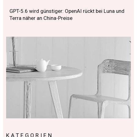
GPT-5.6 wird günstiger: OpenAI rückt bei Luna und
Terra näher an China-Preise
KATEGORIEN