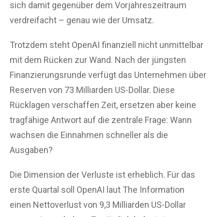
sich damit gegenüber dem Vorjahreszeitraum
verdreifacht – genau wie der Umsatz.
Trotzdem steht OpenAI finanziell nicht unmittelbar
mit dem Rücken zur Wand. Nach der jüngsten
Finanzierungsrunde verfügt das Unternehmen über
Reserven von 73 Milliarden US-Dollar. Diese
Rücklagen verschaffen Zeit, ersetzen aber keine
tragfähige Antwort auf die zentrale Frage: Wann
wachsen die Einnahmen schneller als die
Ausgaben?
Die Dimension der Verluste ist erheblich. Für das
erste Quartal soll OpenAI laut The Information
einen Nettoverlust von 9,3 Milliarden US-Dollar