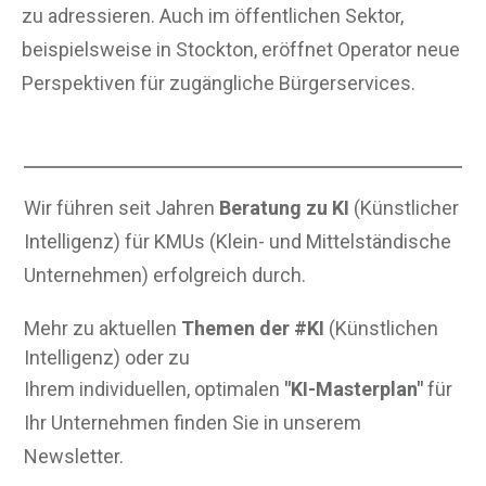
zu adressieren. Auch im öffentlichen Sektor,
beispielsweise in Stockton, eröffnet Operator neue
Perspektiven für zugängliche Bürgerservices.
Wir führen seit Jahren
Beratung zu KI
(Künstlicher
Intelligenz) für KMUs (Klein- und Mittelständische
Unternehmen) erfolgreich durch.
Mehr zu aktuellen
Themen der #KI
(Künstlichen
Intelligenz) oder zu
Ihrem individuellen, optimalen
"KI-Masterplan"
für
Ihr Unternehmen finden Sie in unserem
Newsletter.