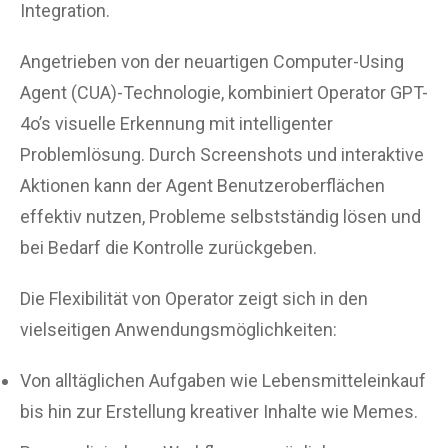
Integration.
Angetrieben von der neuartigen Computer-Using
Agent (CUA)-Technologie, kombiniert Operator GPT-
4o’s visuelle Erkennung mit intelligenter
Problemlösung. Durch Screenshots und interaktive
Aktionen kann der Agent Benutzeroberflächen
effektiv nutzen, Probleme selbstständig lösen und
bei Bedarf die Kontrolle zurückgeben.
Die Flexibilität von Operator zeigt sich in den
vielseitigen Anwendungsmöglichkeiten:
Von alltäglichen Aufgaben wie Lebensmitteleinkauf
bis hin zur Erstellung kreativer Inhalte wie Memes.