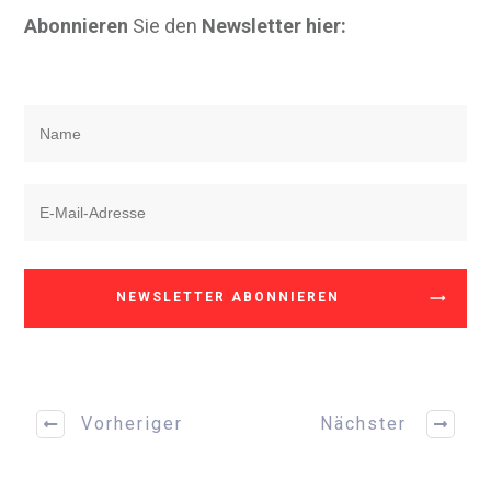
Abonnieren
Sie den
Newsletter hier:
NEWSLETTER ABONNIEREN
Vorheriger
Nächster