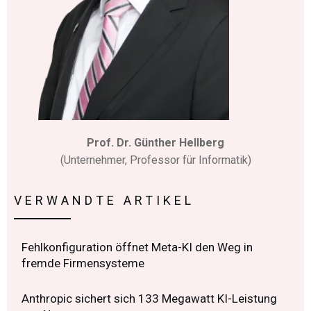
Prof. Dr. Günther Hellberg
(Unternehmer, Professor für Informatik)
VERWANDTE ARTIKEL
Fehlkonfiguration öffnet Meta-KI den Weg in
fremde Firmensysteme
Anthropic sichert sich 133 Megawatt KI-Leistung