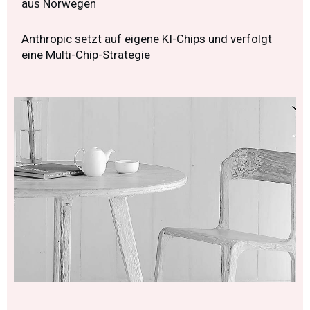
aus Norwegen
Anthropic setzt auf eigene KI-Chips und verfolgt
eine Multi-Chip-Strategie