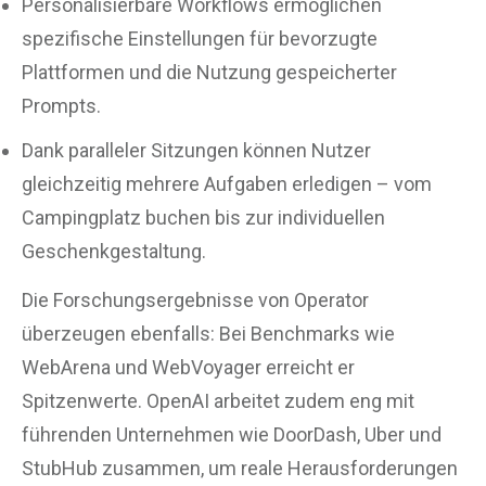
Personalisierbare Workflows ermöglichen
spezifische Einstellungen für bevorzugte
Plattformen und die Nutzung gespeicherter
Prompts.
Dank paralleler Sitzungen können Nutzer
gleichzeitig mehrere Aufgaben erledigen – vom
Campingplatz buchen bis zur individuellen
Geschenkgestaltung.
Die Forschungsergebnisse von Operator
überzeugen ebenfalls: Bei Benchmarks wie
WebArena und WebVoyager erreicht er
Spitzenwerte. OpenAI arbeitet zudem eng mit
führenden Unternehmen wie DoorDash, Uber und
StubHub zusammen, um reale Herausforderungen