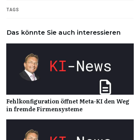
TAGS
Das könnte Sie auch interessieren
Fehlkonfiguration öffnet Meta-KI den Weg
in fremde Firmensysteme