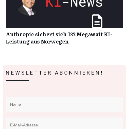
Anthropic sichert sich 133 Megawatt KI-
Leistung aus Norwegen
NEWSLETTER ABONNIEREN!