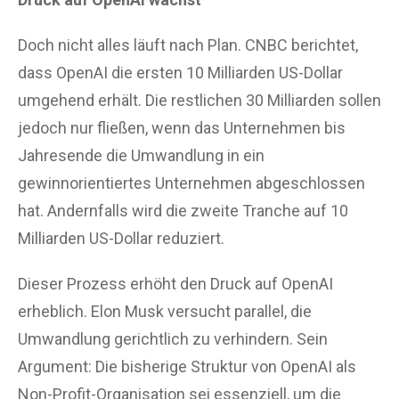
Doch nicht alles läuft nach Plan. CNBC berichtet,
dass OpenAI die ersten 10 Milliarden US-Dollar
umgehend erhält. Die restlichen 30 Milliarden sollen
jedoch nur fließen, wenn das Unternehmen bis
Jahresende die Umwandlung in ein
gewinnorientiertes Unternehmen abgeschlossen
hat. Andernfalls wird die zweite Tranche auf 10
Milliarden US-Dollar reduziert.
Dieser Prozess erhöht den Druck auf OpenAI
erheblich. Elon Musk versucht parallel, die
Umwandlung gerichtlich zu verhindern. Sein
Argument: Die bisherige Struktur von OpenAI als
Non-Profit-Organisation sei essenziell, um die