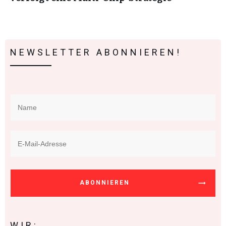
NEWSLETTER ABONNIEREN!
ABONNIEREN
WIR: