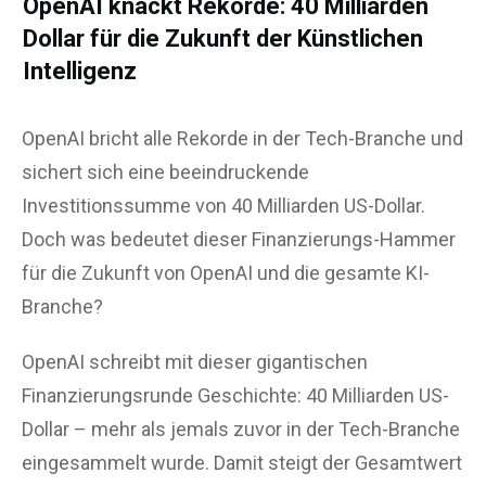
OpenAI knackt Rekorde: 40 Milliarden
Dollar für die Zukunft der Künstlichen
Intelligenz
OpenAI bricht alle Rekorde in der Tech-Branche und
sichert sich eine beeindruckende
Investitionssumme von 40 Milliarden US-Dollar.
Doch was bedeutet dieser Finanzierungs-Hammer
für die Zukunft von OpenAI und die gesamte KI-
Branche?
OpenAI schreibt mit dieser gigantischen
Finanzierungsrunde Geschichte: 40 Milliarden US-
Dollar – mehr als jemals zuvor in der Tech-Branche
eingesammelt wurde. Damit steigt der Gesamtwert