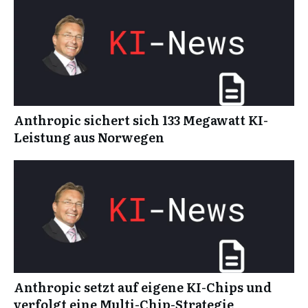
Anthropic sichert sich 133 Megawatt KI-
Leistung aus Norwegen
Anthropic setzt auf eigene KI-Chips und
verfolgt eine Multi-Chip-Strategie