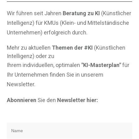
Wir führen seit Jahren
Beratung zu KI
(Künstlicher
Intelligenz) für KMUs (Klein- und Mittelständische
Unternehmen) erfolgreich durch.
Mehr zu aktuellen
Themen der #KI
(Künstlichen
Intelligenz) oder zu
Ihrem individuellen, optimalen
"KI-Masterplan"
für
Ihr Unternehmen finden Sie in unserem
Newsletter.
Abonnieren
Sie den
Newsletter hier: