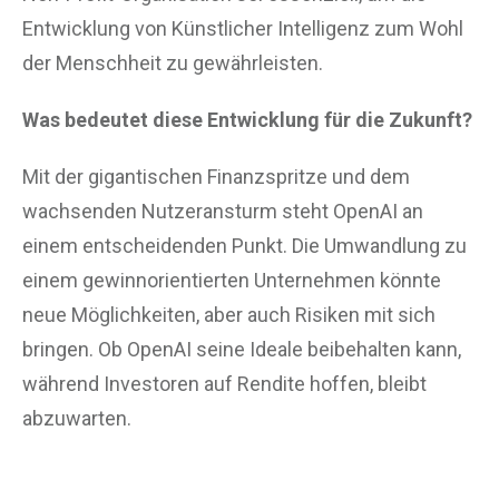
Entwicklung von Künstlicher Intelligenz zum Wohl
der Menschheit zu gewährleisten.
Was bedeutet diese Entwicklung für die Zukunft?
Mit der gigantischen Finanzspritze und dem
wachsenden Nutzeransturm steht OpenAI an
einem entscheidenden Punkt. Die Umwandlung zu
einem gewinnorientierten Unternehmen könnte
neue Möglichkeiten, aber auch Risiken mit sich
bringen. Ob OpenAI seine Ideale beibehalten kann,
während Investoren auf Rendite hoffen, bleibt
abzuwarten.