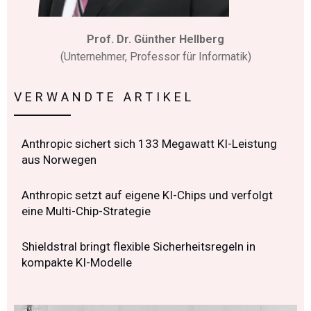
Prof. Dr. Günther Hellberg
(Unternehmer, Professor für Informatik)
VERWANDTE ARTIKEL
Anthropic sichert sich 133 Megawatt KI-Leistung
aus Norwegen
Anthropic setzt auf eigene KI-Chips und verfolgt
eine Multi-Chip-Strategie
Shieldstral bringt flexible Sicherheitsregeln in
kompakte KI-Modelle