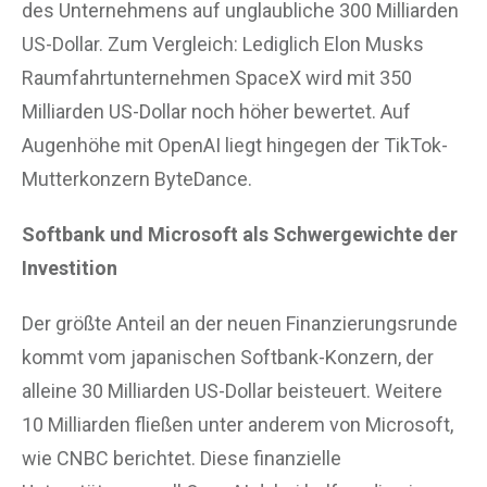
des Unternehmens auf unglaubliche 300 Milliarden
US-Dollar. Zum Vergleich: Lediglich Elon Musks
Raumfahrtunternehmen SpaceX wird mit 350
Milliarden US-Dollar noch höher bewertet. Auf
Augenhöhe mit OpenAI liegt hingegen der TikTok-
Mutterkonzern ByteDance.
Softbank und Microsoft als Schwergewichte der
Investition
Der größte Anteil an der neuen Finanzierungsrunde
kommt vom japanischen Softbank-Konzern, der
alleine 30 Milliarden US-Dollar beisteuert. Weitere
10 Milliarden fließen unter anderem von Microsoft,
wie CNBC berichtet. Diese finanzielle