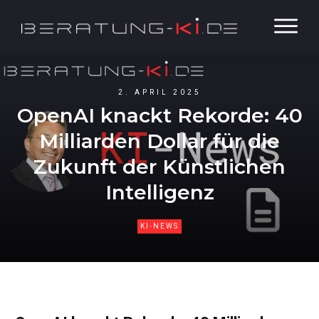
2. APRIL 2025
OpenAI knackt Rekorde: 40
Milliarden Dollar für die
Zukunft der Künstlichen
Intelligenz
KI-NEWS