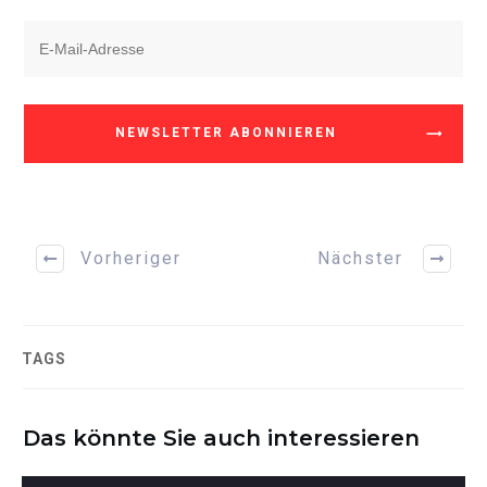
NEWSLETTER ABONNIEREN
Vorheriger
Nächster
TAGS
Das könnte Sie auch interessieren