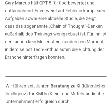
Gary Marcus hält GPT-5 für überbewertet und
enttäuschend. Er verweist auf Fehler in komplexen
Aufgaben sowie eine aktuelle Studie, die zeigt,
dass das sogenannte „Chain of Thought“-Denken
außerhalb des Trainings wenig robust ist. Für ihn ist
der Launch kein Meilenstein, sondern ein Moment,
in dem selbst Tech-Enthusiasten die Richtung der
Branche hinterfragen könnten.
Wir führen seit Jahren
Beratung zu KI
(Künstlicher
Intelligenz) für KMUs (Klein- und Mittelständische
Unternehmen) erfolgreich durch.