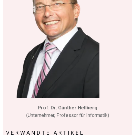
Prof. Dr. Günther Hellberg
(Unternehmer, Professor für Informatik)
VERWANDTE ARTIKEL