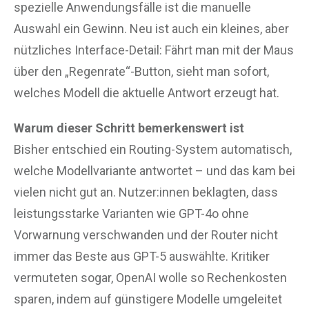
spezielle Anwendungsfälle ist die manuelle
Auswahl ein Gewinn. Neu ist auch ein kleines, aber
nützliches Interface-Detail: Fährt man mit der Maus
über den „Regenrate“-Button, sieht man sofort,
welches Modell die aktuelle Antwort erzeugt hat.
Warum dieser Schritt bemerkenswert ist
Bisher entschied ein Routing-System automatisch,
welche Modellvariante antwortet – und das kam bei
vielen nicht gut an. Nutzer:innen beklagten, dass
leistungsstarke Varianten wie GPT-4o ohne
Vorwarnung verschwanden und der Router nicht
immer das Beste aus GPT-5 auswählte. Kritiker
vermuteten sogar, OpenAI wolle so Rechenkosten
sparen, indem auf günstigere Modelle umgeleitet