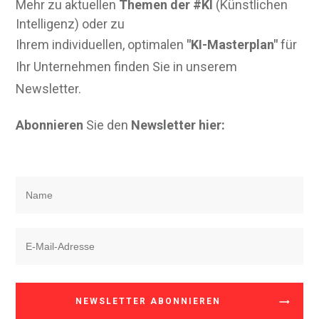
Mehr zu aktuellen
Themen der #KI
(Künstlichen
Intelligenz) oder zu
Ihrem individuellen, optimalen
"KI-Masterplan"
für
Ihr Unternehmen finden Sie in unserem
Newsletter.
Abonnieren
Sie den
Newsletter hier:
NEWSLETTER ABONNIEREN