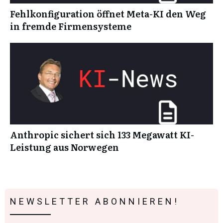
Fehlkonfiguration öffnet Meta-KI den Weg
in fremde Firmensysteme
Anthropic sichert sich 133 Megawatt KI-
Leistung aus Norwegen
NEWSLETTER ABONNIEREN!