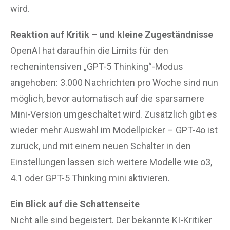
wird.
Reaktion auf Kritik – und kleine Zugeständnisse
OpenAI hat daraufhin die Limits für den
rechenintensiven „GPT-5 Thinking“-Modus
angehoben: 3.000 Nachrichten pro Woche sind nun
möglich, bevor automatisch auf die sparsamere
Mini-Version umgeschaltet wird. Zusätzlich gibt es
wieder mehr Auswahl im Modellpicker – GPT-4o ist
zurück, und mit einem neuen Schalter in den
Einstellungen lassen sich weitere Modelle wie o3,
4.1 oder GPT-5 Thinking mini aktivieren.
Ein Blick auf die Schattenseite
Nicht alle sind begeistert. Der bekannte KI-Kritiker