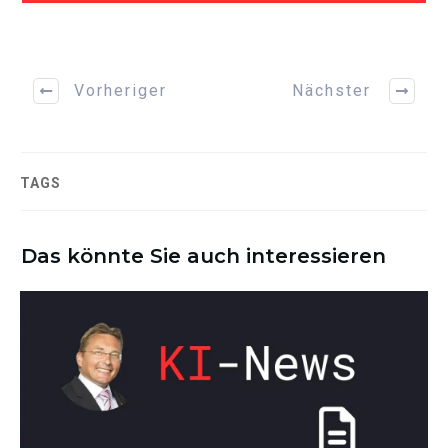
Vorheriger
Nächster
TAGS
Das könnte Sie auch interessieren