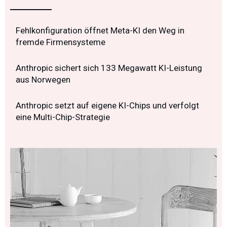
Fehlkonfiguration öffnet Meta-KI den Weg in
fremde Firmensysteme
Anthropic sichert sich 133 Megawatt KI-Leistung
aus Norwegen
Anthropic setzt auf eigene KI-Chips und verfolgt
eine Multi-Chip-Strategie