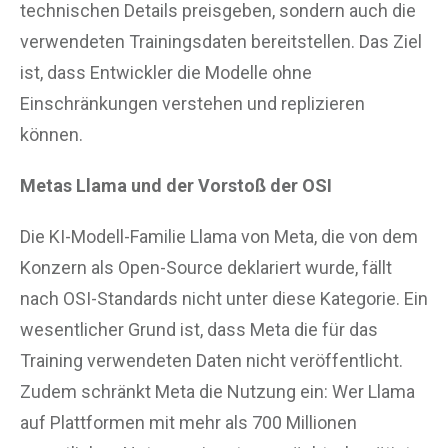
technischen Details preisgeben, sondern auch die
verwendeten Trainingsdaten bereitstellen. Das Ziel
ist, dass Entwickler die Modelle ohne
Einschränkungen verstehen und replizieren
können.
Metas Llama und der Vorstoß der OSI
Die KI-Modell-Familie Llama von Meta, die von dem
Konzern als Open-Source deklariert wurde, fällt
nach OSI-Standards nicht unter diese Kategorie. Ein
wesentlicher Grund ist, dass Meta die für das
Training verwendeten Daten nicht veröffentlicht.
Zudem schränkt Meta die Nutzung ein: Wer Llama
auf Plattformen mit mehr als 700 Millionen