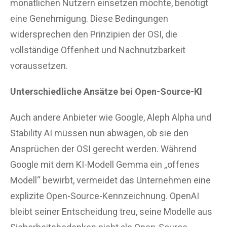
monatlichen Nutzern einsetzen möchte, benötigt
eine Genehmigung. Diese Bedingungen
widersprechen den Prinzipien der OSI, die
vollständige Offenheit und Nachnutzbarkeit
voraussetzen.
Unterschiedliche Ansätze bei Open-Source-KI
Auch andere Anbieter wie Google, Aleph Alpha und
Stability AI müssen nun abwägen, ob sie den
Ansprüchen der OSI gerecht werden. Während
Google mit dem KI-Modell Gemma ein „offenes
Modell“ bewirbt, vermeidet das Unternehmen eine
explizite Open-Source-Kennzeichnung. OpenAI
bleibt seiner Entscheidung treu, seine Modelle aus