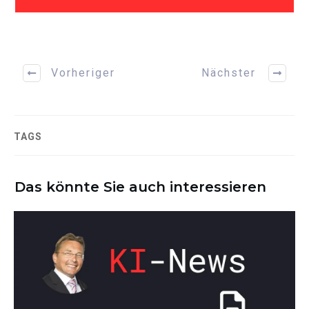
Vorheriger
Nächster
TAGS
Das könnte Sie auch interessieren