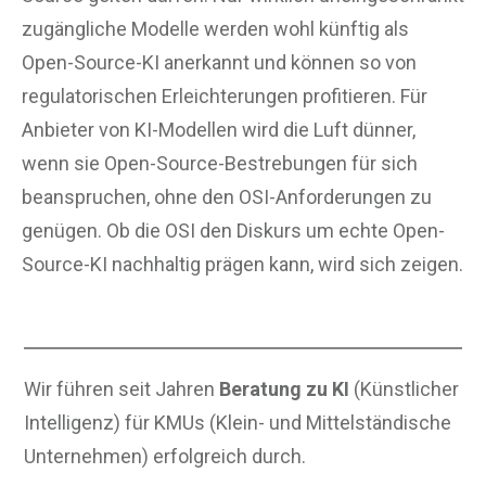
zugängliche Modelle werden wohl künftig als
Open-Source-KI anerkannt und können so von
regulatorischen Erleichterungen profitieren. Für
Anbieter von KI-Modellen wird die Luft dünner,
wenn sie Open-Source-Bestrebungen für sich
beanspruchen, ohne den OSI-Anforderungen zu
genügen. Ob die OSI den Diskurs um echte Open-
Source-KI nachhaltig prägen kann, wird sich zeigen.
Wir führen seit Jahren
Beratung zu KI
(Künstlicher
Intelligenz) für KMUs (Klein- und Mittelständische
Unternehmen) erfolgreich durch.