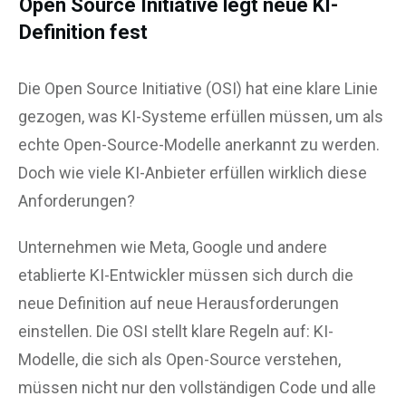
Open Source Initiative legt neue KI-
Definition fest
Die Open Source Initiative (OSI) hat eine klare Linie
gezogen, was KI-Systeme erfüllen müssen, um als
echte Open-Source-Modelle anerkannt zu werden.
Doch wie viele KI-Anbieter erfüllen wirklich diese
Anforderungen?
Unternehmen wie Meta, Google und andere
etablierte KI-Entwickler müssen sich durch die
neue Definition auf neue Herausforderungen
einstellen. Die OSI stellt klare Regeln auf: KI-
Modelle, die sich als Open-Source verstehen,
müssen nicht nur den vollständigen Code und alle