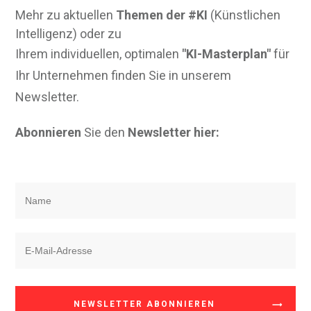
Mehr zu aktuellen
Themen der #KI
(Künstlichen
Intelligenz) oder zu
Ihrem individuellen, optimalen
"KI-Masterplan"
für
Ihr Unternehmen finden Sie in unserem
Newsletter.
Abonnieren
Sie den
Newsletter hier:
NEWSLETTER ABONNIEREN