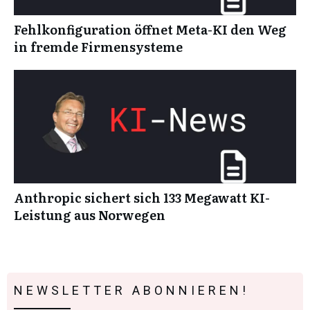
Fehlkonfiguration öffnet Meta-KI den Weg
in fremde Firmensysteme
Anthropic sichert sich 133 Megawatt KI-
Leistung aus Norwegen
NEWSLETTER ABONNIEREN!