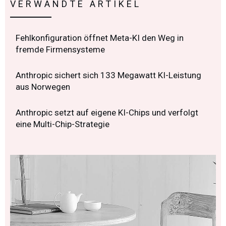
VERWANDTE ARTIKEL
Fehlkonfiguration öffnet Meta-KI den Weg in
fremde Firmensysteme
Anthropic sichert sich 133 Megawatt KI-Leistung
aus Norwegen
Anthropic setzt auf eigene KI-Chips und verfolgt
eine Multi-Chip-Strategie