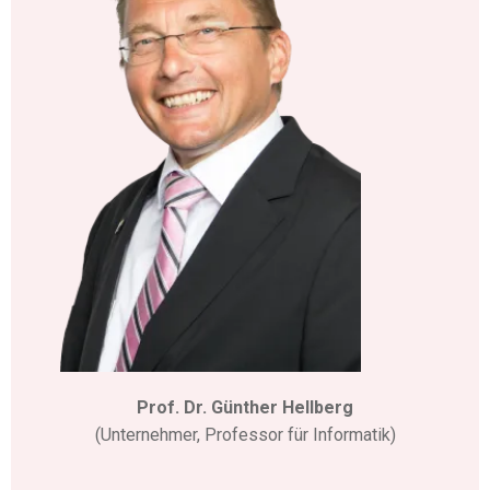
Prof. Dr. Günther Hellberg
(Unternehmer, Professor für Informatik)