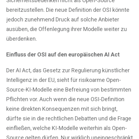
Sicherheitsbedenken nicht als Open-Source
bereitzustellen. Die neue Definition der OSI könnte
jedoch zunehmend Druck auf solche Anbieter
ausüben, die Offenlegung ihrer Modelle weiter zu
überdenken.
Einfluss der OSI auf den europäischen AI Act
Der AI Act, das Gesetz zur Regulierung künstlicher
Intelligenz in der EU, sieht für risikoarme Open-
Source-KI-Modelle eine Befreiung von bestimmten
Pflichten vor. Auch wenn die neue OSI-Definition
keine direkten Konsequenzen mit sich bringt,
dürfte sie in die rechtlichen Debatten und die Frage
einfließen, welche KI-Modelle weiterhin als Open-
Source gelten dürfen. Nur wirklich uneingeschränkt