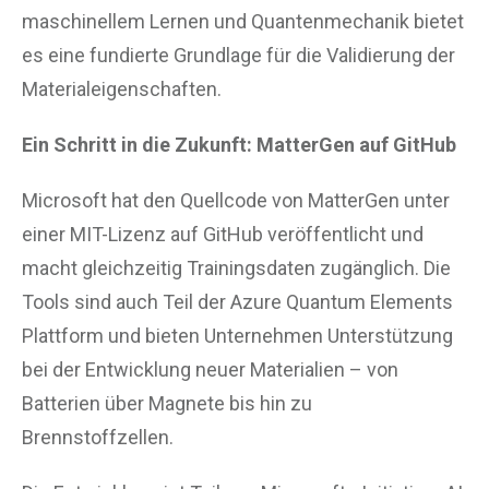
maschinellem Lernen und Quantenmechanik bietet
es eine fundierte Grundlage für die Validierung der
Materialeigenschaften.
Ein Schritt in die Zukunft: MatterGen auf GitHub
Microsoft hat den Quellcode von MatterGen unter
einer MIT-Lizenz auf GitHub veröffentlicht und
macht gleichzeitig Trainingsdaten zugänglich. Die
Tools sind auch Teil der Azure Quantum Elements
Plattform und bieten Unternehmen Unterstützung
bei der Entwicklung neuer Materialien – von
Batterien über Magnete bis hin zu
Brennstoffzellen.