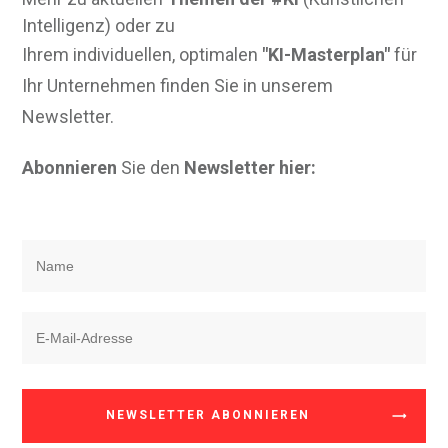
Intelligenz) oder zu
Ihrem individuellen, optimalen
"KI-Masterplan"
für
Ihr Unternehmen finden Sie in unserem
Newsletter.
Abonnieren
Sie den
Newsletter hier:
NEWSLETTER ABONNIEREN