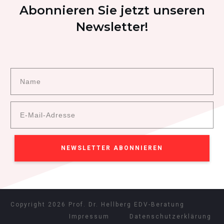
Abonnieren Sie jetzt unseren
Newsletter!
NEWSLETTER ABONNIEREN
Copyright
2026
Prof. Dr. Hellberg EDV-Beratung
Impressum
Datenschutzerklärung