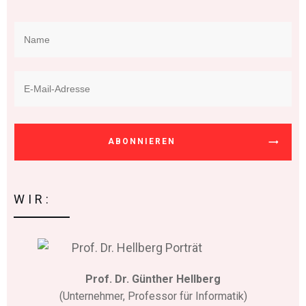
ABONNIEREN
WIR:
Prof. Dr. Günther Hellberg
(Unternehmer, Professor für Informatik)