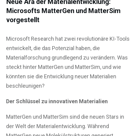
Neue Ära der Materialentwicklung:
Microsofts MatterGen und MatterSim
vorgestellt
Microsoft Research hat zwei revolutionäre KI-Tools
entwickelt, die das Potenzial haben, die
Materialforschung grundlegend zu verändern. Was
steckt hinter MatterGen und MatterSim, und wie
könnten sie die Entwicklung neuer Materialien
beschleunigen?
Der Schlüssel zu innovativen Materialien
MatterGen und MatterSim sind die neuen Stars in
der Welt der Materialentwicklung. Während
MatterGen neue Molekülstrukturen generiert,