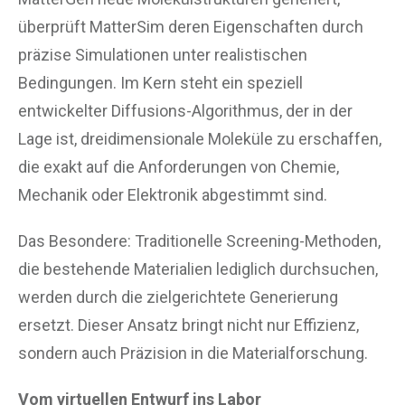
überprüft MatterSim deren Eigenschaften durch
präzise Simulationen unter realistischen
Bedingungen. Im Kern steht ein speziell
entwickelter Diffusions-Algorithmus, der in der
Lage ist, dreidimensionale Moleküle zu erschaffen,
die exakt auf die Anforderungen von Chemie,
Mechanik oder Elektronik abgestimmt sind.
Das Besondere: Traditionelle Screening-Methoden,
die bestehende Materialien lediglich durchsuchen,
werden durch die zielgerichtete Generierung
ersetzt. Dieser Ansatz bringt nicht nur Effizienz,
sondern auch Präzision in die Materialforschung.
Vom virtuellen Entwurf ins Labor