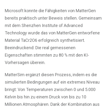
Microsoft konnte die Fähigkeiten von MatterGen
bereits praktisch unter Beweis stellen. Gemeinsam
mit dem Shenzhen Institute of Advanced
Technology wurde das von MatterGen entworfene
Material TaCr2O6 erfolgreich synthetisiert.
Beeindruckend: Die real gemessenen
Eigenschaften stimmten zu 80 % mit den KI-
Vorhersagen überein.
MatterSim ergänzt diesen Prozess, indem es die
simulierten Bedingungen auf ein extremes Niveau
bringt: Von Temperaturen zwischen 0 und 5.000
Kelvin bis hin zu einem Druck von bis zu 10
Millionen Atmosphären. Dank der Kombination aus