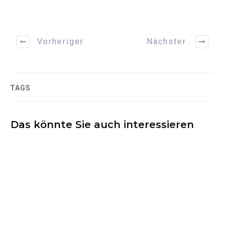
Vorheriger
Nächster
TAGS
Das könnte Sie auch interessieren