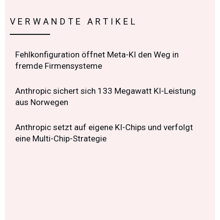
VERWANDTE ARTIKEL
Fehlkonfiguration öffnet Meta-KI den Weg in
fremde Firmensysteme
Anthropic sichert sich 133 Megawatt KI-Leistung
aus Norwegen
Anthropic setzt auf eigene KI-Chips und verfolgt
eine Multi-Chip-Strategie