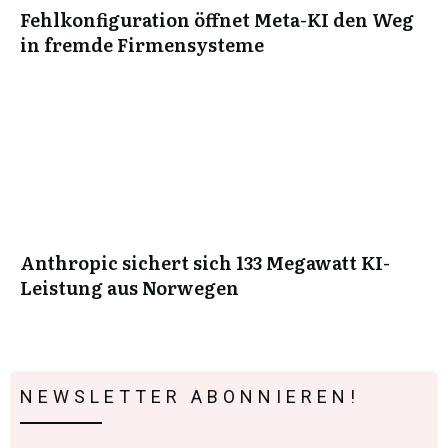
Fehlkonfiguration öffnet Meta-KI den Weg
in fremde Firmensysteme
Anthropic sichert sich 133 Megawatt KI-
Leistung aus Norwegen
NEWSLETTER ABONNIEREN!