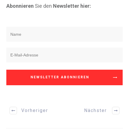
Abonnieren
Sie den
Newsletter hier:
NEWSLETTER ABONNIEREN
Vorheriger
Nächster