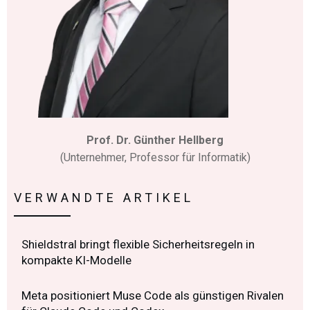
Prof. Dr. Günther Hellberg
(Unternehmer, Professor für Informatik)
VERWANDTE ARTIKEL
Shieldstral bringt flexible Sicherheitsregeln in
kompakte KI-Modelle
Meta positioniert Muse Code als günstigen Rivalen