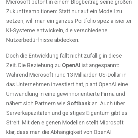
Microsoft betont in einem Blogbeitrag seine großen
Zukunftsambitionen: Statt nur auf ein Modell zu
setzen, will man ein ganzes Portfolio spezialisierter
KI-Systeme entwickeln, die verschiedene
Nutzerbedürfnisse abdecken.
Doch die Entwicklung fällt nicht zufällig in diese
Zeit. Die Beziehung zu
OpenAI
ist angespannt:
Während Microsoft rund 13 Milliarden US-Dollar in
das Unternehmen investiert hat, plant OpenAI eine
Umwandlung in eine gewinnorientierte Firma und
nähert sich Partnern wie
Softbank
an. Auch über
Serverkapazitäten und geistiges Eigentum gibt es
Streit. Mit den eigenen Modellen stellt Microsoft
klar, dass man die Abhängigkeit von OpenAI