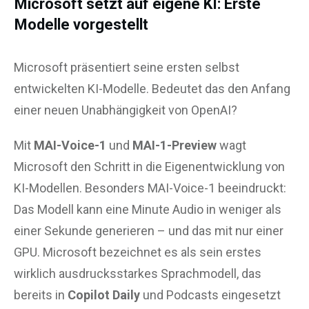
Microsoft setzt auf eigene KI: Erste
Modelle vorgestellt
Microsoft präsentiert seine ersten selbst
entwickelten KI-Modelle. Bedeutet das den Anfang
einer neuen Unabhängigkeit von OpenAI?
Mit
MAI-Voice-1
und
MAI-1-Preview
wagt
Microsoft den Schritt in die Eigenentwicklung von
KI-Modellen. Besonders MAI-Voice-1 beeindruckt:
Das Modell kann eine Minute Audio in weniger als
einer Sekunde generieren – und das mit nur einer
GPU. Microsoft bezeichnet es als sein erstes
wirklich ausdrucksstarkes Sprachmodell, das
bereits in
Copilot Daily
und Podcasts eingesetzt