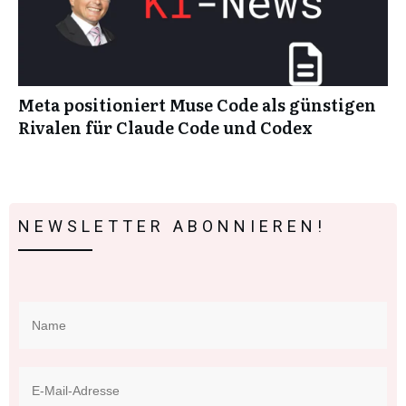
Meta positioniert Muse Code als günstigen
Rivalen für Claude Code und Codex
NEWSLETTER ABONNIEREN!