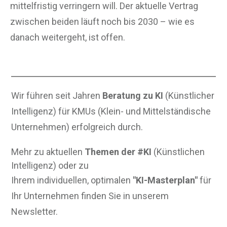
mittelfristig verringern will. Der aktuelle Vertrag
zwischen beiden läuft noch bis 2030 – wie es
danach weitergeht, ist offen.
Wir führen seit Jahren
Beratung zu KI
(Künstlicher
Intelligenz) für KMUs (Klein- und Mittelständische
Unternehmen) erfolgreich durch.
Mehr zu aktuellen
Themen der #KI
(Künstlichen
Intelligenz) oder zu
Ihrem individuellen, optimalen
"KI-Masterplan"
für
Ihr Unternehmen finden Sie in unserem
Newsletter.