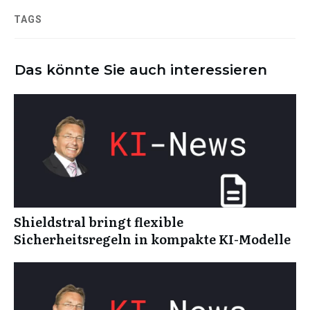
TAGS
Das könnte Sie auch interessieren
Shieldstral bringt flexible
Sicherheitsregeln in kompakte KI-Modelle