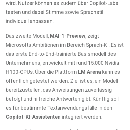
wird. Nutzer können es zudem über Copilot-Labs
testen und dabei Stimme sowie Sprachstil
individuell anpassen.
Das zweite Modell,
MAI-1-Preview
, zeigt
Microsofts Ambitionen im Bereich Sprach-KI. Es ist
das erste End-to-End-trainierte Basismodell des
Unternehmens, entwickelt mit rund 15.000 Nvidia
H100-GPUs. Über die Plattform
LM Arena
kann es
öffentlich getestet werden. Ziel ist es, ein Modell
bereitzustellen, das Anweisungen zuverlässig
befolgt und hilfreiche Antworten gibt. Künftig soll
es für bestimmte Textanwendungsfälle in den
Copilot-KI-Assistenten
integriert werden.