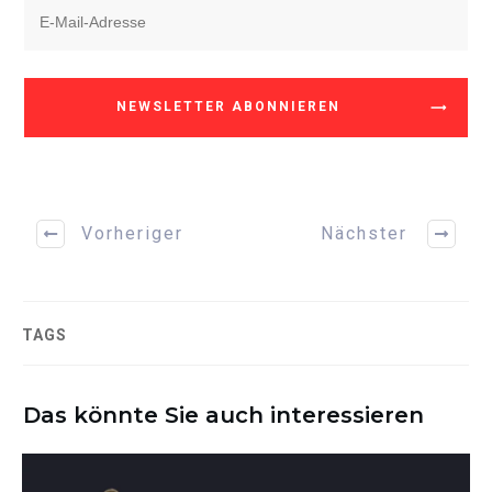
NEWSLETTER ABONNIEREN
Vorheriger
Nächster
TAGS
Das könnte Sie auch interessieren