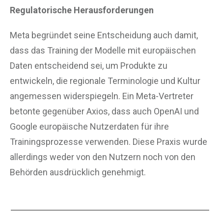
Regulatorische Herausforderungen
Meta begründet seine Entscheidung auch damit,
dass das Training der Modelle mit europäischen
Daten entscheidend sei, um Produkte zu
entwickeln, die regionale Terminologie und Kultur
angemessen widerspiegeln. Ein Meta-Vertreter
betonte gegenüber Axios, dass auch OpenAI und
Google europäische Nutzerdaten für ihre
Trainingsprozesse verwenden. Diese Praxis wurde
allerdings weder von den Nutzern noch von den
Behörden ausdrücklich genehmigt.