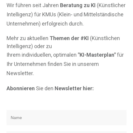
Wir führen seit Jahren
Beratung zu KI
(Künstlicher
Intelligenz) für KMUs (Klein- und Mittelständische
Unternehmen) erfolgreich durch.
Mehr zu aktuellen
Themen der #KI
(Künstlichen
Intelligenz) oder zu
Ihrem individuellen, optimalen
"KI-Masterplan"
für
Ihr Unternehmen finden Sie in unserem
Newsletter.
Abonnieren
Sie den
Newsletter hier: