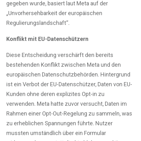
gegeben wurde, basiert laut Meta auf der
„Unvorhersehbarkeit der europäischen
Regulierungslandschaft“.
Konflikt mit EU-Datenschützern
Diese Entscheidung verschärft den bereits
bestehenden Konflikt zwischen Meta und den
europäischen Datenschutzbehörden. Hintergrund
ist ein Verbot der EU-Datenschützer, Daten von EU-
Kunden ohne deren explizites Opt-in zu
verwenden. Meta hatte zuvor versucht, Daten im
Rahmen einer Opt-Out-Regelung zu sammeln, was
zu erheblichen Spannungen führte. Nutzer
mussten umständlich über ein Formular