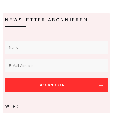
NEWSLETTER ABONNIEREN!
ABONNIEREN
WIR: