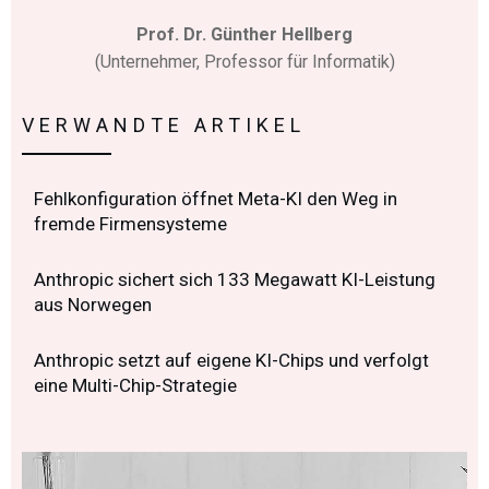
Prof. Dr. Günther Hellberg
(Unternehmer, Professor für Informatik)
VERWANDTE ARTIKEL
Fehlkonfiguration öffnet Meta-KI den Weg in
fremde Firmensysteme
Anthropic sichert sich 133 Megawatt KI-Leistung
aus Norwegen
Anthropic setzt auf eigene KI-Chips und verfolgt
eine Multi-Chip-Strategie