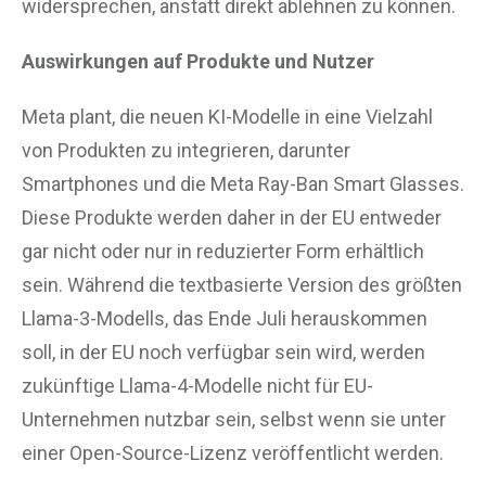
widersprechen, anstatt direkt ablehnen zu können.
Auswirkungen auf Produkte und Nutzer
Meta plant, die neuen KI-Modelle in eine Vielzahl
von Produkten zu integrieren, darunter
Smartphones und die Meta Ray-Ban Smart Glasses.
Diese Produkte werden daher in der EU entweder
gar nicht oder nur in reduzierter Form erhältlich
sein. Während die textbasierte Version des größten
Llama-3-Modells, das Ende Juli herauskommen
soll, in der EU noch verfügbar sein wird, werden
zukünftige Llama-4-Modelle nicht für EU-
Unternehmen nutzbar sein, selbst wenn sie unter
einer Open-Source-Lizenz veröffentlicht werden.