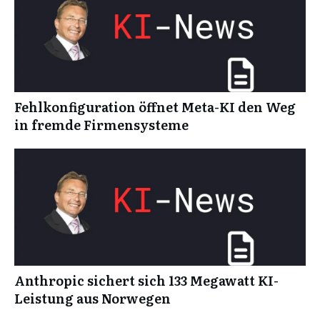
Fehlkonfiguration öffnet Meta-KI den Weg
in fremde Firmensysteme
Anthropic sichert sich 133 Megawatt KI-
Leistung aus Norwegen