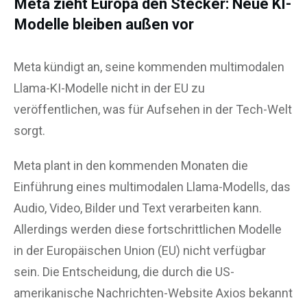
Meta zieht Europa den Stecker: Neue KI-
Modelle bleiben außen vor
Meta kündigt an, seine kommenden multimodalen
Llama-KI-Modelle nicht in der EU zu
veröffentlichen, was für Aufsehen in der Tech-Welt
sorgt.
Meta plant in den kommenden Monaten die
Einführung eines multimodalen Llama-Modells, das
Audio, Video, Bilder und Text verarbeiten kann.
Allerdings werden diese fortschrittlichen Modelle
in der Europäischen Union (EU) nicht verfügbar
sein. Die Entscheidung, die durch die US-
amerikanische Nachrichten-Website Axios bekannt