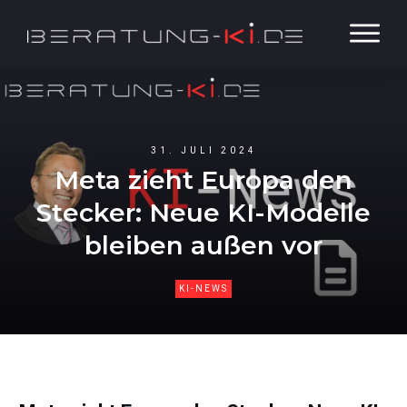
31. JULI 2024
Meta zieht Europa den
Stecker: Neue KI-Modelle
bleiben außen vor
KI-NEWS