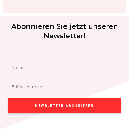
Abonnieren Sie jetzt unseren
Newsletter!
NEWSLETTER ABONNIEREN