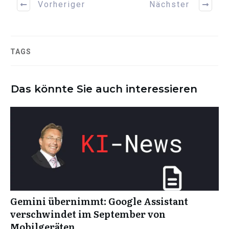
Vorheriger
Nächster
TAGS
Das könnte Sie auch interessieren
Gemini übernimmt: Google Assistant
verschwindet im September von
Mobilgeräten