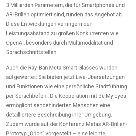
3 Milliarden Parametern, die für Smartphones und
AR-Brillen optimiert sind, runden das Angebot ab.
Diese Entwicklungen verringern den
Leistungsabstand zu großen Konkurrenten wie
OpenAI, besonders durch Multimodalität und
Sprachschnittstellen.
Auch die Ray-Ban Meta Smart Glasses wurden
aufgewertet: Sie bieten jetzt Live-Übersetzungen
und Funktionen wie eine persönliche Stadtführung
per Sprachbefehl. Die Kooperation mit Be My Eyes
ermöglicht sehbehinderten Menschen eine
detailliertere Beschreibung ihrer Umgebung.
Zudem wurde auf der Konferenz Metas AR-Brillen-
Prototyp „Orion“ vorgestellt – eine leichte,