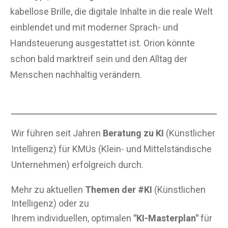
kabellose Brille, die digitale Inhalte in die reale Welt
einblendet und mit moderner Sprach- und
Handsteuerung ausgestattet ist. Orion könnte
schon bald marktreif sein und den Alltag der
Menschen nachhaltig verändern.
Wir führen seit Jahren
Beratung zu KI
(Künstlicher
Intelligenz) für KMUs (Klein- und Mittelständische
Unternehmen) erfolgreich durch.
Mehr zu aktuellen
Themen der #KI
(Künstlichen
Intelligenz) oder zu
Ihrem individuellen, optimalen
"KI-Masterplan"
für