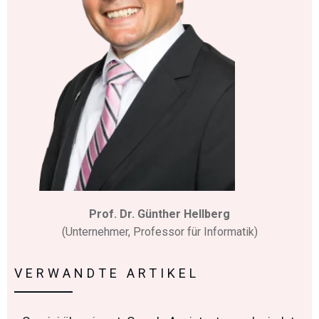
Prof. Dr. Günther Hellberg
(Unternehmer, Professor für Informatik)
VERWANDTE ARTIKEL