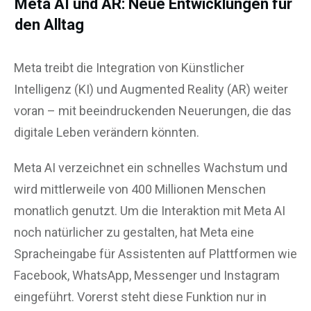
Meta AI und AR: Neue Entwicklungen für
den Alltag
Meta treibt die Integration von Künstlicher
Intelligenz (KI) und Augmented Reality (AR) weiter
voran – mit beeindruckenden Neuerungen, die das
digitale Leben verändern könnten.
Meta AI verzeichnet ein schnelles Wachstum und
wird mittlerweile von 400 Millionen Menschen
monatlich genutzt. Um die Interaktion mit Meta AI
noch natürlicher zu gestalten, hat Meta eine
Spracheingabe für Assistenten auf Plattformen wie
Facebook, WhatsApp, Messenger und Instagram
eingeführt. Vorerst steht diese Funktion nur in