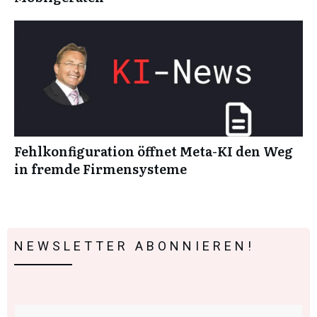
Fehlkonfiguration öffnet Meta-KI den Weg
in fremde Firmensysteme
NEWSLETTER ABONNIEREN!