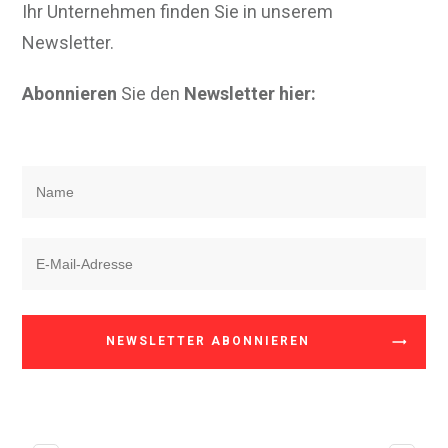
Ihr Unternehmen finden Sie in unserem
Newsletter.
Abonnieren
Sie den
Newsletter hier:
NEWSLETTER ABONNIEREN