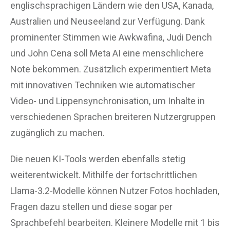
englischsprachigen Ländern wie den USA, Kanada,
Australien und Neuseeland zur Verfügung. Dank
prominenter Stimmen wie Awkwafina, Judi Dench
und John Cena soll Meta AI eine menschlichere
Note bekommen. Zusätzlich experimentiert Meta
mit innovativen Techniken wie automatischer
Video- und Lippensynchronisation, um Inhalte in
verschiedenen Sprachen breiteren Nutzergruppen
zugänglich zu machen.
Die neuen KI-Tools werden ebenfalls stetig
weiterentwickelt. Mithilfe der fortschrittlichen
Llama-3.2-Modelle können Nutzer Fotos hochladen,
Fragen dazu stellen und diese sogar per
Sprachbefehl bearbeiten. Kleinere Modelle mit 1 bis