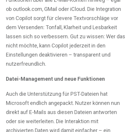
ob outlook.com, GMail oder iCloud. Die Integration
von Copilot sorgt für clevere Textvorschläge vor
dem Versenden: Tonfall, Klarheit und Lesbarkeit
lassen sich so verbessern. Gut zu wissen: Wer das
nicht möchte, kann Copilot jederzeit in den
Einstellungen deaktivieren – transparent und
nutzerfreundlich.
Datei-Management und neue Funktionen
Auch die Unterstützung für PST-Dateien hat
Microsoft endlich angepackt. Nutzer können nun
direkt auf E-Mails aus diesen Dateien antworten
oder sie weiterleiten. Die Interaktion mit
archivierten Daten wird damit einfacher – ein