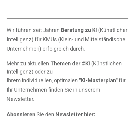
Wir führen seit Jahren
Beratung zu KI
(Künstlicher
Intelligenz) für KMUs (Klein- und Mittelständische
Unternehmen) erfolgreich durch.
Mehr zu aktuellen
Themen der #KI
(Künstlichen
Intelligenz) oder zu
Ihrem individuellen, optimalen
"KI-Masterplan"
für
Ihr Unternehmen finden Sie in unserem
Newsletter.
Abonnieren
Sie den
Newsletter hier: