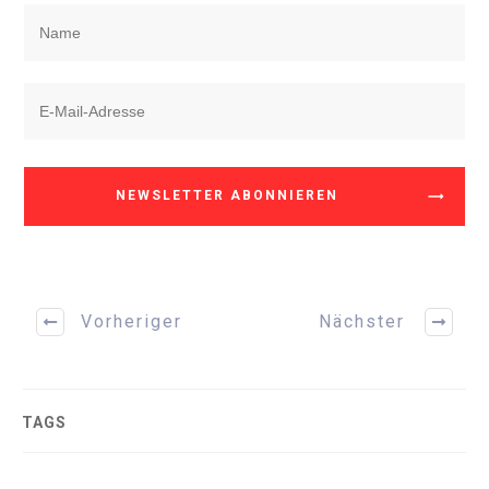
NEWSLETTER ABONNIEREN
Vorheriger
Nächster
TAGS