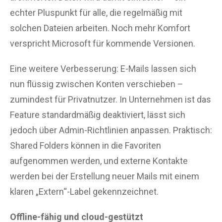
echter Pluspunkt für alle, die regelmäßig mit
solchen Dateien arbeiten. Noch mehr Komfort
verspricht Microsoft für kommende Versionen.
Eine weitere Verbesserung: E-Mails lassen sich
nun flüssig zwischen Konten verschieben –
zumindest für Privatnutzer. In Unternehmen ist das
Feature standardmäßig deaktiviert, lässt sich
jedoch über Admin-Richtlinien anpassen. Praktisch:
Shared Folders können in die Favoriten
aufgenommen werden, und externe Kontakte
werden bei der Erstellung neuer Mails mit einem
klaren „Extern“-Label gekennzeichnet.
Offline-fähig und cloud-gestützt