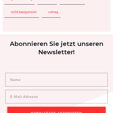
nicht kategorisiert
vortrag
Abonnieren Sie jetzt unseren
Newsletter!