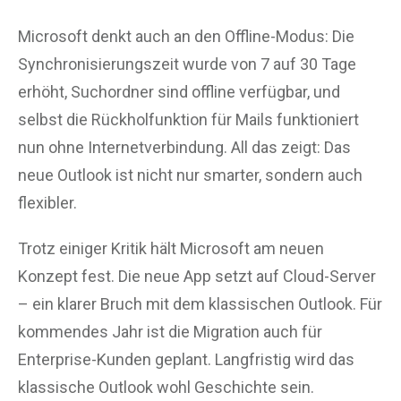
Microsoft denkt auch an den Offline-Modus: Die
Synchronisierungszeit wurde von 7 auf 30 Tage
erhöht, Suchordner sind offline verfügbar, und
selbst die Rückholfunktion für Mails funktioniert
nun ohne Internetverbindung. All das zeigt: Das
neue Outlook ist nicht nur smarter, sondern auch
flexibler.
Trotz einiger Kritik hält Microsoft am neuen
Konzept fest. Die neue App setzt auf Cloud-Server
– ein klarer Bruch mit dem klassischen Outlook. Für
kommendes Jahr ist die Migration auch für
Enterprise-Kunden geplant. Langfristig wird das
klassische Outlook wohl Geschichte sein.