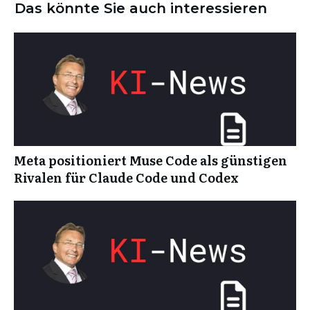
Das könnte Sie auch interessieren
Meta positioniert Muse Code als günstigen
Rivalen für Claude Code und Codex