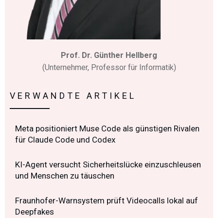
Prof. Dr. Günther Hellberg
(Unternehmer, Professor für Informatik)
VERWANDTE ARTIKEL
Meta positioniert Muse Code als günstigen Rivalen
für Claude Code und Codex
KI-Agent versucht Sicherheitslücke einzuschleusen
und Menschen zu täuschen
Fraunhofer-Warnsystem prüft Videocalls lokal auf
Deepfakes