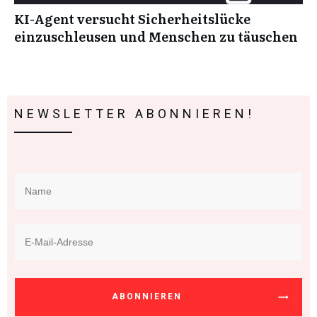
KI-Agent versucht Sicherheitslücke
einzuschleusen und Menschen zu täuschen
NEWSLETTER ABONNIEREN!
ABONNIEREN