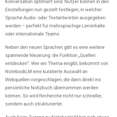
Konversation optimiert sind. Nutzer können in den
Einstellungen nun gezielt festlegen, in welcher
Sprache Audio- oder Textantworten ausgegeben
werden – perfekt für mehrsprachige Lerninhalte
oder internationale Teams.
Neben den neuen Sprachen gibt es eine weitere
spannende Neuerung: die Funktion „Quellen
entdecken“. Wer ein Thema eingibt, bekommt von
NotebookLM eine kuratierte Auswahl an
Webquellen vorgeschlagen, die dann direkt ins
persönliche Notizbuch übernommen werden
können. So wird Recherche nicht nur schneller,
sondern auch strukturierter.