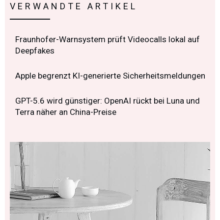
VERWANDTE ARTIKEL
Fraunhofer-Warnsystem prüft Videocalls lokal auf
Deepfakes
Apple begrenzt KI-generierte Sicherheitsmeldungen
GPT-5.6 wird günstiger: OpenAI rückt bei Luna und
Terra näher an China-Preise