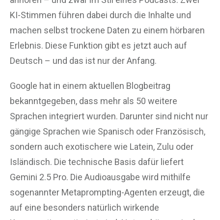
KI-Stimmen führen dabei durch die Inhalte und
machen selbst trockene Daten zu einem hörbaren
Erlebnis. Diese Funktion gibt es jetzt auch auf
Deutsch – und das ist nur der Anfang.
Google hat in einem aktuellen Blogbeitrag
bekanntgegeben, dass mehr als 50 weitere
Sprachen integriert wurden. Darunter sind nicht nur
gängige Sprachen wie Spanisch oder Französisch,
sondern auch exotischere wie Latein, Zulu oder
Isländisch. Die technische Basis dafür liefert
Gemini 2.5 Pro. Die Audioausgabe wird mithilfe
sogenannter Metaprompting-Agenten erzeugt, die
auf eine besonders natürlich wirkende