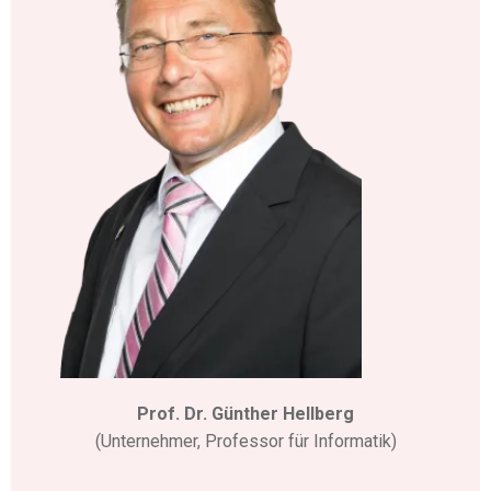
Prof. Dr. Günther Hellberg
(Unternehmer, Professor für Informatik)