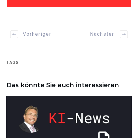
Vorheriger
Nächster
TAGS
Das könnte Sie auch interessieren