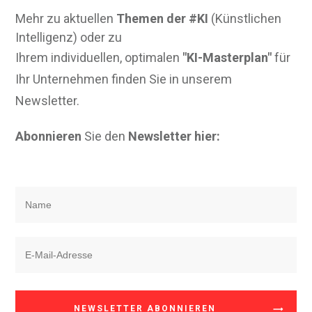
Mehr zu aktuellen
Themen der #KI
(Künstlichen
Intelligenz) oder zu
Ihrem individuellen, optimalen
"KI-Masterplan"
für
Ihr Unternehmen finden Sie in unserem
Newsletter.
Abonnieren
Sie den
Newsletter hier:
NEWSLETTER ABONNIEREN