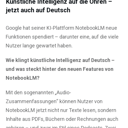
Künstliche Intelligenz auf die Ohren –
jetzt auch auf Deutsch
Google hat seiner KI-Plattform NotebookLM neue
Funktionen spendiert – darunter eine, auf die viele
Nutzer lange gewartet haben.
Wie klingt künstliche Intelligenz auf Deutsch –
und was steckt hinter den neuen Features von
NotebookLM?
Mit den sogenannten „Audio-
Zusammenfassungen“ können Nutzer von
NotebookLM jetzt nicht nur Texte lesen, sondern
Inhalte aus PDFs, Büchern oder Rechnungen auch
anhören – und zwar im Stil eines Podcasts. Zwei