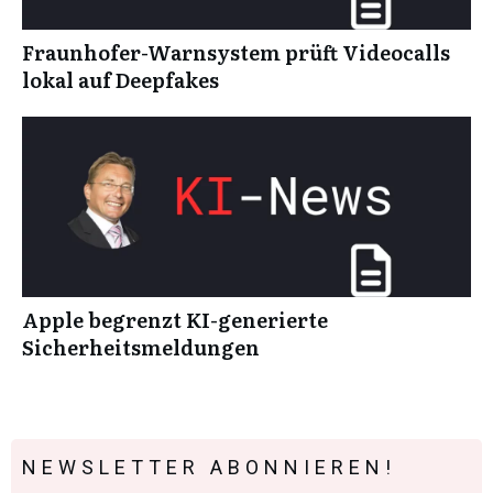
Fraunhofer-Warnsystem prüft Videocalls
lokal auf Deepfakes
Apple begrenzt KI-generierte
Sicherheitsmeldungen
NEWSLETTER ABONNIEREN!