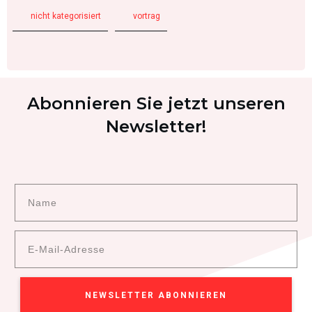
nicht kategorisiert
vortrag
Abonnieren Sie jetzt unseren
Newsletter!
NEWSLETTER ABONNIEREN