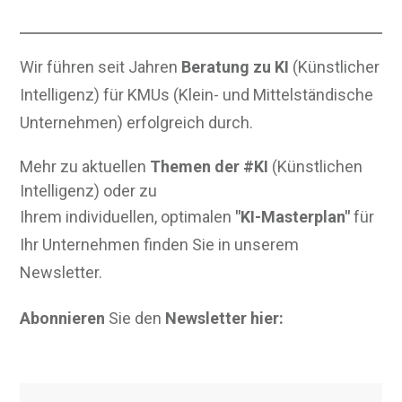
Wir führen seit Jahren
Beratung zu KI
(Künstlicher
Intelligenz) für KMUs (Klein- und Mittelständische
Unternehmen) erfolgreich durch.
Mehr zu aktuellen
Themen der #KI
(Künstlichen
Intelligenz) oder zu
Ihrem individuellen, optimalen
"KI-Masterplan"
für
Ihr Unternehmen finden Sie in unserem
Newsletter.
Abonnieren
Sie den
Newsletter hier: