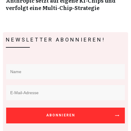
Anthropic setzt auf eigene KI-Chips und
verfolgt eine Multi-Chip-Strategie
NEWSLETTER ABONNIEREN!
ABONNIEREN