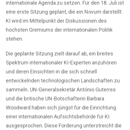
internationale Agenda zu setzen. Für den 18. Juli ist
eine erste Sitzung geplant, die ein Novum darstellt:
KI wird im Mittelpunkt der Diskussionen des
höchsten Gremiums der internationalen Politik
stehen.
Die geplante Sitzung zielt darauf ab, ein breites
Spektrum internationaler KI-Experten anzuhören
und deren Einsichten in die sich schnell
entwickelnden technologischen Landschaften zu
sammeln. UN-Generalsekretär António Guterres
und die britische UN-Botschafterin Barbara
Woodward haben sich jüngst für die Einrichtung
einer internationalen Aufsichtsbehörde für KI
ausgesprochen. Diese Forderung unterstreicht die