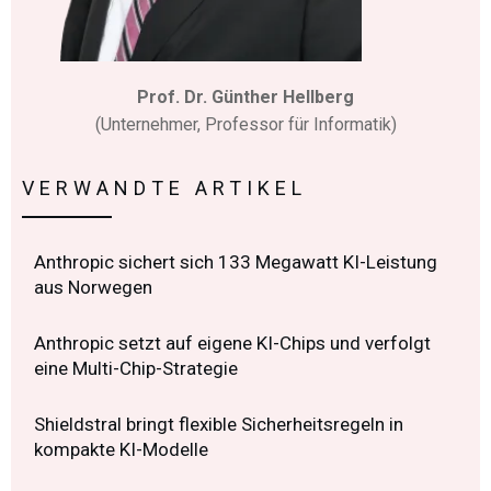
Prof. Dr. Günther Hellberg
(Unternehmer, Professor für Informatik)
VERWANDTE ARTIKEL
Anthropic sichert sich 133 Megawatt KI-Leistung
aus Norwegen
Anthropic setzt auf eigene KI-Chips und verfolgt
eine Multi-Chip-Strategie
Shieldstral bringt flexible Sicherheitsregeln in
kompakte KI-Modelle