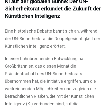
KI auf der globalen Bühne: Der UN-
Sicherheitsrat erkundet die Zukunft der
Künstlichen Intelligenz
Eine historische Debatte bahnt sich an, während
der UN-Sicherheitsrat die Doppelgesichtigkeit der
Künstlichen Intelligenz erörtert.
In einer bahnbrechenden Entwicklung hat
Großbritannien, das diesen Monat die
Präsidentschaft des UN-Sicherheitsrats
übernommen hat, die Initiative ergriffen, um die
weitreichenden Möglichkeiten und zugleich die
beträchtlichen Risiken, die mit der Künstlichen
Intelligenz (KI) verbunden sind, auf die