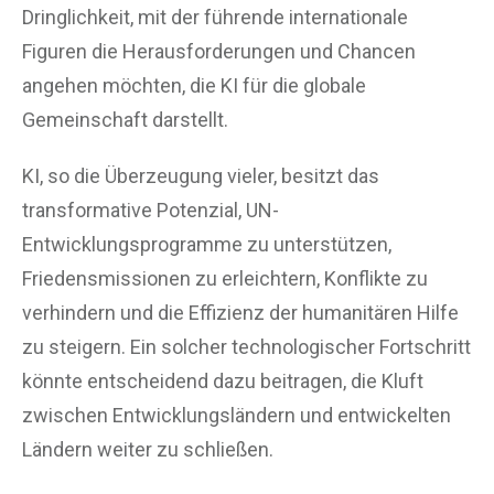
Dringlichkeit, mit der führende internationale
Figuren die Herausforderungen und Chancen
angehen möchten, die KI für die globale
Gemeinschaft darstellt.
KI, so die Überzeugung vieler, besitzt das
transformative Potenzial, UN-
Entwicklungsprogramme zu unterstützen,
Friedensmissionen zu erleichtern, Konflikte zu
verhindern und die Effizienz der humanitären Hilfe
zu steigern. Ein solcher technologischer Fortschritt
könnte entscheidend dazu beitragen, die Kluft
zwischen Entwicklungsländern und entwickelten
Ländern weiter zu schließen.