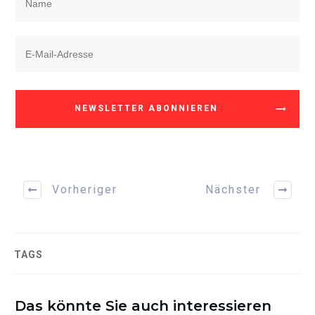
NEWSLETTER ABONNIEREN
Vorheriger
Nächster
TAGS
Das könnte Sie auch interessieren