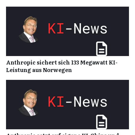
Anthropic sichert sich 133 Megawatt KI-
Leistung aus Norwegen